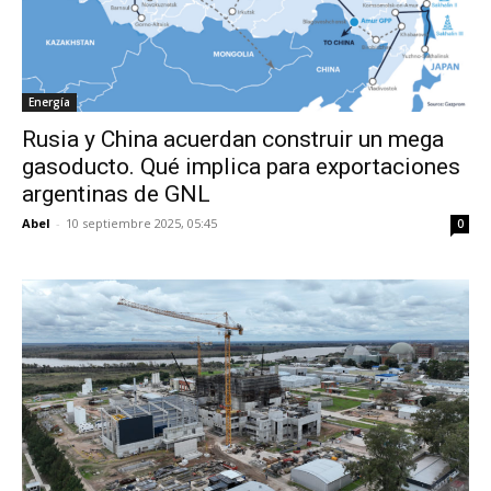
Energía
Rusia y China acuerdan construir un mega
gasoducto. Qué implica para exportaciones
argentinas de GNL
Abel
-
10 septiembre 2025, 05:45
0