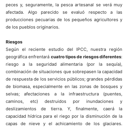
peces y, seguramente, la pesca artesanal se verá muy
afectada. Algo parecido se evaluó respecto a las
producciones pecuarias de los pequeños agricultores y
de los pueblos originarios.
Riesgos
Según el reciente estudio del IPCC, nuestra región
geográfica enfrentará
cuatro tipos de riesgos diferentes
:
riesgo a la seguridad alimentaria (por la sequía),
combinación de situaciones que sobrepasen la capacidad
de respuesta de los servicios públicos; grandes pérdidas
de biomasa, especialmente en las zonas de bosques y
selvas; afectaciones a la infraestructura (puentes,
caminos, etc) destruidos por inundaciones y
deslizamientos de tierra. Y, finalmente, caerá la
capacidad hídrica para el riego por la disminución de la
capas de nieve y el achicamiento de los glaciares.