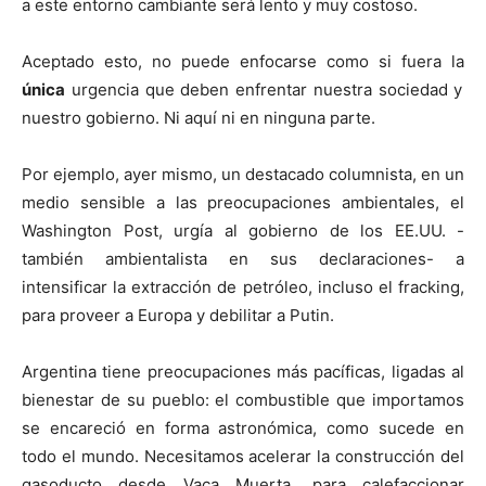
a este entorno cambiante será lento y muy costoso.
Aceptado esto, no puede enfocarse como si fuera la
única
urgencia que deben enfrentar nuestra sociedad y
nuestro gobierno. Ni aquí ni en ninguna parte.
Por ejemplo, ayer mismo, un destacado columnista, en un
medio sensible a las preocupaciones ambientales, el
Washington Post, urgía al gobierno de los EE.UU. -
también ambientalista en sus declaraciones- a
intensificar la extracción de petróleo, incluso el fracking,
para proveer a Europa y debilitar a Putin.
Argentina tiene preocupaciones más pacíficas, ligadas al
bienestar de su pueblo: el combustible que importamos
se encareció en forma astronómica, como sucede en
todo el mundo. Necesitamos acelerar la construcción del
gasoducto desde Vaca Muerta, para calefaccionar