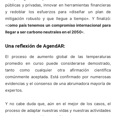
públicas y privadas, innovar en herramientas financieras
y redoblar los esfuerzos para «diseñar un plan de
mitigación robusto y que llegue a tiempo». Y finalizó:
«c
omo país tenemos un compromiso internacional para
llegar a ser carbono neutrales en el 2050
«.
Una reflexión de AgendAR:
El proceso de aumento global de las temperaturas
promedio en curso puede considerarse demostrado,
tanto como cualquier otra afirmación científica
comúnmente aceptada. Está confirmado por numerosas
evidencias y el consenso de una abrumadora mayoría de
expertos.
Y no cabe duda que, aún en el mejor de los casos, el
proceso de adaptar nuestras vidas y nuestras actividades