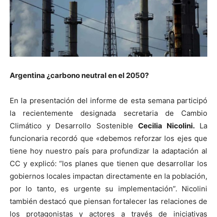
Argentina ¿carbono neutral en el 2050?
En la presentación del informe de esta semana participó
la recientemente designada secretaria de Cambio
Climático y Desarrollo Sostenible
Cecilia Nicolini.
La
funcionaria recordó que «debemos reforzar los ejes que
tiene hoy nuestro país para profundizar la adaptación al
CC y explicó: “los planes que tienen que desarrollar los
gobiernos locales impactan directamente en la población,
por lo tanto, es urgente su implementación”. Nicolini
también destacó que piensan fortalecer las relaciones de
los protagonistas y actores a través de iniciativas