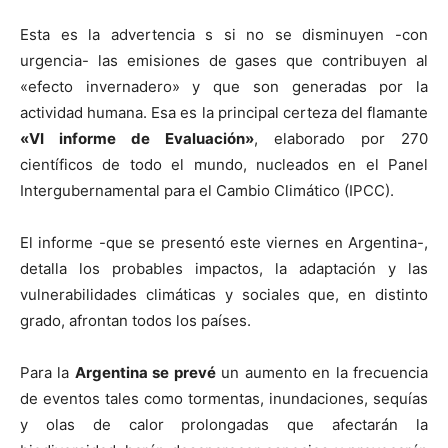
Esta es la advertencia s si no se disminuyen -con
urgencia- las emisiones de gases que contribuyen al
«efecto invernadero» y que son generadas por la
actividad humana. Esa es la principal certeza del flamante
«VI informe de Evaluación»
, elaborado por 270
científicos de todo el mundo, nucleados en el Panel
Intergubernamental para el Cambio Climático (IPCC).
El informe -que se presentó este viernes en Argentina-,
detalla los probables impactos, la adaptación y las
vulnerabilidades climáticas y sociales que, en distinto
grado, afrontan todos los países.
Para la
Argentina se prevé
un aumento en la frecuencia
de eventos tales como tormentas, inundaciones, sequías
y olas de calor prolongadas que afectarán la