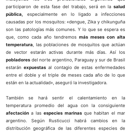
participaron de esta fase del trabajo, será en la
salud
pública,
especialmente en lo ligado a infecciones
causadas por los mosquitos: «dengue, Zika y chikunguña
son las patologías más comunes. Y lo que se espera es
que, como cada año tendremos
más meses con alta
temperatura
, las poblaciones de mosquitos que actúan
de vector estarán activas durante más días. Así los
pobladores
del norte argentino, Paraguay y sur de Brasil
estarán
expuestas
al contagio de estas enfermedades
entre el doble y el triple de meses cada año de lo que
están en la actualidad», aseguró la investigadora.
También se hará sentir el calentamiento en la
temperatura promedio del agua con la consiguiente
afectación
a las
especies marinas
que habitan el mar
argentino. Según Rusticucci habrá cambios en la
distribución geográfica de las diferentes especies de