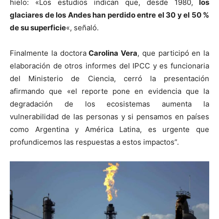
hielo: «Los estudios indican que, desde 1980,
los
glaciares de los Andes han perdido entre el 30 y el 50 %
de su superficie
«, señaló.
Finalmente la doctora
Carolina Vera
, que participó en la
elaboración de otros informes del IPCC y es funcionaria
del Ministerio de Ciencia, cerró la presentación
afirmando que «el reporte pone en evidencia que la
degradación de los ecosistemas aumenta la
vulnerabilidad de las personas y si pensamos en países
como Argentina y América Latina, es urgente que
profundicemos las respuestas a estos impactos”.