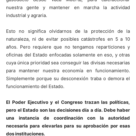
nuestra gente y mantener en marcha la actividad
industrial y agraria.
Esto no significa olvidarnos de la protección de la
naturaleza, ni de evitar posibles catástrofes en 5 a 10
años. Pero requiere que no tengamos reparticiones y
oficinas del Estado enfocadas solamente en eso, y otras
cuya única prioridad sea conseguir las divisas necesarias
para mantener nuestra economía en funcionamiento.
Simplemente porque su desconexión traba o demora el
funcionamiento del Estado.
El Poder Ejecutivo y el Congreso trazan las políticas,
pero el Estado son las decisiones día a día. Debe haber
una instancia de coordinación con la autoridad
necesaria para elevarlas para su aprobación por esas
dos instituciones.