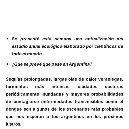
Se presentó esta semana una actualización del
estudio anual ecológico elaborado por científicos de
todo el mundo.
¿Qué se prevé que pase en Argentina?
Sequías prolongadas, largas olas de calor veraniegas,
tormentas más intensas, ciudades costeras
periódicamente inundadas y mayores probabilidades
de contagiarse enfermedades transmisibles como el
dengue son algunos de los escenarios más probables
que nos esperan a los argentinos en los próximos
lustros
.