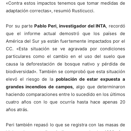
«Contra estos impactos tenemos que tomar medidas de
adaptación correctas», resumió Rusticucci.
Por su parte
Pablo Peri, investigador del INTA
, recordó
que el informe actual demostró que los países de
América del Sur ya están fuertemente impactados por el
CC. «Esta situación se ve agravada por condiciones
particulares como el cambio en el uso del suelo que
causa la deforestación de bosque nativo y pérdida de
biodiversidad». También se comprobó que esta situación
elevó el riesgo de la
población de estar expuesta a
grandes incendios de campos,
algo que determinaron
haciendo comparaciones entre lo sucedido en los últimos
cuatro años con lo que ocurría hasta hace apenas 20
años atrás.
Peri también repasó lo que se registra con las masas de