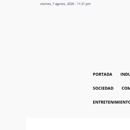
viernes, 7 agosto, 2026 - 11:21 pm
PORTADA
IND
SOCIEDAD
COM
ENTRETENIMIENT