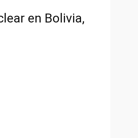
ear en Bolivia,