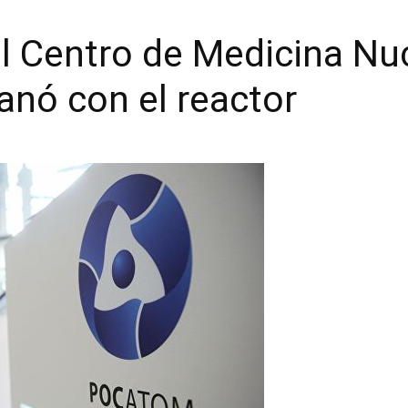
l Centro de Medicina Nucl
anó con el reactor