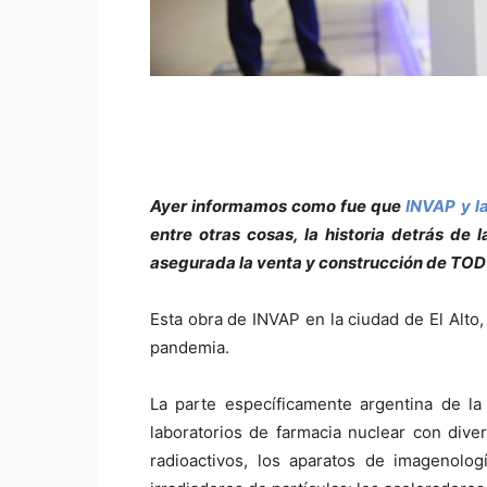
Ayer informamos como fue que
INVAP y la
entre otras cosas, la historia detrás de
asegurada la venta y construcción de TOD
Esta obra de INVAP en la ciudad de El Alto,
pandemia.
La parte específicamente argentina de l
laboratorios de farmacia nuclear con dive
radioactivos, los aparatos de imagenolo