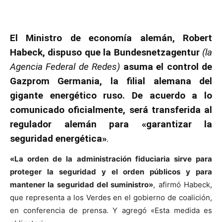
El Ministro de economía alemán, Robert
Habeck, dispuso que la Bundesnetzagentur
(la
Agencia Federal de Redes)
asuma el control de
Gazprom Germania, la filial alemana del
gigante energético ruso. De acuerdo a lo
comunicado oficialmente, será transferida al
regulador alemán para «garantizar la
seguridad energética»
.
«La orden de la administración fiduciaria sirve para
proteger la seguridad y el orden públicos y para
mantener la seguridad del suministro»
, afirmó Habeck,
que representa a los Verdes en el gobierno de coalición,
en conferencia de prensa. Y agregó «Esta medida es