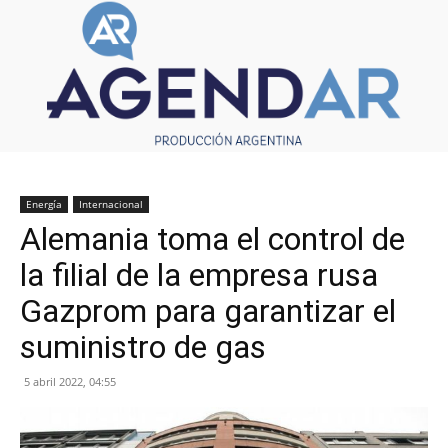
Energía
Internacional
Alemania toma el control de
la filial de la empresa rusa
Gazprom para garantizar el
suministro de gas
5 abril 2022, 04:55