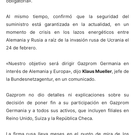
obligatoria».
Al mismo tiempo, confirmó que la seguridad del
suministro está garantizada en la actualidad, en un
momento de crisis en los lazos energéticos entre
Alemania y Rusia a raíz de la invasión rusa de Ucrania el
24 de febrero.
«Nuestro objetivo será dirigir Gazprom Germania en
interés de Alemania y Europa», dijo
Klaus Mueller
, jefe de
la Bundesnetzagentur, en un comunicado.
Gazprom no dio detalles ni explicaciones sobre su
decisión de poner fin a su participación en Gazprom
Germania y a todos sus activos, que incluyen filiales en
Reino Unido, Suiza y la República Checa.
La firma rusa lleva meses en el punto de mira de los