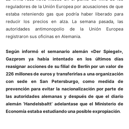
reguladores de la Unión Europea por acusaciones de que
estaba reteniendo gas que podría haber liberado para
reducir los precios en alza. La semana pasada, las
autoridades antimonopolio de la Unión Europea
registraron sus oficinas en Alemania.
Según informó el semanario alemán «Der Spiegel»,
Gazprom ya había intentado en los últimos días
reasignar acciones de su filial de Berlín por un valor de
226 millones de euros y transferirlas a una organización
con sede en San Petersburgo, como medida de
prevención para evitar la nacionalización por parte de
las autoridades alemanas y después de que el diario
alemán ‘Handelsbaltt’ adelantase que el Ministerio de
Economía estaba estudiando una posible expropiación
.