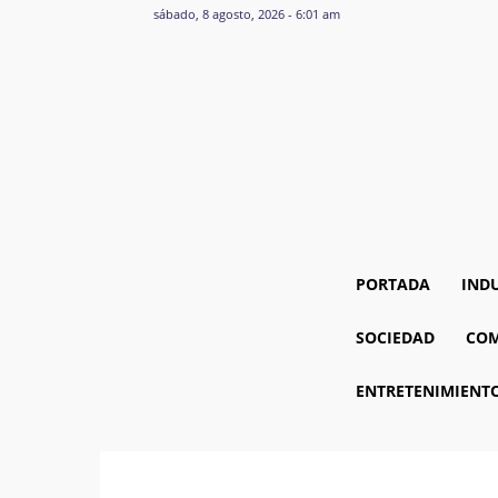
sábado, 8 agosto, 2026 - 6:01 am
PORTADA
IND
SOCIEDAD
COM
ENTRETENIMIENT