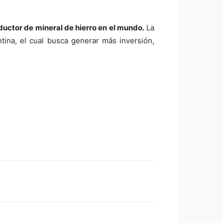
ductor de mineral de hierro en el mundo.
La
ina, el cual busca generar más inversión,