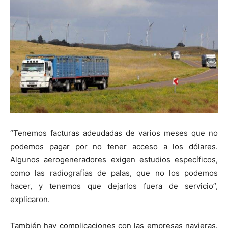
“Tenemos facturas adeudadas de varios meses que no
podemos pagar por no tener acceso a los dólares.
Algunos aerogeneradores exigen estudios específicos,
como las radiografías de palas, que no los podemos
hacer, y tenemos que dejarlos fuera de servicio”,
explicaron.
También hay complicaciones con las empresas navieras.