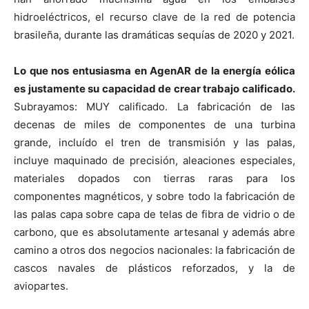
hidroeléctricos, el recurso clave de la red de potencia
brasileña, durante las dramáticas sequías de 2020 y 2021.
Lo que nos entusiasma en AgenAR de la energía eólica
es justamente su capacidad de crear trabajo calificado.
Subrayamos: MUY calificado. La fabricación de las
decenas de miles de componentes de una turbina
grande, incluído el tren de transmisión y las palas,
incluye maquinado de precisión, aleaciones especiales,
materiales dopados con tierras raras para los
componentes magnéticos, y sobre todo la fabricación de
las palas capa sobre capa de telas de fibra de vidrio o de
carbono, que es absolutamente artesanal y además abre
camino a otros dos negocios nacionales: la fabricación de
cascos navales de plásticos reforzados, y la de
aviopartes.