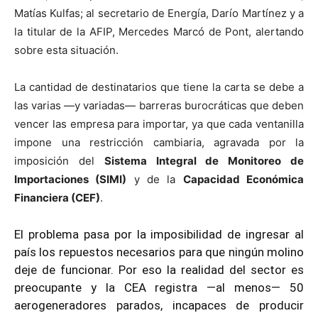
Matías Kulfas; al secretario de Energía, Darío Martínez y a
la titular de la AFIP, Mercedes Marcó de Pont, alertando
sobre esta situación.
La cantidad de destinatarios que tiene la carta se debe a
las varias —y variadas— barreras burocráticas que deben
vencer las empresa para importar, ya que cada ventanilla
impone una restricción cambiaria, agravada por la
imposición del
Sistema Integral de Monitoreo de
Importaciones (SIMI)
y de la
Capacidad Económica
Financiera (CEF)
.
El problema pasa por la imposibilidad de ingresar al
país los repuestos necesarios para que ningún molino
deje de funcionar. Por eso la realidad del sector es
preocupante y la CEA registra —al menos— 50
aerogeneradores parados, incapaces de producir