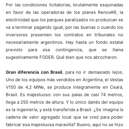
Por las condiciones licitatorias, brutalmente esquinadas
en favor de las operadoras de los planes RenovAR, la
electricidad que los parques paralizados no produzcan se
va a terminar pagando igual, por las buenas o cuando los
inversores presenten los contratos en tribunales no
necesariamente argentinos. Hay hasta un fondo estatal
previsto para esa contingencia, que se llama
sugestivamente FODER. Qué bien que nos abrocharon.
Gran diferencia con Brasil
, para no ir demasiado lejos.
Uno de los equipos más vendidos en Argentina, el Vestas
V150 de 4,2 MWe, se produce íntegramente en Ceará,
Brasil. Es majestuoso: con sus palas de casi 74 metros,
llega a 250 metros de altura. Y lo único danés del equipo
es la ingeniería, y está transferida a Brasil. ¿Se imagina la
cadena de valor agregado local que se creó para poder
fabricar esa majestuosa maravilla? Bueno, aquí no se hizo