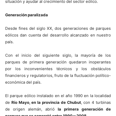
situación y ayudar al crecimiento del sector eólico.
Generación paralizada
Desde fines del siglo XX, dos generaciones de parques
eólicos dan cuenta del desarrollo alcanzado en nuestro
país.
Con el inicio del siguiente siglo, la mayoría de los
parques de primera generación quedaron inoperantes
por los inconvenientes técnicos y los obstáculos
financieros y regulatorios, fruto de la fluctuación político-
económica del país.
El parque eólico instalado en el año 1990 en la localidad
de
Río Mayo, en la provincia de Chubut
, con 4 turbinas
de origen alemán, abrió
la primera generación de
parques que se concretó entre 1990 y 2008
.