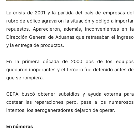
La crisis de 2001 y la partida del país de empresas del
rubro de eólico agravaron la situación y obligó a importar
repuestos. Aparecieron, además, inconvenientes en la
Dirección General de Aduanas que retrasaban el ingreso
y la entrega de productos.
En la primera década de 2000 dos de los equipos
quedaron inoperantes y el tercero fue detenido antes de
que se rompiera.
CEPA buscó obtener subsidios y ayuda externa para
costear las reparaciones pero, pese a los numerosos
intentos, los aerogeneradores dejaron de operar.
En números