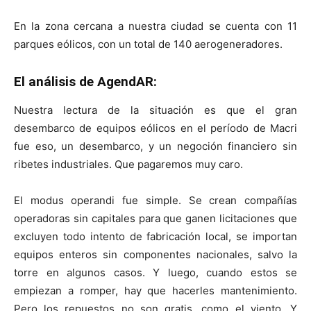
En la zona cercana a nuestra ciudad se cuenta con 11
parques eólicos, con un total de 140 aerogeneradores.
El análisis de AgendAR:
Nuestra lectura de la situación es que el gran
desembarco de equipos eólicos en el período de Macri
fue eso, un desembarco, y un negoción financiero sin
ribetes industriales. Que pagaremos muy caro.
El modus operandi fue simple. Se crean compañías
operadoras sin capitales para que ganen licitaciones que
excluyen todo intento de fabricación local, se importan
equipos enteros sin componentes nacionales, salvo la
torre en algunos casos. Y luego, cuando estos se
empiezan a romper, hay que hacerles mantenimiento.
Pero los repuestos no son gratis, como el viento. Y