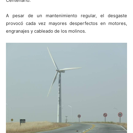
Centenario.
A pesar de un mantenimiento regular, el desgaste
provocó cada vez mayores desperfectos en motores,
engranajes y cableado de los molinos.