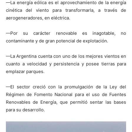
—La energía eólica es el aprovechamiento de la energía
cinética del viento para transformarla, a través de
aerogeneradores, en eléctrica.
—Por su carácter renovable es inagotable, no
contaminante y de gran potencial de explotación.
—La Argentina cuenta con uno de los mejores vientos en
cuanto a velocidad y persistencia y posee tierras para
emplazar parques.
—El sector creció con la promulgación de la Ley del
Régimen de Fomento Nacional para el uso de Fuentes
Renovables de Energía, que permitió sentar las bases
para su desarrollo.