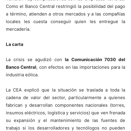
Como el Banco Central restringió la posibilidad del pago
a término, atienden a otros mercados y a las compañías
locales les cuesta conseguir quien les entregue la
mercadería.
La carta
La crisis se agudizó con
la Comunicación 7030 del
Banco Central
, con efectos en las importaciones para la
industria eólica.
La CEA explicó que la situación se traslada a toda la
cadena de valor del sector, particularmente a quienes
fabrican y desarrollan componentes nacionales (torres,
insumos eléctricos, logística y servicios) que ven frenada
su expansión y el mantenimiento de las fuentes de
trabajo si los desarrolladores y tecnólogos no pueden