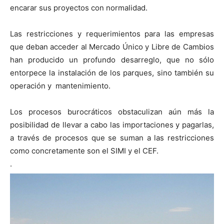
encarar sus proyectos con normalidad.
Las restricciones y requerimientos para las empresas
que deban acceder al Mercado Único y Libre de Cambios
han producido un profundo desarreglo, que no sólo
entorpece la instalación de los parques, sino también su
operación y mantenimiento.
Los procesos burocráticos obstaculizan aún más la
posibilidad de llevar a cabo las importaciones y pagarlas,
a través de procesos que se suman a las restricciones
como concretamente son el SIMI y el CEF.
.