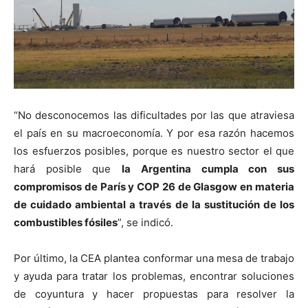
“No desconocemos las dificultades por las que atraviesa
el país en su macroeconomía. Y por esa razón hacemos
los esfuerzos posibles, porque es nuestro sector el que
hará posible que
la Argentina cumpla con sus
compromisos de París y COP 26 de Glasgow en materia
de cuidado ambiental a través de la sustitución de los
combustibles fósiles
”, se indicó.
Por último, la CEA plantea conformar una mesa de trabajo
y ayuda para tratar los problemas, encontrar soluciones
de coyuntura y hacer propuestas para resolver la