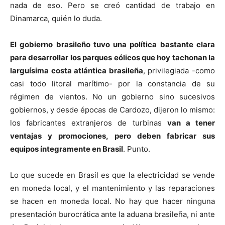
nada de eso. Pero se creó cantidad de trabajo en
Dinamarca, quién lo duda.
El gobierno brasileño tuvo una política bastante clara
para desarrollar los parques eólicos que hoy tachonan la
larguísima costa atlántica brasileña
, privilegiada -como
casi todo litoral marítimo- por la constancia de su
régimen de vientos. No un gobierno sino sucesivos
gobiernos, y desde épocas de Cardozo, dijeron lo mismo:
los fabricantes extranjeros de turbinas
van a tener
ventajas y promociones, pero deben fabricar sus
equipos íntegramente en Brasil
. Punto.
Lo que sucede en Brasil es que la electricidad se vende
en moneda local, y el mantenimiento y las reparaciones
se hacen en moneda local. No hay que hacer ninguna
presentación burocrática ante la aduana brasileña, ni ante