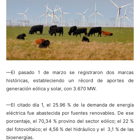
—El pasado 1 de marzo se registraron dos marcas
históricas, estableciendo un récord de aportes de
generación eólica y solar, con 3.670 MW.
—El citado día 1, el 25.96 % de la demanda de energía
eléctrica fue abastecida por fuentes renovables. De ese
porcentaje, el 70,34 % provino del sector eólico; el 22 %
del fotovoltaico; el 4,56 % del hidráulico y el 3,1 % de las
bioenergías.