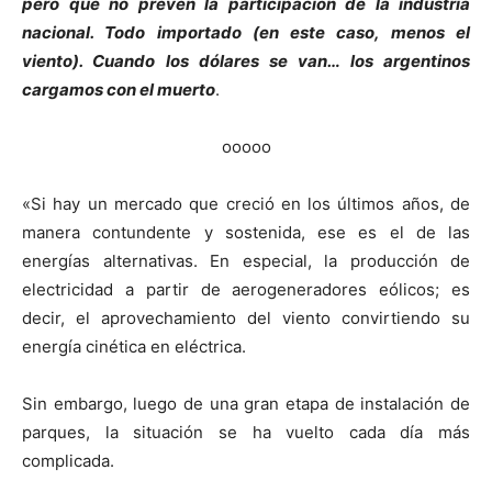
pero que no prevén la participación de la industria
nacional. Todo importado (en este caso, menos el
viento). Cuando los dólares se van… los argentinos
cargamos con el muerto
.
ooooo
«Si hay un mercado que creció en los últimos años, de
manera contundente y sostenida, ese es el de las
energías alternativas. En especial, la producción de
electricidad a partir de aerogeneradores eólicos; es
decir, el aprovechamiento del viento convirtiendo su
energía cinética en eléctrica.
Sin embargo, luego de una gran etapa de instalación de
parques, la situación se ha vuelto cada día más
complicada.