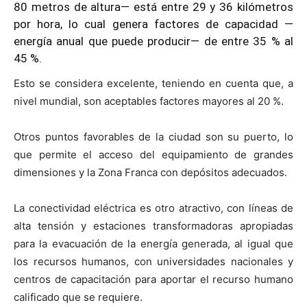
80 metros de altura— está entre 29 y 36 kilómetros
por hora, lo cual genera factores de capacidad —
energía anual que puede producir— de entre 35 % al
45 %.
Esto se considera excelente, teniendo en cuenta que, a
nivel mundial, son aceptables factores mayores al 20 %.
Otros puntos favorables de la ciudad son su puerto, lo
que permite el acceso del equipamiento de grandes
dimensiones y la Zona Franca con depósitos adecuados.
La conectividad eléctrica es otro atractivo, con líneas de
alta tensión y estaciones transformadoras apropiadas
para la evacuación de la energía generada, al igual que
los recursos humanos, con universidades nacionales y
centros de capacitación para aportar el recurso humano
calificado que se requiere.