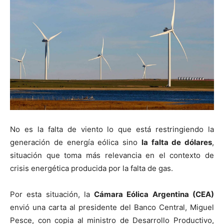
No es la falta de viento lo que está restringiendo la
generación de energía eólica sino
la falta de dólares
,
situación que toma más relevancia en el contexto de
crisis energética producida por la falta de gas.
Por esta situación, la
Cámara Eólica Argentina (CEA)
envió una carta al presidente del Banco Central, Miguel
Pesce, con copia al ministro de Desarrollo Productivo,