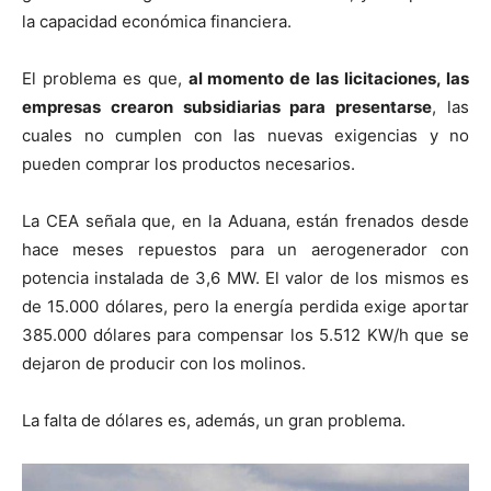
la capacidad económica financiera.
El problema es que,
al momento de las licitaciones, las
empresas crearon subsidiarias para presentarse
, las
cuales no cumplen con las nuevas exigencias y no
pueden comprar los productos necesarios.
La CEA señala que, en la Aduana, están frenados desde
hace meses repuestos para un aerogenerador con
potencia instalada de 3,6 MW. El valor de los mismos es
de 15.000 dólares, pero la energía perdida exige aportar
385.000 dólares para compensar los 5.512 KW/h que se
dejaron de producir con los molinos.
La falta de dólares es, además, un gran problema.