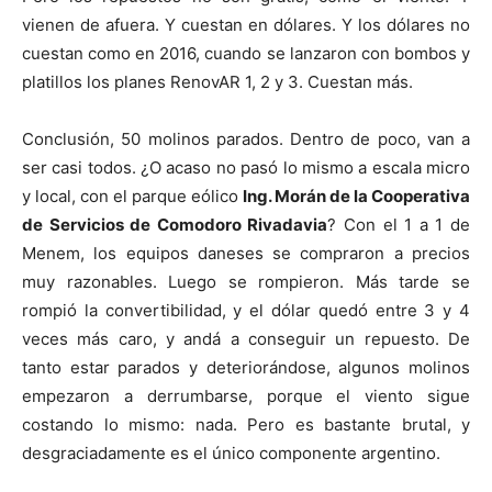
vienen de afuera. Y cuestan en dólares. Y los dólares no
cuestan como en 2016, cuando se lanzaron con bombos y
platillos los planes RenovAR 1, 2 y 3. Cuestan más.
Conclusión, 50 molinos parados. Dentro de poco, van a
ser casi todos. ¿O acaso no pasó lo mismo a escala micro
y local, con el parque eólico
Ing. Morán de la Cooperativa
de Servicios de Comodoro Rivadavia
? Con el 1 a 1 de
Menem, los equipos daneses se compraron a precios
muy razonables. Luego se rompieron. Más tarde se
rompió la convertibilidad, y el dólar quedó entre 3 y 4
veces más caro, y andá a conseguir un repuesto. De
tanto estar parados y deteriorándose, algunos molinos
empezaron a derrumbarse, porque el viento sigue
costando lo mismo: nada. Pero es bastante brutal, y
desgraciadamente es el único componente argentino.