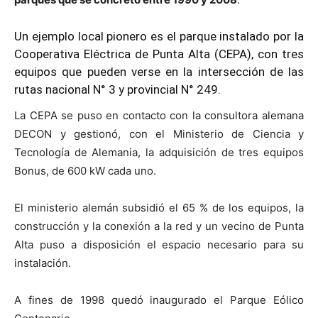
Un ejemplo local pionero es el parque instalado por la
Cooperativa Eléctrica de Punta Alta (CEPA), con tres
equipos que pueden verse en la intersección de las
rutas nacional N° 3 y provincial N° 249.
La CEPA se puso en contacto con la consultora alemana
DECON y gestionó, con el Ministerio de Ciencia y
Tecnología de Alemania, la adquisición de tres equipos
Bonus, de 600 kW cada uno.
El ministerio alemán subsidió el 65 % de los equipos, la
construcción y la conexión a la red y un vecino de Punta
Alta puso a disposición el espacio necesario para su
instalación.
A fines de 1998 quedó inaugurado el Parque Eólico