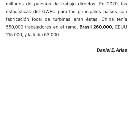
millones de puestos de trabajo directos. En 2020, las
estadísticas del GWEC para los principales países con
fabricación local de turbinas eran éstas: China tenía
550,000 trabajadores en el ramo,
Brasil 260.000,
EEUU
115.000, y la India 63.000.
Daniel E. Arias