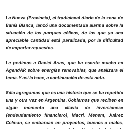
La Nueva (Provincia), el tradicional diario de la zona de
Bahía Blanca, lanzó una documentada alarma sobre la
situación de los parques eólicos, de los que ya una
apreciable cantidad está paralizada
, por la dificultad
de importar repuestos.
Le pedimos a Daniel Arias, que ha escrito mucho en
AgendAR sobre energías renovables, que analizara el
tema. Y así lo hace, a continuación de esta nota.
Sólo agregamos que es una historia que se ha repetido
una y otra vez en Argentina. Gobiernos que reciben en
algún momento una «lluvia de inversiones»
(endeudamiento financiero), Macri, Menem, Juárez
Celman, se embarcan en proyectos, buenos o malos,