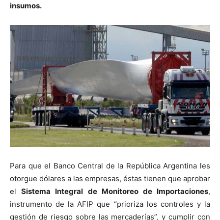
insumos.
Para que el Banco Central de la República Argentina les
otorgue dólares a las empresas, éstas tienen que aprobar
el
Sistema Integral de Monitoreo de Importaciones
,
instrumento de la AFIP que “prioriza los controles y la
gestión de riesgo sobre las mercaderías”, y cumplir con