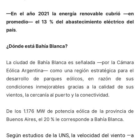
—En el año 2021 la energía renovable cubrió —en
promedio— el 13 % del abastecimiento eléctrico del
país
.
¿Dónde está Bahía Blanca?
La ciudad de Bahía Blanca es señalada —por la Cámara
Eólica Argentina— como una región estratégica para el
desarrollo de parques eólicos, en razón de sus
condiciones inmejorables gracias a la calidad de sus
vientos, la cercanía al puerto y la conectividad.
De los 1.176 MW de potencia eólica de la provincia de
Buenos Aires, el 20 % le corresponde a Bahía Blanca.
Según estudios de la UNS, la velocidad del viento —a