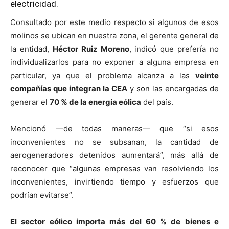
electricidad.
Consultado por este medio respecto si algunos de esos
molinos se ubican en nuestra zona, el gerente general de
la entidad,
Héctor Ruiz Moreno
, indicó que prefería no
individualizarlos para no exponer a alguna empresa en
particular, ya que el problema alcanza a las
veinte
compañías que integran la CEA
y son las encargadas de
generar el
70 % de la energía eólica
del país.
Mencionó —de todas maneras— que “si esos
inconvenientes no se subsanan, la cantidad de
aerogeneradores detenidos aumentará”, más allá de
reconocer que “algunas empresas van resolviendo los
inconvenientes, invirtiendo tiempo y esfuerzos que
podrían evitarse”.
El sector eólico importa más del 60 % de bienes e