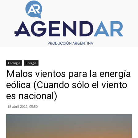
Ecología
Energía
Malos vientos para la energía
eólica (Cuando sólo el viento
es nacional)
18 abril 2022, 05:50