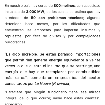
En nuestro país hay cerca de
800 molinos
, con capacidad
instalada de
3.000 MW
, de los cuales se estima que hay
alrededor de
50 con problemas técnicos
; algunos
detenidos hace meses, por las dificultades que
encuentran las empresas para importar insumos y
repuestos, por falta de divisas y por complejidades
burocráticas.
“Es algo increíble. Se están parando importaciones
que permitirían generar energía equivalente a veinte
veces lo que cuesta el insumo que se restringe, una
energía que hay que reemplazar por combustibles
más caros”, comentaron empresarios del sector
consultados por
La Nueva (Provincia)
.
“Pareciera que ningún funcionario tiene esa mirada
integral de lo que ocurre; nadie hace estas cuentas”,
agregaron.