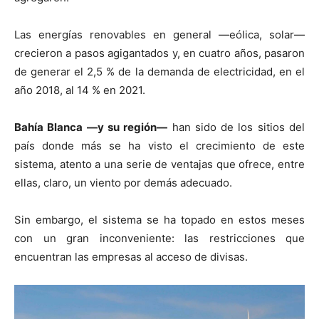
Las energías renovables en general —eólica, solar—
crecieron a pasos agigantados y, en cuatro años, pasaron
de generar el 2,5 % de la demanda de electricidad, en el
año 2018, al 14 % en 2021.
Bahía Blanca —y su región—
han sido de los sitios del
país donde más se ha visto el crecimiento de este
sistema, atento a una serie de ventajas que ofrece, entre
ellas, claro, un viento por demás adecuado.
Sin embargo, el sistema se ha topado en estos meses
con un gran inconveniente: las restricciones que
encuentran las empresas al acceso de divisas.