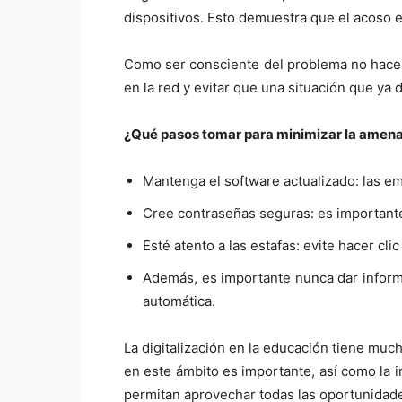
dispositivos. Esto demuestra que el acoso 
Como ser consciente del problema no hace
en la red y evitar que una situación que ya
¿Qué pasos tomar para minimizar la amen
Mantenga el software actualizado: las em
Cree contraseñas seguras: es importante 
Esté atento a las estafas: evite hacer clic
Además, es importante nunca dar inform
automática.
La digitalización en la educación tiene mu
en este ámbito es importante, así como la 
permitan aprovechar todas las oportunidade