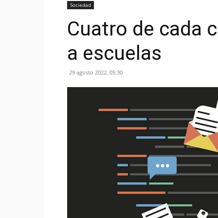
Sociedad
Cuatro de cada c
a escuelas
29 agosto 2022, 05:30