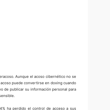
beracoso. Aunque el acoso cibernético no se
de acoso puede convertirse en doxing cuando
ivo de publicar su información personal para
sensible.
 4% ha perdido el control de acceso a sus