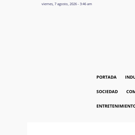
viernes, 7 agosto, 2026 - 3:46 am
PORTADA
IND
SOCIEDAD
COM
ENTRETENIMIENT