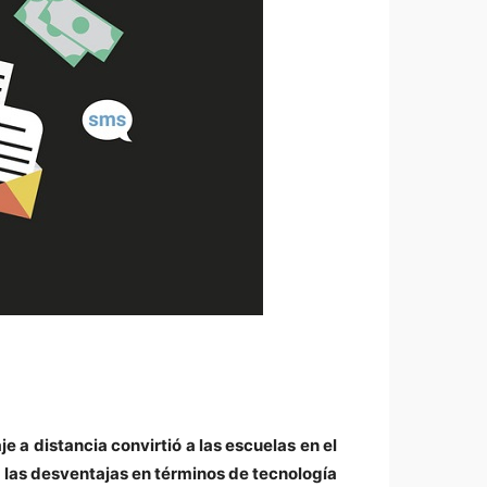
 a distancia convirtió a las escuelas en el
 las desventajas en términos de tecnología