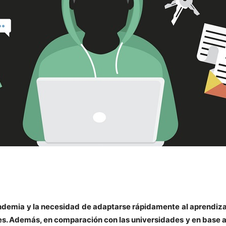
ndemia y la necesidad de adaptarse rápidamente al aprendizaje
tes. Además, en comparación con las universidades y en base a