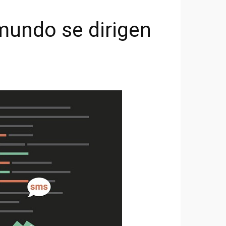
mundo se dirigen