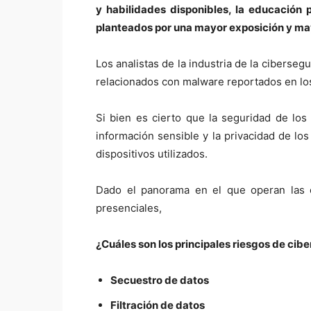
y habilidades disponibles, la educación
planteados por una mayor exposición y ma
Los analistas de la industria de la ciberse
relacionados con malware reportados en los
Si bien es cierto que la seguridad de los
información sensible y la privacidad de lo
dispositivos utilizados.
Dado el panorama en el que operan las es
presenciales,
¿Cuáles son los principales riesgos de cib
Secuestro de datos
Filtración de datos