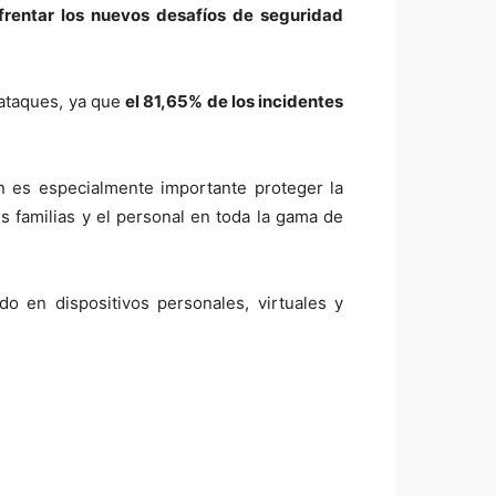
frentar los nuevos desafíos de seguridad
rataques, ya que
el 81,65% de los incidentes
ón es especialmente importante proteger la
s familias y el personal en toda la gama de
o en dispositivos personales, virtuales y