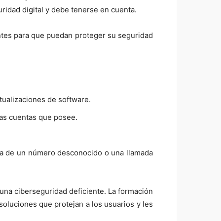
ridad digital y debe tenerse en cuenta.
ntes para que puedan proteger su seguridad
tualizaciones de software.
las cuentas que posee.
ata de un número desconocido o una llamada
una ciberseguridad deficiente. La formación
oluciones que protejan a los usuarios y les