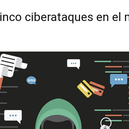
inco ciberataques en el 