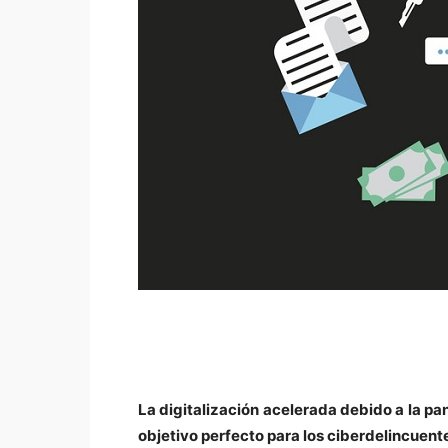
La digitalización acelerada debido a la pa
objetivo perfecto para los ciberdelincuen