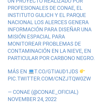
UN PROYECTO REALIZADO POR
PROFESIONALES DE CONAE, EL
INSTITUTO GULICH Y EL PARQUE
NACIONAL LOS ALERCES GENERA
INFORMACIÓN PARA DISEÑAR UNA
MISIÓN ESPACIAL PARA
MONITOREAR PROBLEMAS DE
CONTAMINACIÓN EN LA NIEVE, EN
PARTICULAR POR CARBONO NEGRO.
MÁS EN
T.CO/GTIAUD1JDS
PIC.TWITTER.COM/CNZJTQW0ZW
— CONAE (@CONAE_OFICIAL)
NOVEMBER 24, 2022