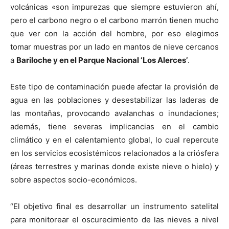
volcánicas «son impurezas que siempre estuvieron ahí,
pero el carbono negro o el carbono marrón tienen mucho
que ver con la acción del hombre, por eso elegimos
tomar muestras por un lado en mantos de nieve cercanos
a
Bariloche y en el Parque Nacional ‘Los Alerces’
.
Este tipo de contaminación puede afectar la provisión de
agua en las poblaciones y desestabilizar las laderas de
las montañas, provocando avalanchas o inundaciones;
además, tiene severas implicancias en el cambio
climático y en el calentamiento global, lo cual repercute
en los servicios ecosistémicos relacionados a la criósfera
(áreas terrestres y marinas donde existe nieve o hielo) y
sobre aspectos socio-económicos.
“El objetivo final es desarrollar un instrumento satelital
para monitorear el oscurecimiento de las nieves a nivel