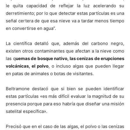
le quita capacidad de reflejar la luz acelerando su
derretimiento; por lo que detectar estas partículas es una
señal certera de que esa nieve va a tardar menos tiempo
en convertirse en agua”.
La científica detalló que, además del carbono negro,
existen otros contaminantes que afectan a la nieve como
las q
uemas de bosque nativo, las cenizas de erupciones
volcánicas, el polvo
, o incluso algas que pueden llegar
en patas de animales o botas de visitantes.
Beltramone destacó que si bien se pueden identificar
estas partículas «es más difícil evaluar la magnitud de su
presencia porque para eso habría que diseñar una misión
satelital específica».
Precisó que en el caso de las algas, el polvo o las cenizas