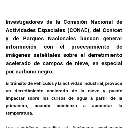
I
nvestigadores de la Comisión Nacional de
Actividades Espaciales (CONAE), del Conicet
y de Parques Nacionales buscan generar
información con el procesamiento de
imágenes satelitales sobre el derretimiento
acelerado de campos de nieve, en especial
por carbono negro.
El tránsito de vehículos y la actividad industrial, provoca
un derretimiento acelerado de la nieve y puede
impactar sobre los cursos de agua a partir de la
primavera, cuando comienza a aumentar la
temperatura.
Los científicos estudian el fenómeno combinando