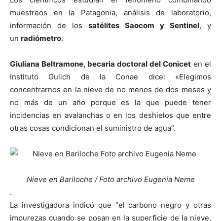
muestreos en la Patagonia, análisis de laboratorio,
información de los
satélites Saocom y Sentinel
, y
un
radiómetro
.
Giuliana Beltramone, becaria doctoral del Conicet
en el
Instituto Gulich de la Conae dice: «Elegimos
concentrarnos en la nieve de no menos de dos meses y
no más de un año porque es la que puede tener
incidencias en avalanchas o en los deshielos que entre
otras cosas condicionan el suministro de agua”.
Nieve en Bariloche / Foto archivo Eugenia Neme
.
La investigadora indicó que “el carbono negro y otras
impurezas cuando se posan en la superficie de la nieve,