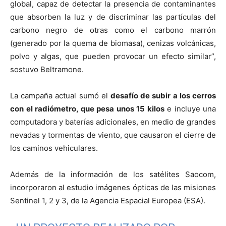
global, capaz de detectar la presencia de contaminantes
que absorben la luz y de discriminar las partículas del
carbono negro de otras como el carbono marrón
(generado por la quema de biomasa), cenizas volcánicas,
polvo y algas, que pueden provocar un efecto similar”,
sostuvo Beltramone.
La campaña actual sumó el
desafío de subir a los cerros
con el radiómetro, que pesa unos 15 kilos
e incluye una
computadora y baterías adicionales, en medio de grandes
nevadas y tormentas de viento, que causaron el cierre de
los caminos vehiculares.
Además de la información de los satélites Saocom,
incorporaron al estudio imágenes ópticas de las misiones
Sentinel 1, 2 y 3, de la Agencia Espacial Europea (ESA).