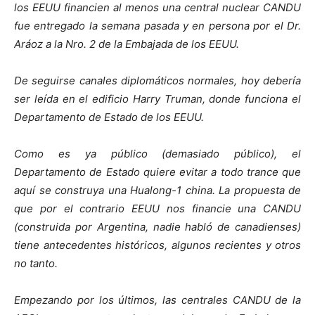
los EEUU financien al menos una central nuclear CANDU
fue entregado la semana pasada y en persona por el Dr.
Aráoz a la Nro. 2 de la Embajada de los EEUU.
De seguirse canales diplomáticos normales, hoy debería
ser leída en el edificio Harry Truman, donde funciona el
Departamento de Estado de los EEUU.
Como es ya público (demasiado público), el
Departamento de Estado quiere evitar a todo trance que
aquí se construya una Hualong-1 china. La propuesta de
que por el contrario EEUU nos financie una CANDU
(construida por Argentina, nadie habló de canadienses)
tiene antecedentes históricos, algunos recientes y otros
no tanto.
Empezando por los últimos, las centrales CANDU de la