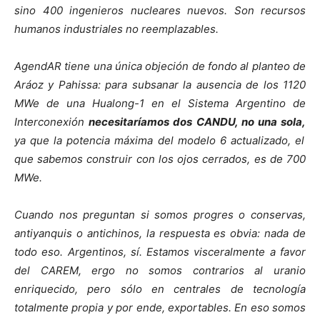
sino 400 ingenieros nucleares nuevos. Son recursos
humanos industriales no reemplazables.
AgendAR tiene una única objeción de fondo al planteo de
Aráoz y Pahissa: para subsanar la ausencia de los 1120
MWe de una Hualong-1 en el Sistema Argentino de
Interconexión
necesitaríamos dos CANDU, no una sola,
ya que la potencia máxima del modelo 6 actualizado, el
que sabemos construir con los ojos cerrados, es de 700
MWe.
Cuando nos preguntan si somos progres o conservas,
antiyanquis o antichinos, la respuesta es obvia: nada de
todo eso. Argentinos, sí. Estamos visceralmente a favor
del CAREM, ergo no somos contrarios al uranio
enriquecido, pero sólo en centrales de tecnología
totalmente propia y por ende, exportables. En eso somos