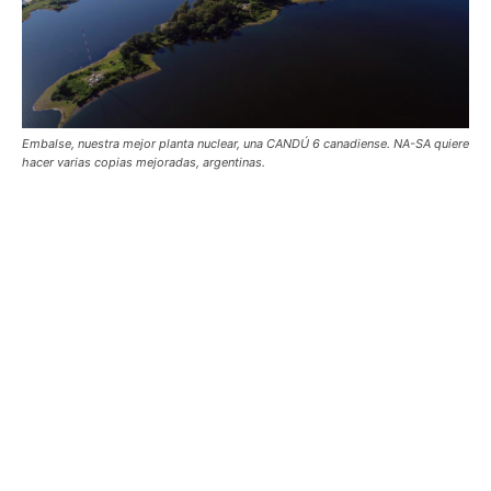
Embalse, nuestra mejor planta nuclear, una CANDÚ 6 canadiense. NA-SA quiere
hacer varias copias mejoradas, argentinas.