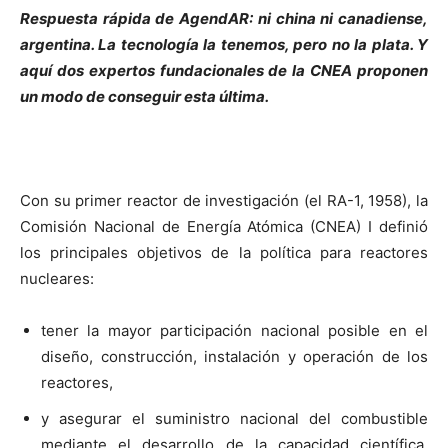
Respuesta rápida de AgendAR: ni china ni canadiense,
argentina. La tecnología la tenemos, pero no la plata. Y
aquí dos expertos fundacionales de la CNEA proponen
un modo de conseguir esta última.
Con
su primer reactor de investigación (el RA-1, 1958), la
Comisión Nacional de Energía Atómica (CNEA) I definió
los principales objetivos de la política para reactores
nucleares:
tener la mayor participación nacional posible en el
diseño, construcción, instalación y operación de los
reactores,
y asegurar el suministro nacional del combustible
mediante el desarrollo de la capacidad científica,