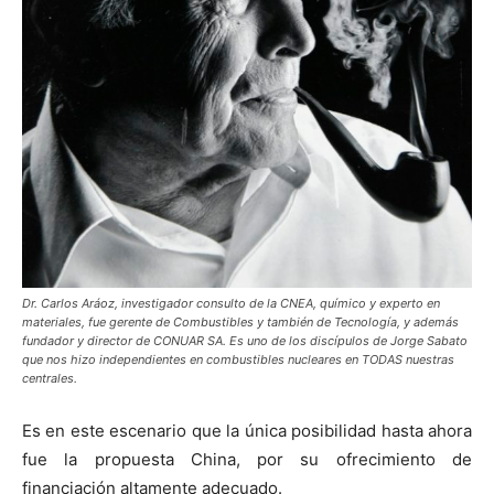
Dr. Carlos Aráoz, investigador consulto de la CNEA, químico y experto en
materiales, fue gerente de Combustibles y también de Tecnología, y además
fundador y director de CONUAR SA. Es uno de los discípulos de Jorge Sabato
que nos hizo independientes en combustibles nucleares en TODAS nuestras
centrales.
Es en este escenario que la única posibilidad hasta ahora
fue la propuesta China, por su ofrecimiento de
financiación
altamente adecuado.