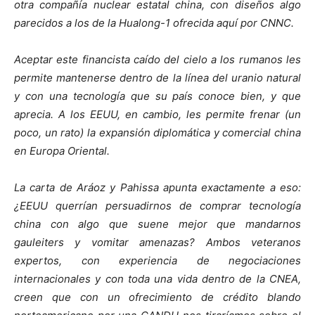
otra compañía nuclear estatal china, con diseños algo
parecidos a los de la Hualong-1 ofrecida aquí por CNNC.
Aceptar este financista caído del cielo a los rumanos les
permite mantenerse dentro de la línea del uranio natural
y con una tecnología que su país conoce bien, y que
aprecia. A los EEUU, en cambio, les permite frenar (un
poco, un rato) la expansión diplomática y comercial china
en Europa Oriental.
La carta de Aráoz y Pahissa apunta exactamente a eso:
¿EEUU querrían persuadirnos de comprar tecnología
china con algo que suene mejor que mandarnos
gauleiters y vomitar amenazas? Ambos veteranos
expertos, con experiencia de negociaciones
internacionales y con toda una vida dentro de la CNEA,
creen que con un ofrecimiento de crédito blando