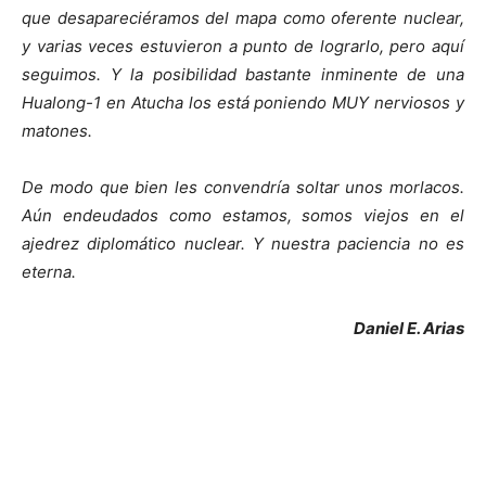
que desapareciéramos del mapa como oferente nuclear,
y varias veces estuvieron a punto de lograrlo, pero aquí
seguimos. Y la posibilidad bastante inminente de una
Hualong-1 en Atucha los está poniendo MUY nerviosos y
matones.
De modo que bien les convendría soltar unos morlacos.
Aún endeudados como estamos, somos viejos en el
ajedrez diplomático nuclear. Y nuestra paciencia no es
eterna.
Daniel E. Arias