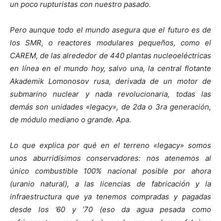
un poco rupturistas con nuestro pasado.
Pero aunque todo el mundo asegura que el futuro es de
los SMR, o reactores modulares pequeños, como el
CAREM, de las alrededor de 440 plantas nucleoeléctricas
en línea en el mundo hoy, salvo una, la central flotante
Akademik Lomonosov rusa, derivada de un motor de
submarino nuclear y nada revolucionaria, todas las
demás son unidades «legacy», de 2da o 3ra generación,
de módulo mediano o grande. Apa.
Lo que explica por qué en el terreno «legacy» somos
unos aburridísimos conservadores: nos atenemos al
único combustible 100% nacional posible por ahora
(uranio natural), a las licencias de fabricación y la
infraestructura que ya tenemos compradas y pagadas
desde los ’60 y ’70 (eso da agua pesada como