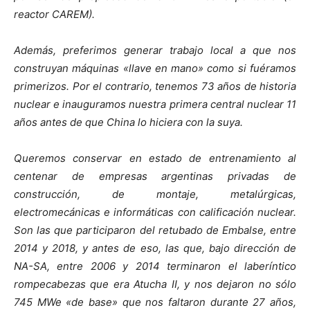
reactor CAREM).
Además, preferimos generar trabajo local a que nos
construyan máquinas «llave en mano» como si fuéramos
primerizos. Por el contrario, tenemos 73 años de historia
nuclear e inauguramos nuestra primera central nuclear 11
años antes de que China lo hiciera con la suya.
Queremos conservar en estado de entrenamiento al
centenar de empresas argentinas privadas de
construcción, de montaje, metalúrgicas,
electromecánicas e informáticas con calificación nuclear.
Son las que participaron del retubado de Embalse, entre
2014 y 2018, y antes de eso, las que, bajo dirección de
NA-SA, entre 2006 y 2014 terminaron el laberíntico
rompecabezas que era Atucha II, y nos dejaron no sólo
745 MWe «de base» que nos faltaron durante 27 años,