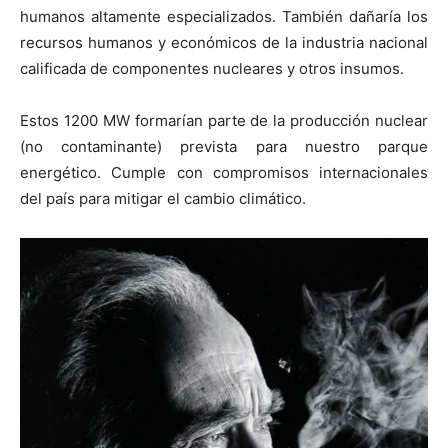
humanos altamente especializados. También dañaría los
recursos humanos y económicos de la industria nacional
calificada de componentes nucleares y otros
insumos
.
E
stos 1200 MW formarían parte de la
producción
nuclear
(no contaminante) prevista para nuestro parque
energético. Cumple con compromisos internacionales
del país para mitigar el cambio climático.