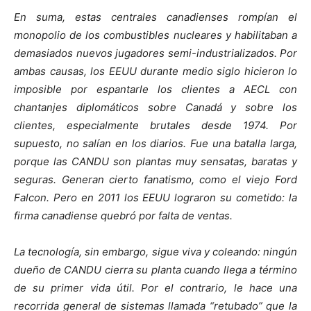
En suma, estas centrales canadienses rompían el
monopolio de los combustibles nucleares y habilitaban a
demasiados nuevos jugadores semi-industrializados. Por
ambas causas, los EEUU durante medio siglo hicieron lo
imposible por espantarle los clientes a AECL con
chantanjes diplomáticos sobre Canadá y sobre los
clientes, especialmente brutales desde 1974. Por
supuesto, no salían en los diarios. Fue una batalla larga,
porque las CANDU son plantas muy sensatas, baratas y
seguras. Generan cierto fanatismo, como el viejo Ford
Falcon. Pero en 2011 los EEUU lograron su cometido: la
firma canadiense quebró por falta de ventas.
La tecnología, sin embargo, sigue viva y coleando: ningún
dueño de CANDU cierra su planta cuando llega a término
de su primer vida útil. Por el contrario, le hace una
recorrida general de sistemas llamada “retubado” que la