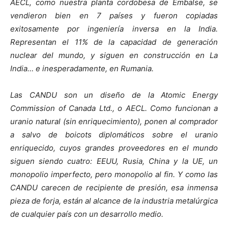
AECL, como nuestra planta cordobesa de Embalse, se
vendieron bien en 7 países y fueron copiadas
exitosamente por ingeniería inversa en la India.
Representan el 11% de la capacidad de generación
nuclear del mundo, y siguen en construcción en La
India… e inesperadamente, en Rumania.
Las CANDU son un diseño de la Atomic Energy
Commission of Canada Ltd., o AECL. Como funcionan a
uranio natural (sin enriquecimiento), ponen al comprador
a salvo de boicots diplomáticos sobre el uranio
enriquecido, cuyos grandes proveedores en el mundo
siguen siendo cuatro: EEUU, Rusia, China y la UE, un
monopolio imperfecto, pero monopolio al fin. Y como las
CANDU carecen de recipiente de presión, esa inmensa
pieza de forja, están al alcance de la industria metalúrgica
de cualquier país con un desarrollo medio.