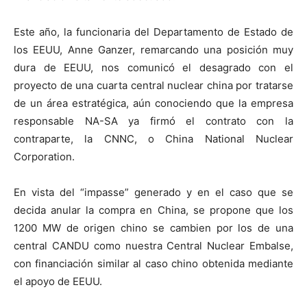
Este año, la funcionaria del Departamento de Estado de
los EEUU, Anne Ganzer, remarcan
do
una posición muy
dura de EEUU, nos comunicó el desagrado con el
proyecto de una cuarta central nuclear china por tratarse
de un área estratégica, aún conociendo que la empresa
responsable NA-SA ya firmó el contrato con la
contraparte, la CNNC, o China National Nuclear
Corporation.
En vista del “impasse” generado y en el caso que se
decida anular la compra en China, se propone
que los
1200 MW de origen chino se cambien por los de una
central CANDU como
nuestra
Central Nuclear Embalse,
con financiación similar al caso chino obtenida mediante
el apoyo de EEUU.