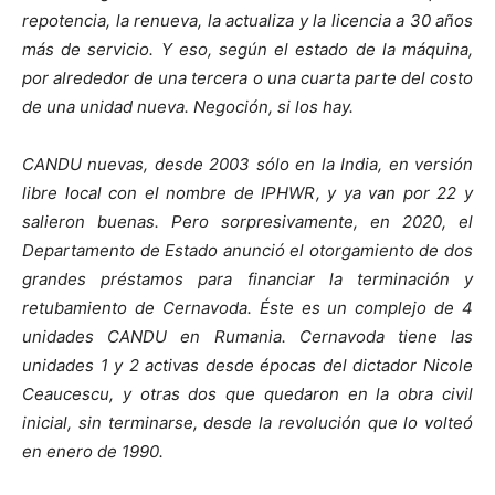
repotencia, la renueva, la actualiza y la licencia a 30 años
más de servicio. Y eso, según el estado de la máquina,
por alrededor de una tercera o una cuarta parte del costo
de una unidad nueva. Negoción, si los hay.
CANDU nuevas, desde 2003 sólo en la India, en versión
libre local con el nombre de IPHWR, y ya van por 22 y
salieron buenas. Pero sorpresivamente, en 2020, el
Departamento de Estado anunció el otorgamiento de dos
grandes préstamos para financiar la terminación y
retubamiento de Cernavoda. Éste es un complejo de 4
unidades CANDU en Rumania. Cernavoda tiene las
unidades 1 y 2 activas desde épocas del dictador Nicole
Ceaucescu, y otras dos que quedaron en la obra civil
inicial, sin terminarse, desde la revolución que lo volteó
en enero de 1990.