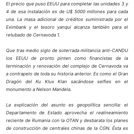
El precio que puso EEUU para completar las unidades 3 y
4 de esa instalación es de U$ 5000 millones para cada
una. La masa adicional de créditos suministrada por el
Eximbank y el tesoro yanqui alcanza también para el
retubado de Cernavoda 1.
Que tras medio siglo de soterrada militancia anti-CANDU
los EEUU de pronto pinten como financistas de la
terminación y renovación del complejo de Cernavoda va
a contrapelo de toda su historia anterior. Es como el Gran
Dragón del Ku Klux Klan sacándose selfies en el
monumento a Nelson Mandela.
La explicación del asunto es geopolítica sencilla: el
Departamento de Estado aprovecha el realineamiento
reciente de Rumania con la OTAN y desbarata los planes
de construcción de centrales chinas de la CGN. Ésta es