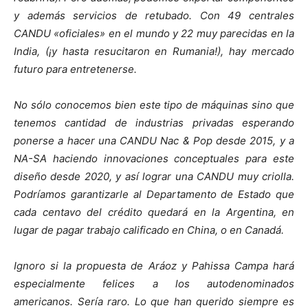
y además servicios de retubado. Con 49 centrales
CANDU «oficiales» en el mundo y 22 muy parecidas en la
India, (¡y hasta resucitaron en Rumania!), hay mercado
futuro para entretenerse.
No sólo conocemos bien este tipo de máquinas sino que
tenemos cantidad de industrias privadas esperando
ponerse a hacer una CANDU Nac & Pop desde 2015, y a
NA-SA haciendo innovaciones conceptuales para este
diseño desde 2020, y así lograr una CANDU muy criolla.
Podríamos garantizarle al Departamento de Estado que
cada centavo del crédito quedará en la Argentina, en
lugar de pagar trabajo calificado en China, o en Canadá.
Ignoro si la propuesta de Aráoz y Pahissa Campa hará
especialmente felices a los autodenominados
americanos. Sería raro. Lo que han querido siempre es