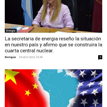
Energía
La secretaria de energia reseño la situación
en nuestro país y afirmo que se construira la
cuarta central nuclear.
Enrique
-
24 abril 2023, 05:40
0