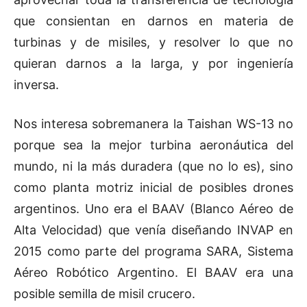
que consientan en darnos en materia de
turbinas y de misiles, y resolver lo que no
quieran darnos a la larga, y por ingeniería
inversa.
Nos interesa sobremanera la Taishan WS-13 no
porque sea la mejor turbina aeronáutica del
mundo, ni la más duradera (que no lo es), sino
como planta motriz inicial de posibles drones
argentinos. Uno era el BAAV (Blanco Aéreo de
Alta Velocidad) que venía diseñando INVAP en
2015 como parte del programa SARA, Sistema
Aéreo Robótico Argentino. El BAAV era una
posible semilla de misil crucero.