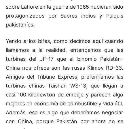
sobre Lahore en la guerra de 1965 hubieran sido
protagonizados por Sabres indios y Pulquis
pakistaníes.
Yendo a los bifes, como decimos aquí cuando
llamamos a la realidad, entendemos que las
turbinas del JF-17 que el binomio Pakistán-
China nos ofrece son las rusas Klimov RD-33.
Amigos del Tribune Express, preferiríamos las
turbinas chinas Taishan WS-13, que llegan a
casi 100 kilonewton de empuje y parecen algo
mejores en economía de combustible y vida útil.
Además, eso es algo que deberíamos negociar
con China, porque Pakistán por ahora no se