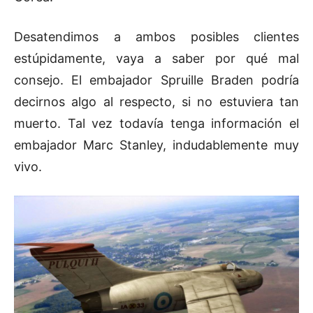
Desatendimos a ambos posibles clientes
estúpidamente, vaya a saber por qué mal
consejo. El embajador Spruille Braden podría
decirnos algo al respecto, si no estuviera tan
muerto. Tal vez todavía tenga información el
embajador Marc Stanley, indudablemente muy
vivo.