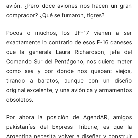
avión. ¿Pero doce aviones nos hacen un gran
comprador? ¿Qué se fumaron, tigres?
Pocos o muchos, los JF-17 vienen a ser
exactamente lo contrario de esos F-16 daneses
que la generala Laura Richardson, jefa del
Comando Sur del Pentágono, nos quiere meter
como sea y por donde nos quepan: viejos,
tirando a baratos, aunque con un diseño
original excelente, y una aviónica y armamentos
obsoletos.
Por ahora la posición de AgendAR, amigos
pakistaníes del Express Tribune, es que la
Argentina necesita volver a diseñar y construir