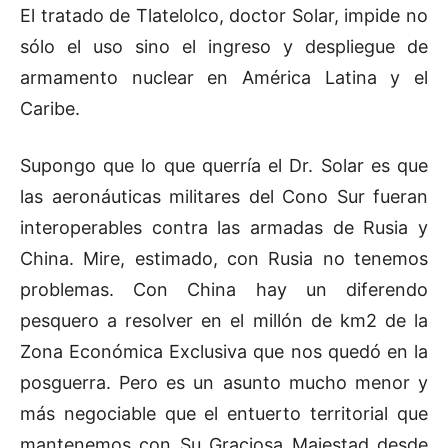
El tratado de Tlatelolco, doctor Solar, impide no
sólo el uso sino el ingreso y despliegue de
armamento nuclear en América Latina y el
Caribe.
Supongo que lo que querría el Dr. Solar es que
las aeronáuticas militares del Cono Sur fueran
interoperables contra las armadas de Rusia y
China. Mire, estimado, con Rusia no tenemos
problemas. Con China hay un diferendo
pesquero a resolver en el millón de km2 de la
Zona Económica Exclusiva que nos quedó en la
posguerra. Pero es un asunto mucho menor y
más negociable que el entuerto territorial que
mantenemos con Su Graciosa Majestad desde