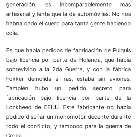
generación, es incomparablemente más
artesanal y lenta que la de automóviles. No nos
habría dado el cuero para tanta gente haciendo
cola.
Es que había pedidos de fabricación de Pulquis
bajo licencia por parte de Holanda, que había
sobrevivido a la 2da Guerra, y con la fábrica
Fokker demolida al ras, estaba sin aviones.
También hubo un pedido secreto para
fabricación bajo licencia por parte de la
Lockheed de EEUU. Este fabricante no había
podido diseñar un monomotor decente durante
todo el conflicto, y tampoco para la guerra de
Corea.