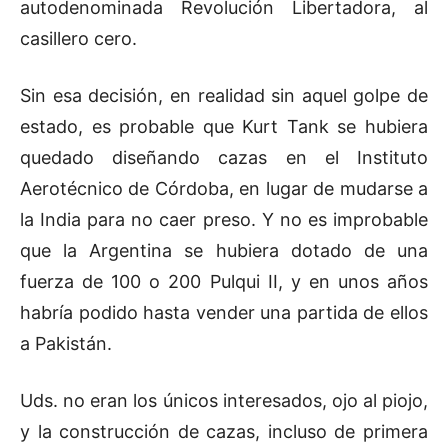
autodenominada Revolución Libertadora, al
casillero cero.
Sin esa decisión, en realidad sin aquel golpe de
estado, es probable que Kurt Tank se hubiera
quedado diseñando cazas en el Instituto
Aerotécnico de Córdoba, en lugar de mudarse a
la India para no caer preso. Y no es improbable
que la Argentina se hubiera dotado de una
fuerza de 100 o 200 Pulqui II, y en unos años
habría podido hasta vender una partida de ellos
a Pakistán.
Uds. no eran los únicos interesados, ojo al piojo,
y la construcción de cazas, incluso de primera