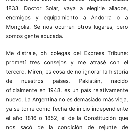
1833. Doctor Solar, vaya a elegirle aliados,
enemigos y equipamiento a Andorra o a
Mongolia. Se nos ocurren otros lugares, pero
somos gente educada.
Me distraje, oh colegas del Express Tribune:
prometí tres consejos y me atrasé con el
tercero. Miren, es cosa de no ignorar la historia
de nuestros países. Pakistán, nacido
oficialmente en 1948, es un país relativamente
nuevo. La Argentina no es demasiado más vieja,
ya se tome como fecha de inicio independiente
el año 1816 o 1852, el de la Constitución que
nos sacó de la condición de rejunte de