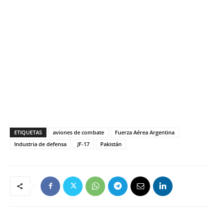
ETIQUETAS
aviones de combate
Fuerza Aérea Argentina
Industria de defensa
JF-17
Pakistán