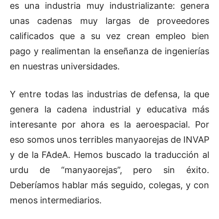
es una industria muy industrializante: genera
unas cadenas muy largas de proveedores
calificados que a su vez crean empleo bien
pago y realimentan la enseñanza de ingenierías
en nuestras universidades.
Y entre todas las industrias de defensa, la que
genera la cadena industrial y educativa más
interesante por ahora es la aeroespacial. Por
eso somos unos terribles manyaorejas de INVAP
y de la FAdeA. Hemos buscado la traducción al
urdu de “manyaorejas”, pero sin éxito.
Deberíamos hablar más seguido, colegas, y con
menos intermediarios.