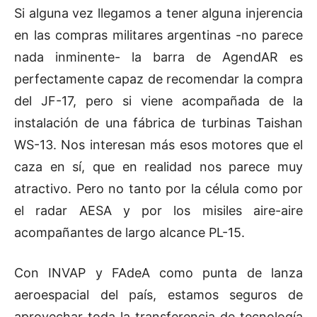
Si alguna vez llegamos a tener alguna injerencia
en las compras militares argentinas -no parece
nada inminente- la barra de AgendAR es
perfectamente capaz de recomendar la compra
del JF-17, pero si viene acompañada de la
instalación de una fábrica de turbinas Taishan
WS-13. Nos interesan más esos motores que el
caza en sí, que en realidad nos parece muy
atractivo. Pero no tanto por la célula como por
el radar AESA y por los misiles aire-aire
acompañantes de largo alcance PL-15.
Con INVAP y FAdeA como punta de lanza
aeroespacial del país, estamos seguros de
aprovechar toda la transferencia de tecnología