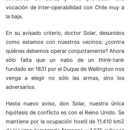
vocación de inter-operabilidad con Chile muy a
la baja.
En su avisado criterio, doctor Solar, desunidos
como estamos con nuestros vecinos: ¿contra
quiénes debemos operar conjuntamente? Ahora
sólo falta que un nabo de un think-tank
fundado en 1831 por el Duque de Wellington nos
venga a elegir no sólo las armas, sino los
adversarios.
Hasta nuevo aviso, don Solar, nuestra única
hipótesis de conflicto es con el Reino Unido. Se
mantiene por la ocupación hostil de 11.410 km2