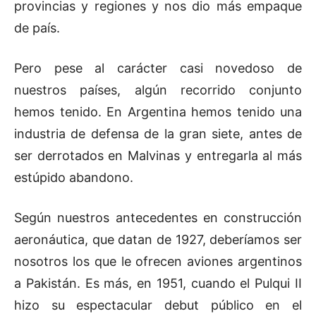
provincias y regiones y nos dio más empaque
de país.
Pero pese al carácter casi novedoso de
nuestros países, algún recorrido conjunto
hemos tenido. En Argentina hemos tenido una
industria de defensa de la gran siete, antes de
ser derrotados en Malvinas y entregarla al más
estúpido abandono.
Según nuestros antecedentes en construcción
aeronáutica, que datan de 1927, deberíamos ser
nosotros los que le ofrecen aviones argentinos
a Pakistán. Es más, en 1951, cuando el Pulqui II
hizo su espectacular debut público en el