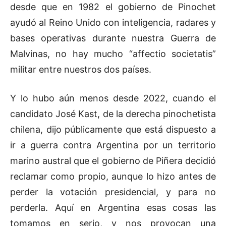
desde que en 1982 el gobierno de Pinochet
ayudó al Reino Unido con inteligencia, radares y
bases operativas durante nuestra Guerra de
Malvinas, no hay mucho “affectio societatis”
militar entre nuestros dos países.
Y lo hubo aún menos desde 2022, cuando el
candidato José Kast, de la derecha pinochetista
chilena, dijo públicamente que está dispuesto a
ir a guerra contra Argentina por un territorio
marino austral que el gobierno de Piñera decidió
reclamar como propio, aunque lo hizo antes de
perder la votación presidencial, y para no
perderla. Aquí en Argentina esas cosas las
tomamos en serio, y nos provocan una