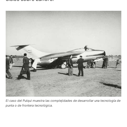
El caso del Pulqui muestra las complejidades de desarrollar una tecnología de
punta o de frontera tecnológica.