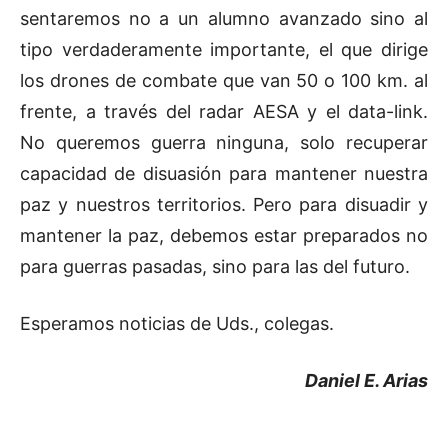
sentaremos no a un alumno avanzado sino al
tipo verdaderamente importante, el que dirige
los drones de combate que van 50 o 100 km. al
frente, a través del radar AESA y el data-link.
No queremos guerra ninguna, solo recuperar
capacidad de disuasión para mantener nuestra
paz y nuestros territorios. Pero para disuadir y
mantener la paz, debemos estar preparados no
para guerras pasadas, sino para las del futuro.
Esperamos noticias de Uds., colegas.
Daniel E. Arias