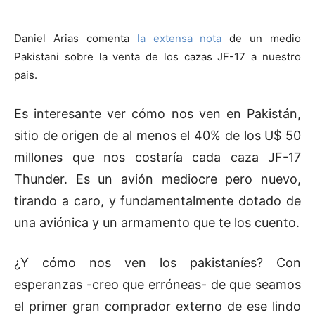
Daniel Arias comenta
la extensa nota
de un medio
Pakistani sobre la venta de los cazas JF-17 a nuestro
pais.
Es interesante ver cómo nos ven en Pakistán,
sitio de origen de al menos el 40% de los U$ 50
millones que nos costaría cada caza JF-17
Thunder. Es un avión mediocre pero nuevo,
tirando a caro, y fundamentalmente dotado de
una aviónica y un armamento que te los cuento.
¿Y cómo nos ven los pakistaníes? Con
esperanzas -creo que erróneas- de que seamos
el primer gran comprador externo de ese lindo