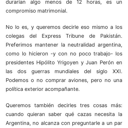
durarían algo menos de 12 horas, es un
compromiso matrimonial.
No lo es, y queremos decirle eso mismo a los
colegas del Express Tribune de Pakistán.
Preferimos mantener la neutralidad argentina,
como lo hicieron -y con no poco trabajo- los
presidentes Hipólito Yrigoyen y Juan Perón en
las dos guerras mundiales del siglo XXI.
Podemos o no comprar aviones, pero no una
política exterior acompañante.
Queremos también decirles tres cosas más:
cuando quieran saber qué cazas necesita la
Argentina, no alcanza con preguntarle a un par