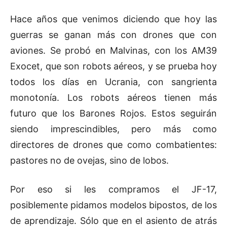
Hace años que venimos diciendo que hoy las
guerras se ganan más con drones que con
aviones. Se probó en Malvinas, con los AM39
Exocet, que son robots aéreos, y se prueba hoy
todos los días en Ucrania, con sangrienta
monotonía. Los robots aéreos tienen más
futuro que los Barones Rojos. Estos seguirán
siendo imprescindibles, pero más como
directores de drones que como combatientes:
pastores no de ovejas, sino de lobos.
Por eso si les compramos el JF-17,
posiblemente pidamos modelos bipostos, de los
de aprendizaje. Sólo que en el asiento de atrás