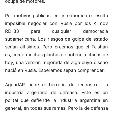
ocupa de motores.
Por motivos públicos, en este momento resulta
imposible negociar con Rusia por los Klimov
RD-33 para cualquier democracia
sudamericana. Los riesgos de golpe de estado
serían altísimos. Pero creemos que el Taishan
es, como muchas plantas de potencia chinas de
hoy, una versión mejorada de algo cuyo diseño
nació en Rusia. Esperamos sepan comprender.
AgendAR tiene el berretín de reconstruir la
industria argentina de defensa. Éste es un
portal que defiende la industria argentina en
general, en todas sus ramas. Pero la de defensa