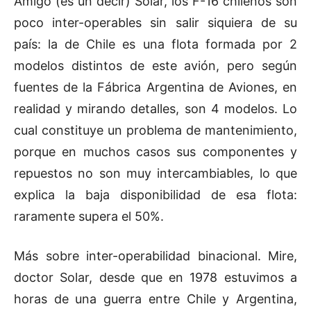
Amigo (es un decir) Solar, los F-16 chilenos son
poco inter-operables sin salir siquiera de su
país: la de Chile es una flota formada por 2
modelos distintos de este avión, pero según
fuentes de la Fábrica Argentina de Aviones, en
realidad y mirando detalles, son 4 modelos. Lo
cual constituye un problema de mantenimiento,
porque en muchos casos sus componentes y
repuestos no son muy intercambiables, lo que
explica la baja disponibilidad de esa flota:
raramente supera el 50%.
Más sobre inter-operabilidad binacional. Mire,
doctor Solar, desde que en 1978 estuvimos a
horas de una guerra entre Chile y Argentina,