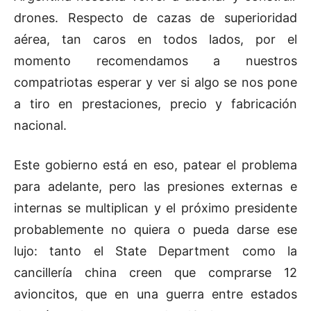
drones. Respecto de cazas de superioridad
aérea, tan caros en todos lados, por el
momento recomendamos a nuestros
compatriotas esperar y ver si algo se nos pone
a tiro en prestaciones, precio y fabricación
nacional.
Este gobierno está en eso, patear el problema
para adelante, pero las presiones externas e
internas se multiplican y el próximo presidente
probablemente no quiera o pueda darse ese
lujo: tanto el State Department como la
cancillería china creen que comprarse 12
avioncitos, que en una guerra entre estados