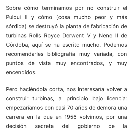
Sobre cómo terminamos por no construir el
Pulqui II y cómo (cosa mucho peor y más
sórdida) se destruyó la planta de fabricación de
turbinas Rolls Royce Derwent V y Nene II de
Córdoba, aquí se ha escrito mucho. Podemos
recomendarles bibliografía muy variada, con
puntos de vista muy encontrados, y muy
encendidos.
Pero haciéndola corta, nos interesaría volver a
construir turbinas, al principio bajo licencia:
empezaríamos con casi 70 años de demora una
carrera en la que en 1956 volvimos, por una
decisión secreta del gobierno de la