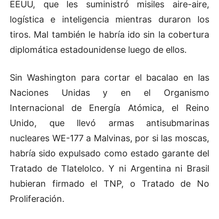
EEUU, que les suministró misiles aire-aire,
logística e inteligencia mientras duraron los
tiros. Mal también le habría ido sin la cobertura
diplomática estadounidense luego de ellos.
Sin Washington para cortar el bacalao en las
Naciones Unidas y en el Organismo
Internacional de Energía Atómica, el Reino
Unido, que llevó armas antisubmarinas
nucleares WE-177 a Malvinas, por si las moscas,
habría sido expulsado como estado garante del
Tratado de Tlatelolco. Y ni Argentina ni Brasil
hubieran firmado el TNP, o Tratado de No
Proliferación.