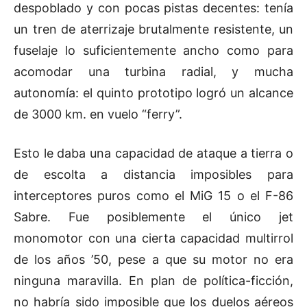
despoblado y con pocas pistas decentes: tenía
un tren de aterrizaje brutalmente resistente, un
fuselaje lo suficientemente ancho como para
acomodar una turbina radial, y mucha
autonomía: el quinto prototipo logró un alcance
de 3000 km. en vuelo “ferry”.
Esto le daba una capacidad de ataque a tierra o
de escolta a distancia imposibles para
interceptores puros como el MiG 15 o el F-86
Sabre. Fue posiblemente el único jet
monomotor con una cierta capacidad multirrol
de los años ’50, pese a que su motor no era
ninguna maravilla. En plan de política-ficción,
no habría sido imposible que los duelos aéreos