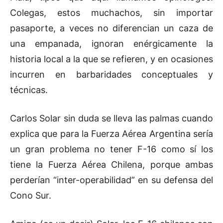
Colegas, estos muchachos, sin importar
pasaporte, a veces no diferencian un caza de
una empanada, ignoran enérgicamente la
historia local a la que se refieren, y en ocasiones
incurren en barbaridades conceptuales y
técnicas.
Carlos Solar sin duda se lleva las palmas cuando
explica que para la Fuerza Aérea Argentina sería
un gran problema no tener F-16 como sí los
tiene la Fuerza Aérea Chilena, porque ambas
perderían “inter-operabilidad” en su defensa del
Cono Sur.