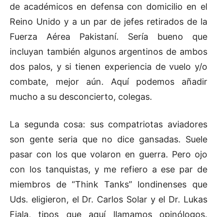
de académicos en defensa con domicilio en el
Reino Unido y a un par de jefes retirados de la
Fuerza Aérea Pakistaní. Sería bueno que
incluyan también algunos argentinos de ambos
dos palos, y si tienen experiencia de vuelo y/o
combate, mejor aún. Aquí podemos añadir
mucho a su desconcierto, colegas.
La segunda cosa: sus compatriotas aviadores
son gente seria que no dice gansadas. Suele
pasar con los que volaron en guerra. Pero ojo
con los tanquistas, y me refiero a ese par de
miembros de “Think Tanks” londinenses que
Uds. eligieron, el Dr. Carlos Solar y el Dr. Lukas
Fiala, tipos que aquí llamamos opinólogos.