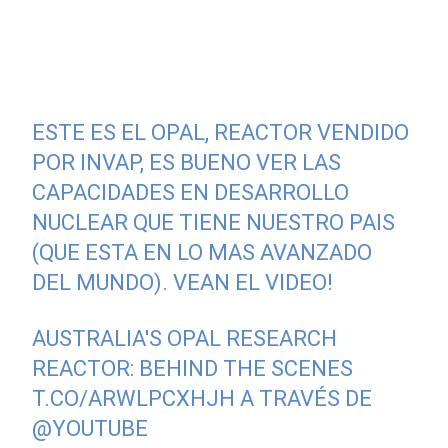
ESTE ES EL OPAL, REACTOR VENDIDO
POR INVAP, ES BUENO VER LAS
CAPACIDADES EN DESARROLLO
NUCLEAR QUE TIENE NUESTRO PAIS
(QUE ESTA EN LO MAS AVANZADO
DEL MUNDO). VEAN EL VIDEO!
AUSTRALIA'S OPAL RESEARCH
REACTOR: BEHIND THE SCENES
T.CO/ARWLPCXHJH
A TRAVÉS DE
@YOUTUBE