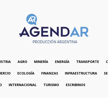
USTRIA
AGRO
MINERÍA
ENERGÍA
TRANSPORTE
C
ERCIO
ECOLOGÍA
FINANZAS
INFRAESTRUCTURA
SE
O
INTERNACIONAL
TURISMO
ESCRIBINOS