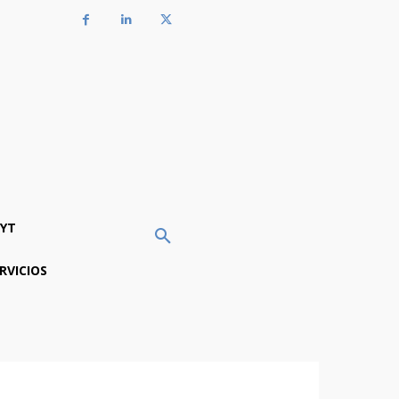
YT
RVICIOS