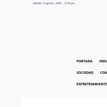
sábado, 8 agosto, 2026 - 12:39 pm
PORTADA
IND
SOCIEDAD
COM
ENTRETENIMIENT