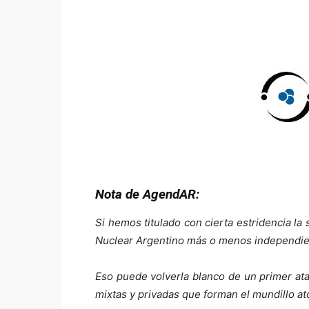
Nota de AgendAR:
Si hemos titulado con cierta estridencia la 
Nuclear Argentino más o menos independie
Eso puede volverla blanco de un primer ata
mixtas y privadas que forman el mundillo a