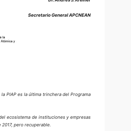
Secretario General APCNEAN
e la PIAP es la última trinchera del Programa
 del ecosistema de instituciones y empresas
e 2017, pero recuperable.