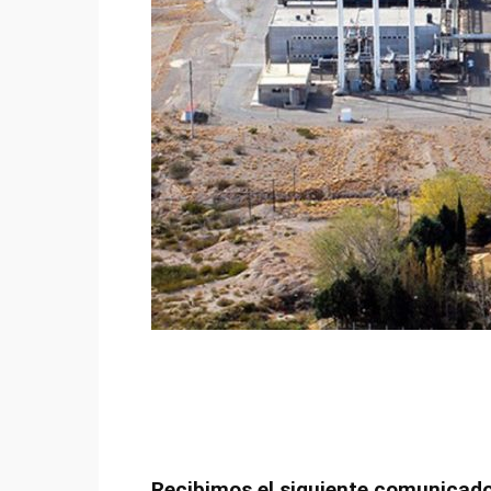
Recibimos el siguiente comunicad