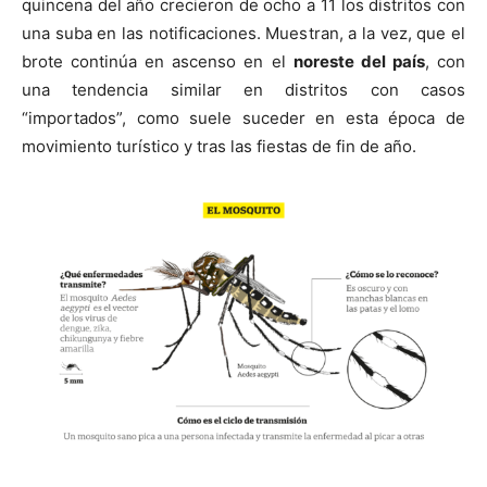
quincena del año crecieron de ocho a 11 los distritos con
una suba en las notificaciones. Muestran, a la vez, que el
brote continúa en ascenso en el
noreste del país
, con
una tendencia similar en distritos con casos
“importados”, como suele suceder en esta época de
movimiento turístico y tras las fiestas de fin de año.