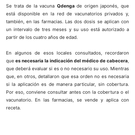
Se trata de la vacuna
Qdenga
de origen japonés, que
está disponible en la red de vacunatorios privados y,
también, en las farmacias. Las dos dosis se aplican con
un intervalo de tres meses y su uso está autorizado a
partir de los cuatro años de edad.
En algunos de esos locales consultados, recordaron
que
es necesaria la indicación del médico de cabecera
,
que deberá evaluar si es o no necesario su uso. Mientras
que, en otros, detallaron que esa orden no es necesaria
si la aplicación es de manera particular, sin cobertura.
Por eso, conviene consultar antes con la cobertura o el
vacunatorio. En las farmacias, se vende y aplica con
receta.