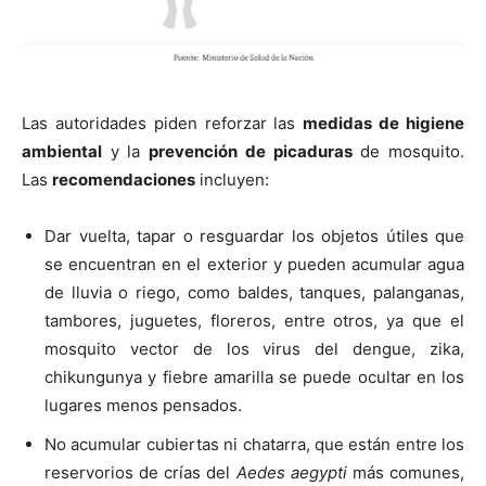
Las autoridades piden reforzar las
medidas de higiene
ambiental
y la
prevención de picaduras
de mosquito.
Las
recomendaciones
incluyen:
Dar vuelta, tapar o resguardar los objetos útiles que
se encuentran en el exterior y pueden acumular agua
de lluvia o riego, como baldes, tanques, palanganas,
tambores, juguetes, floreros, entre otros, ya que el
mosquito vector de los virus del dengue, zika,
chikungunya y fiebre amarilla se puede ocultar en los
lugares menos pensados.
No acumular cubiertas ni chatarra, que están entre los
reservorios de crías del
Aedes aegypti
más comunes,