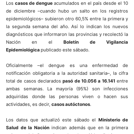
Los
casos de dengue
acumulados en el país desde el 10
de diciembre –cuando hubo un salto en los registros
epidemiológicos– subieron otro 60,5% entre la primera y
la segunda semana del año. Así lo indican los nuevos
diagnósticos que informaron las provincias y recolectó la
Nación en el
Boletín de Vigilancia
Epidemiológica
publicado este sábado.
Oficialmente –el dengue es una enfermedad de
notificación obligatoria a la autoridad sanitaria–, la cifra
total de casos declarados
pasó de 10.056 a 16.141
entre
ambas semanas. La mayoría (95%) son infecciones
adquiridas donde las personas viven o hacen sus
actividades, es decir,
casos autóctonos
.
Los datos que actualizó este sábado el
Ministerio de
Salud de la Nación
indican además que en la primera