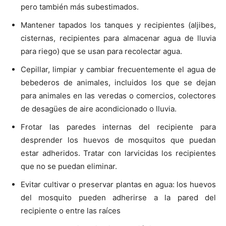
pero también más subestimados.
Mantener tapados los tanques y recipientes (aljibes,
cisternas, recipientes para almacenar agua de lluvia
para riego) que se usan para recolectar agua.
Cepillar, limpiar y cambiar frecuentemente el agua de
bebederos de animales, incluidos los que se dejan
para animales en las veredas o comercios, colectores
de desagües de aire acondicionado o lluvia.
Frotar las paredes internas del recipiente para
desprender los huevos de mosquitos que puedan
estar adheridos. Tratar con larvicidas los recipientes
que no se puedan eliminar.
Evitar cultivar o preservar plantas en agua: los huevos
del mosquito pueden adherirse a la pared del
recipiente o entre las raíces