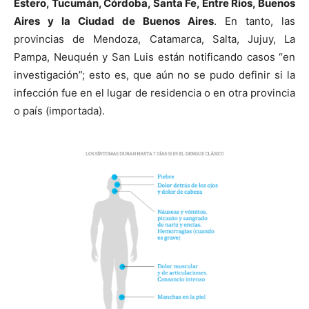
Estero, Tucumán, Córdoba, Santa Fe, Entre Ríos, Buenos
Aires y la Ciudad de Buenos Aires
. En tanto, las
provincias de Mendoza, Catamarca, Salta, Jujuy, La
Pampa, Neuquén y San Luis están notificando casos “en
investigación”; esto es, que aún no se pudo definir si la
infección fue en el lugar de residencia o en otra provincia
o país (importada).