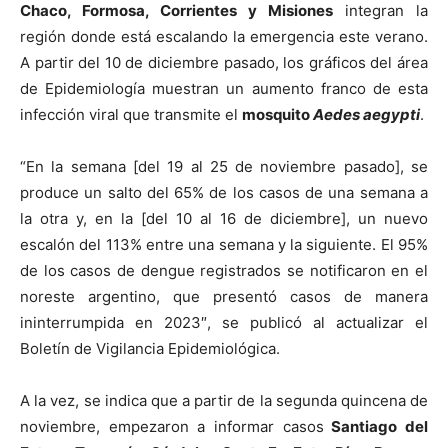
Chaco, Formosa, Corrientes y Misiones
integran la
región donde está escalando la emergencia este verano.
A partir del 10 de diciembre pasado, los gráficos del área
de Epidemiología muestran un aumento franco de esta
infección viral que transmite el
mosquito
Aedes aegypti
.
“En la semana [del 19 al 25 de noviembre pasado], se
produce un salto del 65% de los casos de una semana a
la otra y, en la [del 10 al 16 de diciembre], un nuevo
escalón del 113% entre una semana y la siguiente. El 95%
de los casos de dengue registrados se notificaron en el
noreste argentino, que presentó casos de manera
ininterrumpida en 2023″, se publicó al actualizar el
Boletín de Vigilancia Epidemiológica.
A la vez, se indica que a partir de la segunda quincena de
noviembre, empezaron a informar casos
Santiago del