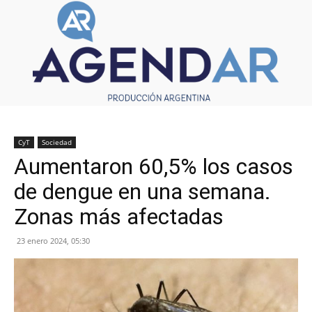
CyT
Sociedad
Aumentaron 60,5% los casos
de dengue en una semana.
Zonas más afectadas
23 enero 2024, 05:30