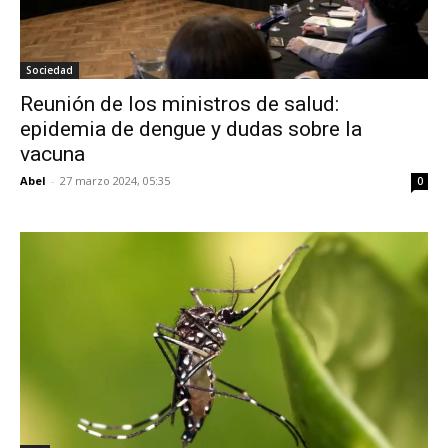
Sociedad
Reunión de los ministros de salud:
epidemia de dengue y dudas sobre la
vacuna
Abel
-
27 marzo 2024, 05:35
0