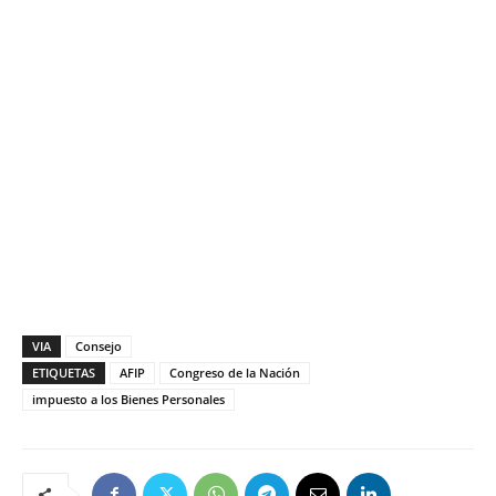
VIA
Consejo
ETIQUETAS
AFIP
Congreso de la Nación
impuesto a los Bienes Personales