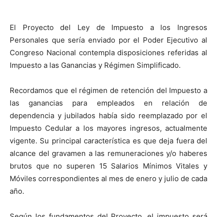
El Proyecto del Ley de Impuesto a los Ingresos
Personales que sería enviado por el Poder Ejecutivo al
Congreso Nacional contempla disposiciones referidas al
Impuesto a las Ganancias y Régimen Simplificado.
Recordamos que el régimen de retención del Impuesto a
las ganancias para empleados en relación de
dependencia y jubilados había sido reemplazado por el
Impuesto Cedular a los mayores ingresos, actualmente
vigente. Su principal característica es que deja fuera del
alcance del gravamen a las remuneraciones y/o haberes
brutos que no superen 15 Salarios Mínimos Vitales y
Móviles correspondientes al mes de enero y julio de cada
año.
Según los fundamentos del Proyecto, el impuesto será