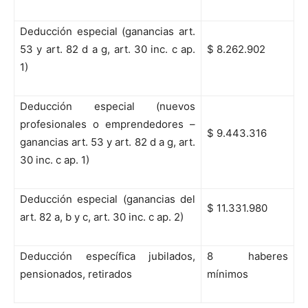
Deducción especial (ganancias art.
53 y art. 82 d a g, art. 30 inc. c ap.
$ 8.262.902
1)
Deducción especial (nuevos
profesionales o emprendedores –
$ 9.443.316
ganancias art. 53 y art. 82 d a g, art.
30 inc. c ap. 1)
Deducción especial (ganancias del
$ 11.331.980
art. 82 a, b y c, art. 30 inc. c ap. 2)
Deducción específica jubilados,
8 haberes
pensionados, retirados
mínimos