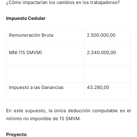
¿Cómo impactarían los cambios en los trabajadores?
Impuesto Cedular
Remuneración Bruta
2.500.000,00
MNI (15 SMVM)
2.340.000,00
Impuesto a las Ganancias
43.280,00
En este supuesto, la única deducción computable es el
mínimo no imponible de 15 SMVM.
Proyecto