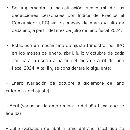
Se implementa la actualización semestral de las
deducciones personales por Índice de Precios al
Consumidor (IPC) en los meses de enero y julio de
cada año, a partir del mes de julio del año fiscal 2024.
Establece un mecanismo de ajuste trimestral por IPC
en los meses de enero, abril, julio y octubre de cada
año para la escala a partir del mes de abril del año
fiscal 2024. A tal fin, se considerará lo siguiente:
– Enero (variación de octubre a diciembre del año
anterior al del ajuste)
– Abril (variación de enero a marzo del año fiscal que se
liquida)
– Julio (variación de abril a junio del año fiscal que se