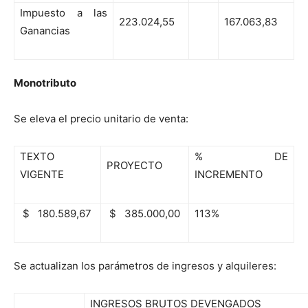
Impuesto a las
223.024,55
167.063,83
Ganancias
Monotributo
Se eleva el precio unitario de venta:
TEXTO
% DE
PROYECTO
VIGENTE
INCREMENTO
$ 180.589,67
$ 385.000,00
113%
Se actualizan los parámetros de ingresos y alquileres:
INGRESOS BRUTOS DEVENGADOS