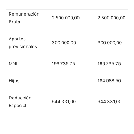
Remuneración
2.500.000,00
2.500.000,00
Bruta
Aportes
300.000,00
300.000,00
previsionales
MNI
196.735,75
196.735,75
Hijos
184.988,50
Deducción
944.331,00
944.331,00
Especial