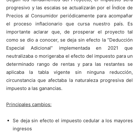
progresivo y las escalas se actualizarán por el Índice de
Precios al Consumidor periódicamente para acompañar
el proceso inflacionario que cursa nuestro país. Es
importante aclarar que, de prosperar el proyecto tal
como se dio a conocer, se deja sin efecto la “Deducción
Especial Adicional” implementada en 2021 que
neutralizaba o morigeraba el efecto del impuesto para un
determinado rango de rentas y para las restantes se
aplicaba la tabla vigente sin ninguna reducción,
circunstancia que afectaba la naturaleza progresiva del
impuesto a las ganancias.
Principales cambios:
Se deja sin efecto el impuesto cedular a los mayores
ingresos