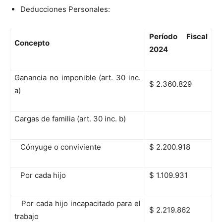
Deducciones Personales:
Período Fiscal
Concepto
2024
Ganancia no imponible (art. 30 inc.
$ 2.360.829
a)
Cargas de familia (art. 30 inc. b)
Cónyuge o conviviente
$ 2.200.918
Por cada hijo
$ 1.109.931
Por cada hijo incapacitado para el
$ 2.219.862
trabajo