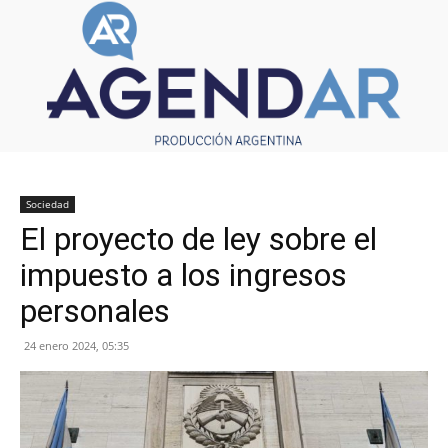
Sociedad
El proyecto de ley sobre el
impuesto a los ingresos
personales
24 enero 2024, 05:35