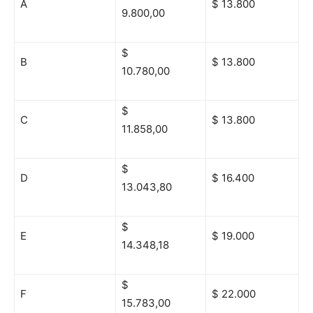
A
$ 13.800
9.800,00
$
B
$ 13.800
10.780,00
$
C
$ 13.800
11.858,00
$
D
$ 16.400
13.043,80
$
E
$ 19.000
14.348,18
$
F
$ 22.000
15.783,00