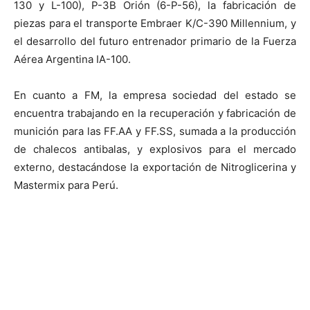
130 y L-100), P-3B Orión (6-P-56), la fabricación de
piezas para el transporte Embraer K/C-390 Millennium, y
el desarrollo del futuro entrenador primario de la Fuerza
Aérea Argentina IA-100.
En cuanto a FM, la empresa sociedad del estado se
encuentra trabajando en la recuperación y fabricación de
munición para las FF.AA y FF.SS, sumada a la producción
de chalecos antibalas, y explosivos para el mercado
externo, destacándose la exportación de Nitroglicerina y
Mastermix para Perú.