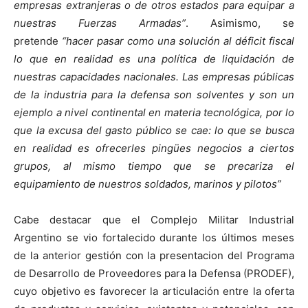
empresas extranjeras o de otros estados para equipar a
nuestras Fuerzas Armadas”
. Asimismo, se
pretende
“hacer pasar como una solución al déficit fiscal
lo que en realidad es una política de liquidación de
nuestras capacidades nacionales. Las empresas públicas
de la industria para la defensa son solventes y son un
ejemplo a nivel continental en materia tecnológica, por lo
que la excusa del gasto público se cae: lo que se busca
en realidad es ofrecerles pingües negocios a ciertos
grupos, al mismo tiempo que se precariza el
equipamiento de nuestros soldados, marinos y pilotos”
Cabe destacar que el Complejo Militar Industrial
Argentino se vio fortalecido durante los últimos meses
de la anterior gestión con la presentacion del Programa
de Desarrollo de Proveedores para la Defensa (PRODEF),
cuyo objetivo es favorecer la articulación entre la oferta