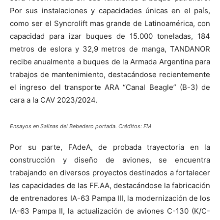
Por sus instalaciones y capacidades únicas en el país,
como ser el Syncrolift mas grande de Latinoamérica, con
capacidad para izar buques de 15.000 toneladas, 184
metros de eslora y 32,9 metros de manga, TANDANOR
recibe anualmente a buques de la Armada Argentina para
trabajos de mantenimiento, destacándose recientemente
el ingreso del transporte ARA “Canal Beagle” (B-3) de
cara a la CAV 2023/2024.
Ensayos en Salinas del Bebedero portada. Créditos: FM
Por su parte, FAdeA, de probada trayectoria en la
construcción y diseño de aviones, se encuentra
trabajando en diversos proyectos destinados a fortalecer
las capacidades de las FF.AA, destacándose la fabricación
de entrenadores IA-63 Pampa III, la modernización de los
IA-63 Pampa II, la actualización de aviones C-130 (K/C-