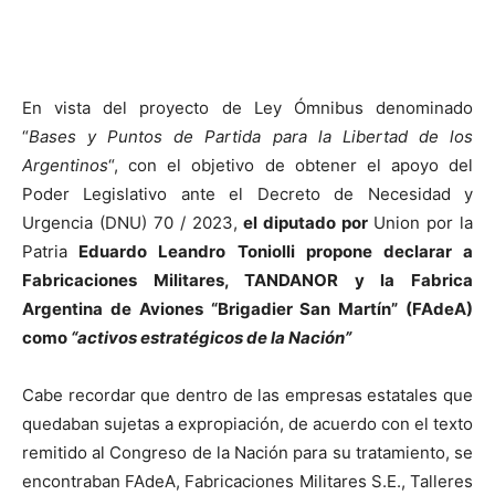
En vista del proyecto de Ley Ómnibus denominado
“
Bases y Puntos de Partida para la Libertad de los
Argentinos
“, con el objetivo de obtener el apoyo del
Poder Legislativo ante el Decreto de Necesidad y
Urgencia (DNU) 70 / 2023,
el diputado por
Union por la
Patria
Eduardo Leandro Toniolli propone declarar a
Fabricaciones Militares, TANDANOR y la Fabrica
Argentina de Aviones “Brigadier San Martín” (FAdeA)
como
“activos estratégicos de la Nación”
Cabe recordar que dentro de las empresas estatales que
quedaban sujetas a expropiación, de acuerdo con el texto
remitido al Congreso de la Nación para su tratamiento, se
encontraban FAdeA, Fabricaciones Militares S.E., Talleres