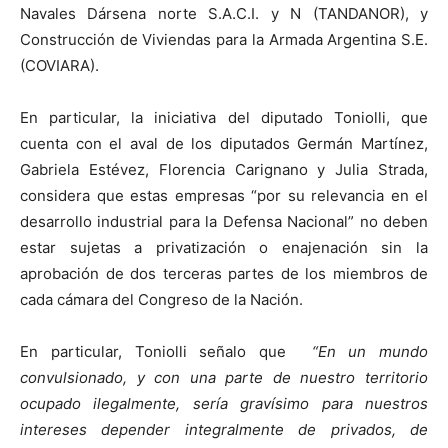
Navales Dársena norte S.A.C.I. y N (TANDANOR), y
Construcción de Viviendas para la Armada Argentina S.E.
(COVIARA).
En particular, la iniciativa del diputado Toniolli, que
cuenta con el aval de los diputados Germán Martínez,
Gabriela Estévez, Florencia Carignano y Julia Strada,
considera que estas empresas “por su relevancia en el
desarrollo industrial para la Defensa Nacional” no deben
estar sujetas a privatización o enajenación sin la
aprobación de dos terceras partes de los miembros de
cada cámara del Congreso de la Nación.
En particular, Toniolli señalo que
“En un mundo
convulsionado, y con una parte de nuestro territorio
ocupado ilegalmente, sería gravísimo para nuestros
intereses depender integralmente de privados, de