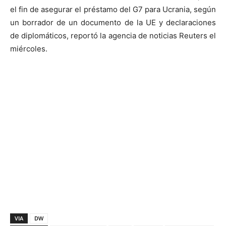
el fin de asegurar el préstamo del G7 para Ucrania, según
un borrador de un documento de la UE y declaraciones
de diplomáticos, reportó la agencia de noticias Reuters el
miércoles.
VIA
DW