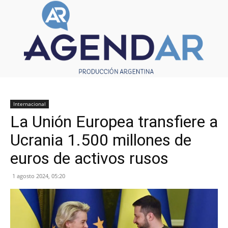
Internacional
La Unión Europea transfiere a
Ucrania 1.500 millones de
euros de activos rusos
1 agosto 2024, 05:20