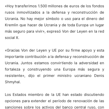
«Hoy transferimos 1.500 millones de euros de los fondos
rusos inmovilizados a la defensa y reconstrucción de
Ucrania. No hay mejor símbolo o uso para el dinero del
Kremlin que hacer de Ucrania y de toda Europa un lugar
más seguro para vivir», expresó Von der Leyen en la red
social X.
«Gracias Von der Leyen y UE por su firme apoyo y esta
importante contribución a la defensa y reconstrucción de
Ucrania. Juntos estamos convirtiendo la adversidad en
fortaleza y construyendo una Europa más segura y
resistente», dijo el primer ministro ucraniano Denis
Shmyhal.
Los Estados miembro de la UE han estado discutiendo
opciones para extender el período de renovación de las
sanciones sobre los activos del banco central ruso, con