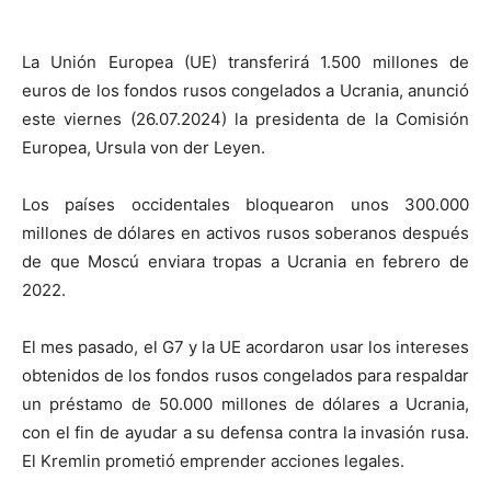
La Unión Europea (UE) transferirá 1.500 millones de
euros de los fondos rusos congelados a Ucrania, anunció
este viernes (26.07.2024) la presidenta de la Comisión
Europea, Ursula von der Leyen.
Los países occidentales bloquearon unos 300.000
millones de dólares en activos rusos soberanos después
de que Moscú enviara tropas a Ucrania en febrero de
2022.
El mes pasado, el G7 y la UE acordaron usar los intereses
obtenidos de los fondos rusos congelados para respaldar
un préstamo de 50.000 millones de dólares a Ucrania,
con el fin de ayudar a su defensa contra la invasión rusa.
El Kremlin prometió emprender acciones legales.