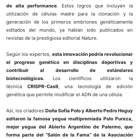
de alta performance
. Estos logros que incluyen la
utilización de células madre para la clonación y la
generación de los primeros embriones genéticamente
editados del mundo, ya habían sido publicados en
revistas de la prestigiosa editorial
Nature
.
Según los expertos,
esta innovación podría revolucionar
el progreso genético en disciplinas deportivas y
contribuir al desarrollo de estándares
biotecnológicos.
Los científicos utilizaron la
técnica
CRISPR-Cas9
, una tecnología de edición
genética que permite modificar el ADN de una célula.
Así, los criadores
Doña Sofia Polo y Alberto Pedro Heguy
editaron la famosa yegua multipremiada Polo Pureza,
mejor yegua del Abierto Argentino de Palermo, que
forma parte del “Salón de la Fama” de la Asociación