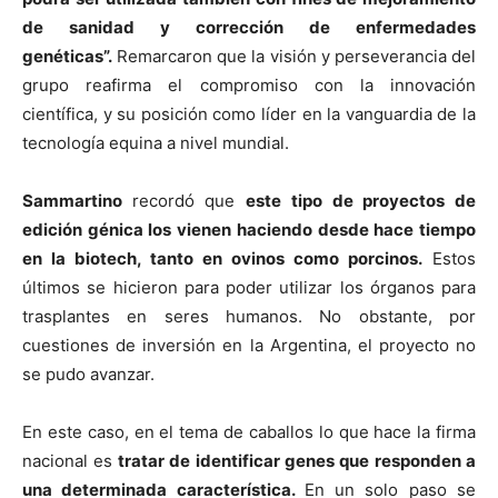
de sanidad y corrección de enfermedades
genéticas”.
Remarcaron que la visión y perseverancia del
grupo reafirma el compromiso con la innovación
científica, y su posición como líder en la vanguardia de la
tecnología equina a nivel mundial.
Sammartino
recordó que
este tipo de proyectos de
edición génica los vienen haciendo desde hace tiempo
en la biotech, tanto en ovinos como porcinos.
Estos
últimos se hicieron para poder utilizar los órganos para
trasplantes en seres humanos. No obstante, por
cuestiones de inversión en la Argentina, el proyecto no
se pudo avanzar.
En este caso, en el tema de caballos lo que hace la firma
nacional es
tratar de identificar genes que responden a
una determinada característica.
En un solo paso se