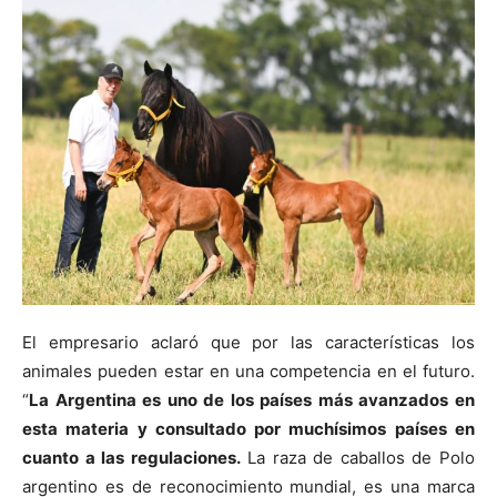
El empresario aclaró que por las características los
animales pueden estar en una competencia en el futuro.
“
La Argentina es uno de los países más avanzados en
esta materia y consultado por muchísimos países en
cuanto a las regulaciones.
La raza de caballos de Polo
argentino es de reconocimiento mundial, es una marca