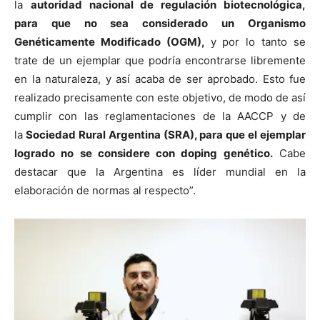
la
autoridad nacional de regulación biotecnológica,
para que no sea considerado un Organismo
Genéticamente Modificado (OGM),
y por lo tanto se
trate de un ejemplar que podría encontrarse libremente
en la naturaleza, y así acaba de ser aprobado. Esto fue
realizado precisamente con este objetivo, de modo de así
cumplir con las reglamentaciones de la AACCP y de
la
Sociedad Rural Argentina (SRA), para que el ejemplar
logrado no se considere con doping genético.
Cabe
destacar que la Argentina es líder mundial en la
elaboración de normas al respecto”.