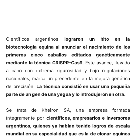
Científicos argentinos
lograron un hito en la
biotecnología equina al anunciar el nacimiento de los
primeros cinco caballos editados genéticamente
mediante la técnica CRISPR-Cas9
. Este avance, llevado
a cabo con extrema rigurosidad y bajo regulaciones
nacionales, marca un precedente en la mejora genética
de precisión.
La técnica consistió en usar una pequeña
parte de un gen de una yegua y lo introdujeron en otra.
Se trata de Kheiron SA, una empresa formada
íntegramente por
científicos, empresarios e inversores
argentinos, quienes ya habían tenido logros de escala
mundial en su especialidad que es la de clonar equinos