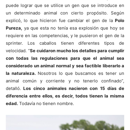
puede lograr que se utilice un gen que se introduce en
un determinado animal con cierto propósito. Según
explicó, lo que hicieron fue cambiar el gen de la
Polo
Pureza,
ya que esta no tenía esa explosión que hoy se
requiere en las competencias, y le pusieron el gen de la
sprinter. Los caballos tienen diferentes tipos de
velocidad. “
Se cuidaron mucho los detalles para cumplir
con todas las regulaciones para que el animal sea
considerado un animal normal y sea factible liberarlo a
la naturaleza.
Nosotros lo que buscamos es tener un
animal común y corriente y no tenerlo confinado”,
detalló.
Los cinco animales nacieron con 15 días de
diferencia entre ellos, es decir, todos tienen la misma
edad.
Todavía no tienen nombre.