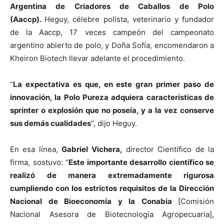
Argentina de Criadores de Caballos de Polo
(Aaccp).
Heguy, célebre polista, veterinario y fundador
de la Aaccp, 17 veces campeón del campeonato
argentino abierto de polo, y Doña Sofía, encomendaron a
Kheiron Biotech llevar adelante el procedimiento.
“
La expectativa es que, en este gran primer paso de
innovación, la Polo Pureza adquiera características de
sprinter o explosión que no poseía, y a la vez conserve
sus demás cualidades
”, dijo Heguy.
En esa línea,
Gabriel Vichera,
director Científico de la
firma, sostuvo: “
Este importante desarrollo científico se
realizó de manera extremadamente rigurosa
cumpliendo con los estrictos requisitos de la Dirección
Nacional de Bioeconomía y la Conabia
[Comisión
Nacional Asesora de Biotecnología Agropecuaria],