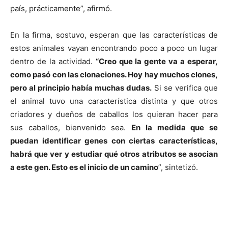
país, prácticamente”, afirmó.
En la firma, sostuvo, esperan que las características de
estos animales vayan encontrando poco a poco un lugar
dentro de la actividad.
“Creo que la gente va a esperar,
como pasó con las clonaciones. Hoy hay muchos clones,
pero al principio había muchas dudas.
Si se verifica que
el animal tuvo una característica distinta y que otros
criadores y dueños de caballos los quieran hacer para
sus caballos, bienvenido sea.
En la medida que se
puedan identificar genes con ciertas características,
habrá que ver y estudiar qué otros atributos se asocian
a este gen. Esto es el inicio de un camino
”, sintetizó.