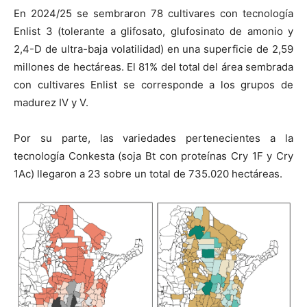
En 2024/25 se sembraron 78 cultivares con tecnología
Enlist 3 (tolerante a glifosato, glufosinato de amonio y
2,4-D de ultra-baja volatilidad) en una superficie de 2,59
millones de hectáreas. El 81% del total del área sembrada
con cultivares Enlist se corresponde a los grupos de
madurez IV y V.
Por su parte, las variedades pertenecientes a la
tecnología Conkesta (soja Bt con proteínas Cry 1F y Cry
1Ac) llegaron a 23 sobre un total de 735.020 hectáreas.