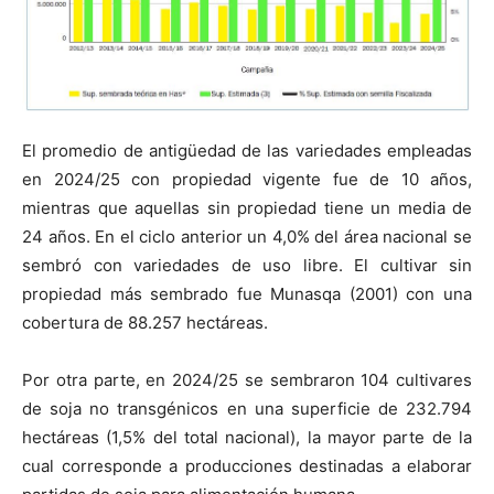
El promedio de antigüedad de las variedades empleadas
en 2024/25 con propiedad vigente fue de 10 años,
mientras que aquellas sin propiedad tiene un media de
24 años. En el ciclo anterior un 4,0% del área nacional se
sembró con variedades de uso libre. El cultivar sin
propiedad más sembrado fue Munasqa (2001) con una
cobertura de 88.257 hectáreas.
Por otra parte, en 2024/25 se sembraron 104 cultivares
de soja no transgénicos en una superficie de 232.794
hectáreas (1,5% del total nacional), la mayor parte de la
cual corresponde a producciones destinadas a elaborar