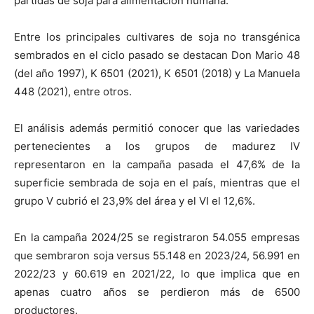
partidas de soja para alimentación humana.
Entre los principales cultivares de soja no transgénica
sembrados en el ciclo pasado se destacan Don Mario 48
(del año 1997), K 6501 (2021), K 6501 (2018) y La Manuela
448 (2021), entre otros.
El análisis además permitió conocer que las variedades
pertenecientes a los grupos de madurez IV
representaron en la campaña pasada el 47,6% de la
superficie sembrada de soja en el país, mientras que el
grupo V cubrió el 23,9% del área y el VI el 12,6%.
En la campaña 2024/25 se registraron 54.055 empresas
que sembraron soja versus 55.148 en 2023/24, 56.991 en
2022/23 y 60.619 en 2021/22, lo que implica que en
apenas cuatro años se perdieron más de 6500
productores.