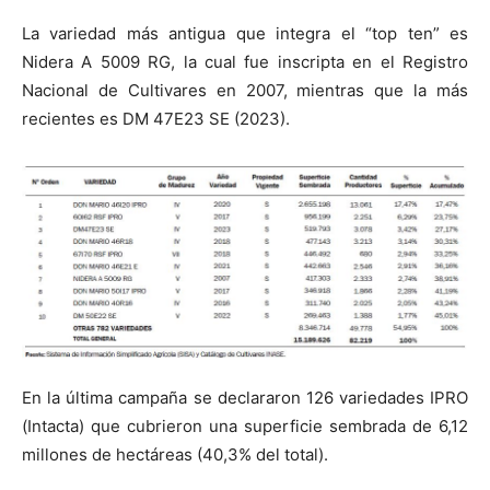
La variedad más antigua que integra el “top ten” es
Nidera A 5009 RG, la cual fue inscripta en el Registro
Nacional de Cultivares en 2007, mientras que la más
recientes es DM 47E23 SE (2023).
En la última campaña se declararon 126 variedades IPRO
(Intacta) que cubrieron una superficie sembrada de 6,12
millones de hectáreas (40,3% del total).