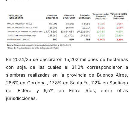
En 2024/25 se declararon 15,202 millones de hectáreas
con soja, de las cuales el 31.0% correspondieron a
siembras realizadas en la provincia de Buenos Aires,
26.6% en Córdoba , 17.8% en Santa Fe, 7.2% en Santiago
del Estero y 6,5% en Entre Ríos, entre otras
jurisdicciones.