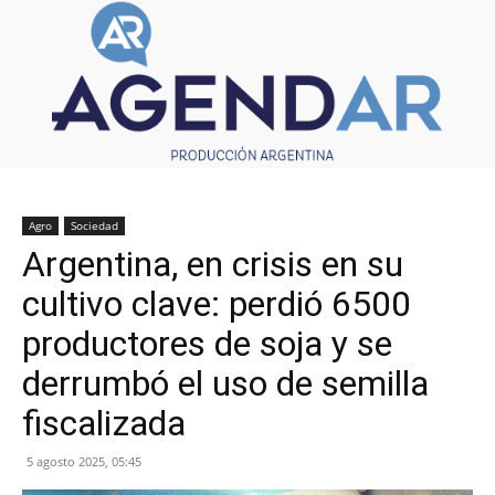
Agro
Sociedad
Argentina, en crisis en su
cultivo clave: perdió 6500
productores de soja y se
derrumbó el uso de semilla
fiscalizada
5 agosto 2025, 05:45