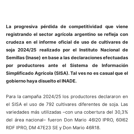
La progresiva pérdida de competitividad que viene
registrando el sector agrícola argentino se refleja con
crudeza en el informe oficial de uso de cultivares de
soja 2024/25 realizado por el Instituto Nacional de
Semillas (Inase) en base a las declaraciones efectuadas
por productores ante el Sistema de Información
Simplificado Agrícola (SISA). Tal ves no es casual que el
gobierno haya disuelto el INADE.
Para la campaña 2024/25 los productores declararon en
el SISA el uso de 792 cultivares diferentes de soja. Las
variedades más utilizadas –con una cobertura del 30,3%
del área nacional– fueron Don Mario 46I20 IPRO, 60I62
RDF IPRO, DM 47E23 SE y Don Mario 46R18.