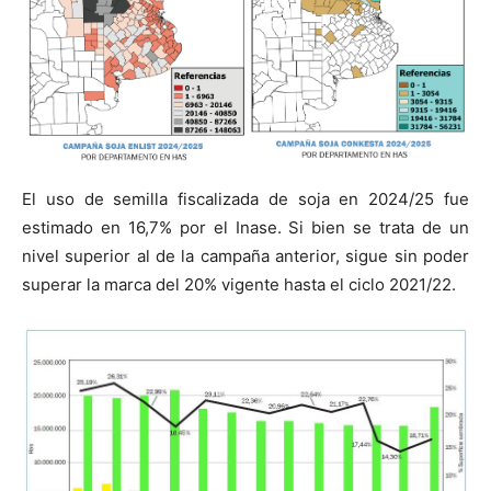
El uso de semilla fiscalizada de soja en 2024/25 fue
estimado en 16,7% por el Inase. Si bien se trata de un
nivel superior al de la campaña anterior, sigue sin poder
superar la marca del 20% vigente hasta el ciclo 2021/22.