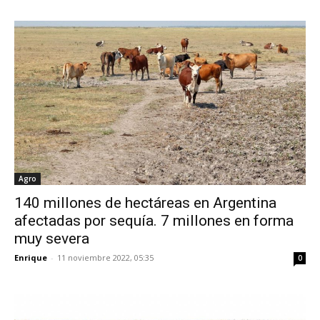
Agro
140 millones de hectáreas en Argentina
afectadas por sequía. 7 millones en forma
muy severa
Enrique
-
11 noviembre 2022, 05:35
0