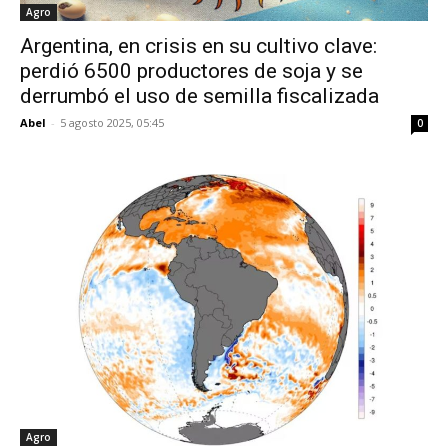
Agro
Argentina, en crisis en su cultivo clave:
perdió 6500 productores de soja y se
derrumbó el uso de semilla fiscalizada
Abel
-
5 agosto 2025, 05:45
0
Agro