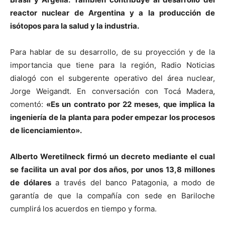
reactor nuclear de Argentina y a la producción de
isótopos para la salud y la industria.
Para hablar de su desarrollo, de su proyección y de la
importancia que tiene para la región, Radio Noticias
dialogó con el subgerente operativo del área nuclear,
Jorge Weigandt. En conversación con Tocá Madera,
comentó:
«Es un contrato por 22 meses, que implica la
ingeniería de la planta para poder empezar los procesos
de licenciamiento».
Alberto Weretilneck firmó un decreto mediante el cual
se facilita un aval por dos años, por unos 13,8 millones
de dólares
a través del banco Patagonia, a modo de
garantía de que la compañía con sede en Bariloche
cumplirá los acuerdos en tiempo y forma.