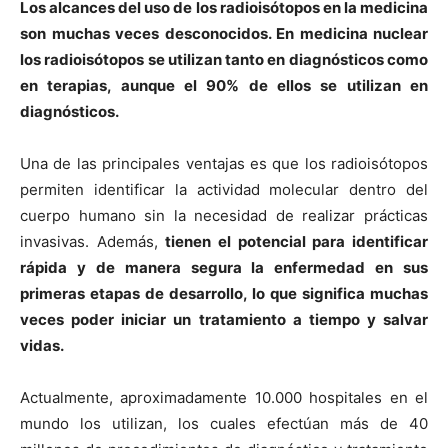
Los alcances del uso de los radioisótopos en la medicina
son muchas veces desconocidos. En medicina nuclear
los radioisótopos se utilizan tanto en diagnósticos como
en terapias, aunque el 90% de ellos se utilizan en
diagnósticos.
Una de las principales ventajas es que los radioisótopos
permiten identificar la actividad molecular dentro del
cuerpo humano sin la necesidad de realizar prácticas
invasivas. Además,
tienen el potencial para identificar
rápida y de manera segura la enfermedad en sus
primeras etapas de desarrollo, lo que significa muchas
veces poder iniciar un tratamiento a tiempo y salvar
vidas.
Actualmente, aproximadamente 10.000 hospitales en el
mundo los utilizan, los cuales efectúan más de 40