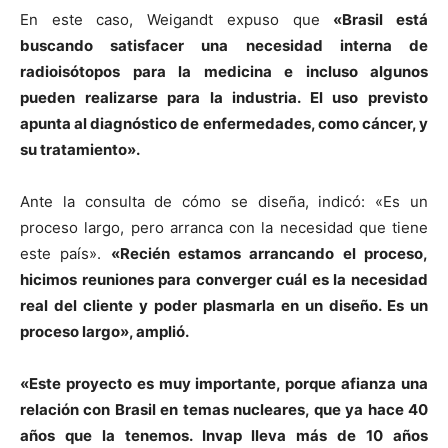
En este caso, Weigandt expuso que
«Brasil está
buscando satisfacer una necesidad interna de
radioisótopos para la medicina e incluso algunos
pueden realizarse para la industria. El uso previsto
apunta al diagnóstico de enfermedades, como cáncer, y
su tratamiento».
Ante la consulta de cómo se diseña, indicó: «Es un
proceso largo, pero arranca con la necesidad que tiene
este país».
«Recién estamos arrancando el proceso,
hicimos reuniones para converger cuál es la necesidad
real del cliente y poder plasmarla en un diseño. Es un
proceso largo», amplió.
«Este proyecto es muy importante, porque afianza una
relación con Brasil en temas nucleares, que ya hace 40
años que la tenemos. Invap lleva más de 10 años