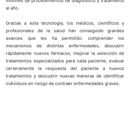
millones de procedimientos de diagnóstico y tratamiento
al año.
Gracias a esta tecnología, los médicos, científicos y
profesionales de la salud han conseguido grandes
avances que les ha permitido: comprender los
mecanismos de distintas enfermedades, descubrir
rápidamente nuevos fármacos, mejorar la selección de
tratamientos especializados para cada paciente, evaluar
certeramente la respuesta del paciente a nuevos
tratamientos y descubrir nuevas maneras de identificar
individuos en riesgo de contraer enfermedades graves.