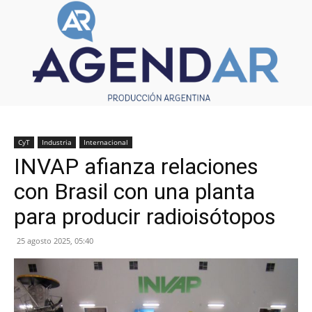
CyT
Industria
Internacional
INVAP afianza relaciones
con Brasil con una planta
para producir radioisótopos
25 agosto 2025, 05:40