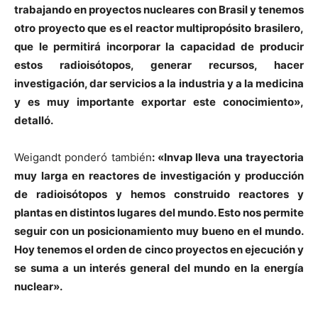
trabajando en proyectos nucleares con Brasil y tenemos
otro proyecto que es el reactor multipropósito brasilero,
que le permitirá incorporar la capacidad de producir
estos radioisótopos, generar recursos, hacer
investigación, dar servicios a la industria y a la medicina
y es muy importante exportar este conocimiento»,
detalló.
Weigandt ponderó también
: «Invap lleva una trayectoria
muy larga en reactores de investigación y producción
de radioisótopos y hemos construido reactores y
plantas en distintos lugares del mundo. Esto nos permite
seguir con un posicionamiento muy bueno en el mundo.
Hoy tenemos el orden de cinco proyectos en ejecución y
se suma a un interés general del mundo en la energía
nuclear».