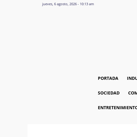
jueves, 6 agosto, 2026 - 10:13 am
PORTADA
IND
SOCIEDAD
COM
ENTRETENIMIENT