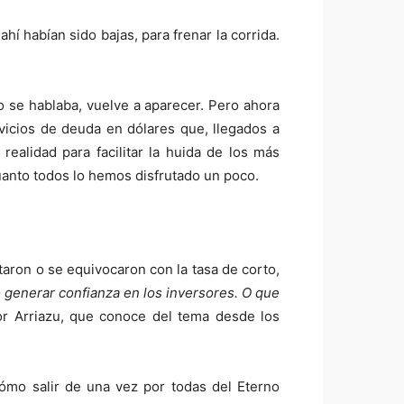
ahí habían sido bajas, para frenar la corrida.
o se hablaba, vuelve a aparecer. Pero ahora
vicios de deuda en dólares que, llegados a
ealidad para facilitar la huida de los más
uanto todos lo hemos disfrutado un poco.
taron o se equivocaron con la tasa de corto,
 generar confianza en los inversores. O que
r Arriazu, que conoce del tema desde los
 cómo salir de una vez por todas del Eterno