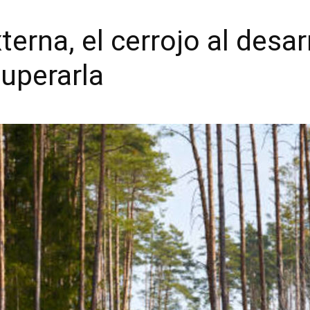
terna, el cerrojo al desar
uperarla