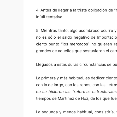
4. Antes de llegar a la triste obligación de 
Inútil tentativa.
5. Mientras tanto, algo asombroso ocurre y
no es sólo el saldo negativo de Importaci
cierto punto “los mercados” no quieren re
grandes de aquellos que sostuvieron el car
Llegados a estas duras circunstancias se pu
La primera y más habitual, es dedicar cient
con la de largo, con los repos, con las Letra
no se hicieron las “reformas estructurales”
tiempos de Martínez de Hoz, de los que fue
La segunda y menos habitual, consistiría, 