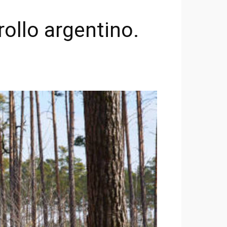
rollo argentino.