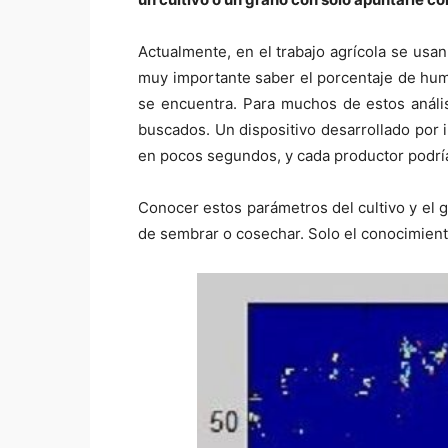
Actualmente, en el trabajo agrícola se usa
muy importante saber el porcentaje de hume
se encuentra. Para muchos de estos anális
buscados. Un dispositivo desarrollado por
en pocos segundos, y cada productor podrí
Conocer estos parámetros del cultivo y el 
de sembrar o cosechar. Solo el conocimient