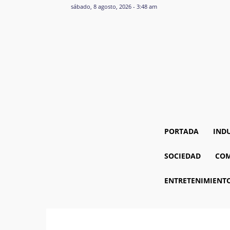
sábado, 8 agosto, 2026 - 3:48 am
PORTADA
IND
SOCIEDAD
COM
ENTRETENIMIENT