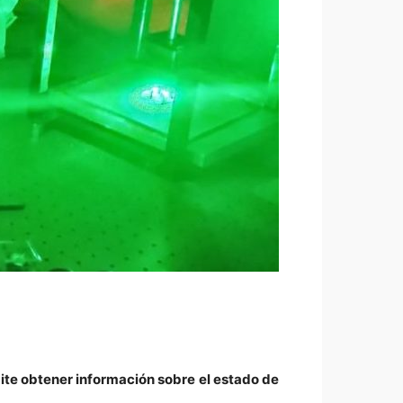
ite obtener información sobre el estado de