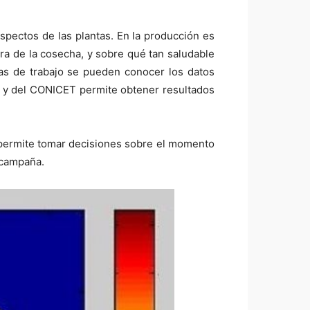
spectos de las plantas. En la producción es
ra de la cosecha, y sobre qué tan saludable
ías de trabajo se pueden conocer los datos
) y del CONICET permite obtener resultados
y permite tomar decisiones sobre el momento
 campaña.