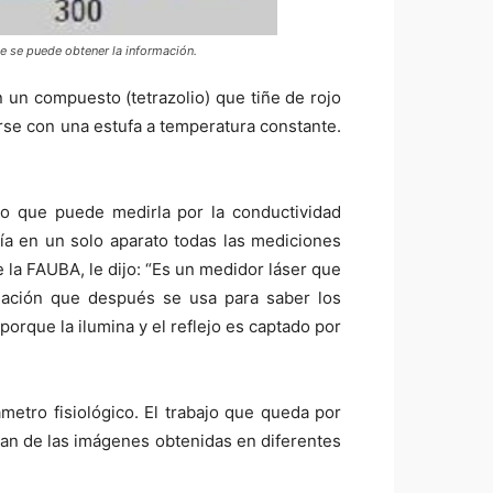
ue se puede obtener la información.
n un compuesto (tetrazolio) que tiñe de rojo
erse con una estufa a temperatura constante.
 que puede medirla por la conductividad
ía en un solo aparato todas las mediciones
 la FAUBA, le dijo: “Es un medidor láser que
rmación que después se usa para saber los
porque la ilumina y el reflejo es captado por
metro fisiológico. El trabajo que queda por
tan de las imágenes obtenidas en diferentes