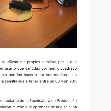
reutilizan sus propias semillas, por lo que
den usar o qué cantidad por metro cuadrado
itivo podrían hacerlo por sus medios o en
la semilla suele tener entre un 80 y un 90%
 estudiante de la Tecnicatura en Producción
uvieron mucho que aprender de la disciplina