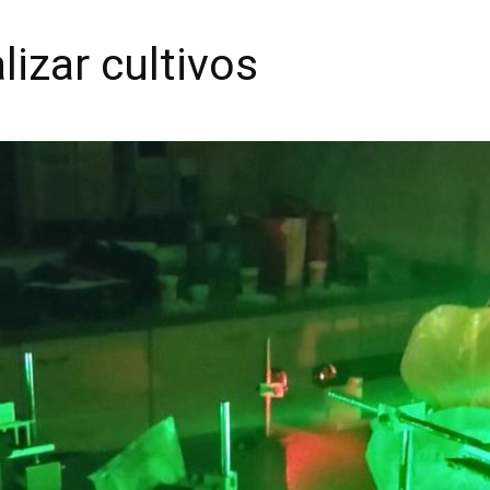
lizar cultivos