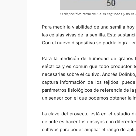
El dispositivo tarda de 5 a 10 segundos y no es 
Para medir la viabilidad de una semilla hoy
las células vivas de la semilla. Esta susta
Con el nuevo dispositivo se podría lograr e
Para la medición de humedad de granos 
eléctrica y es común que todo productor t
necesarias sobre el cultivo. Andrés Dolinko
captura información de los tejidos, pued
parámetros fisiológicos de referencia de la 
un sensor con el que podemos obtener la i
La clave del proyecto está en el estudio d
delante es hacer los ensayos con diferente
cultivos para poder ampliar el rango de apli