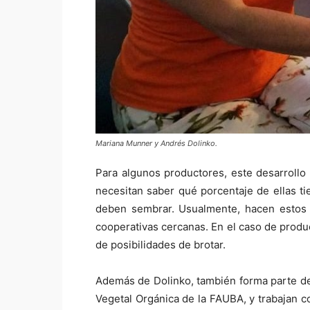
Mariana Munner y Andrés Dolinko.
Para algunos productores, este desarrollo 
necesitan saber qué porcentaje de ellas t
deben sembrar. Usualmente, hacen estos e
cooperativas cercanas. En el caso de produ
de posibilidades de brotar.
Además de Dolinko, también forma parte del
Vegetal Orgánica de la FAUBA, y trabajan c