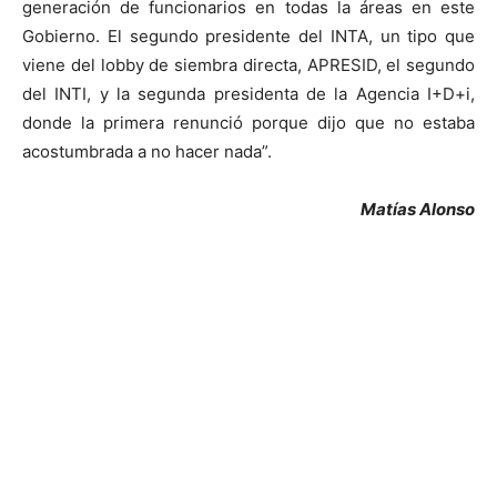
generación de funcionarios en todas la áreas en este
Gobierno. El segundo presidente del INTA, un tipo que
viene del lobby de siembra directa, APRESID, el segundo
del INTI, y la segunda presidenta de la Agencia I+D+i,
donde la primera renunció porque dijo que no estaba
acostumbrada a no hacer nada”.
Matías Alonso