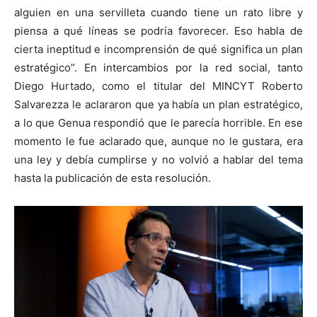
alguien en una servilleta cuando tiene un rato libre y
piensa a qué líneas se podría favorecer. Eso habla de
cierta ineptitud e incomprensión de qué significa un plan
estratégico”. En intercambios por la red social, tanto
Diego Hurtado, como el titular del MINCYT Roberto
Salvarezza le aclararon que ya había un plan estratégico,
a lo que Genua respondió que le parecía horrible. En ese
momento le fue aclarado que, aunque no le gustara, era
una ley y debía cumplirse y no volvió a hablar del tema
hasta la publicación de esta resolución.