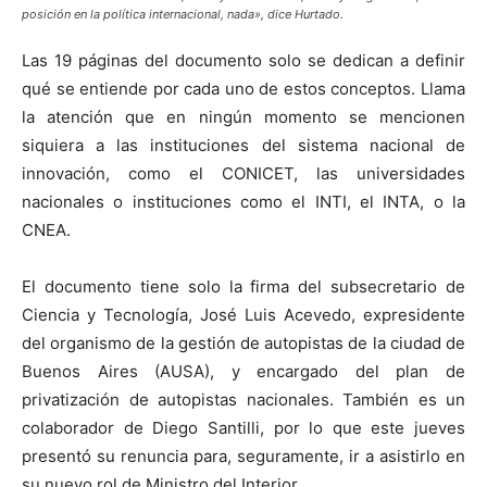
posición en la política internacional, nada», dice Hurtado.
Las 19 páginas del documento solo se dedican a definir
qué se entiende por cada uno de estos conceptos. Llama
la atención que en ningún momento se mencionen
siquiera a las instituciones del sistema nacional de
innovación, como el CONICET, las universidades
nacionales o instituciones como el INTI, el INTA, o la
CNEA.
El documento tiene solo la firma del subsecretario de
Ciencia y Tecnología, José Luis Acevedo, expresidente
del organismo de la gestión de autopistas de la ciudad de
Buenos Aires (AUSA), y encargado del plan de
privatización de autopistas nacionales. También es un
colaborador de Diego Santilli, por lo que este jueves
presentó su renuncia para, seguramente, ir a asistirlo en
su nuevo rol de Ministro del Interior.