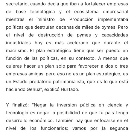
secretario, cuando decía que iban a fortalecer empresas
de base tecnológica y el ecosistema empresarial
mientras el ministro de Producción implementaba
políticas que destruían decenas de miles de pymes. Pero
el nivel de destrucción de pymes y capacidades
industriales hoy es más acelerado que durante el
macrismo. El plan estratégico tiene que ser puesto en
función de las políticas, en su contexto. A menos que
quieras hacer un plan solo para favorecer a dos o tres
empresas amigas, pero eso no es un plan estratégico, es
un Estado predatorio patrimonialista, que es lo que está
haciendo Genua”, explicó Hurtado.
Y finalizó: “Negar la inversión pública en ciencia y
tecnología es negar la posibilidad de que tu país tenga
desarrollo económico. También hay que enfocarse en el
nivel de los funcionarios: vamos por la segunda