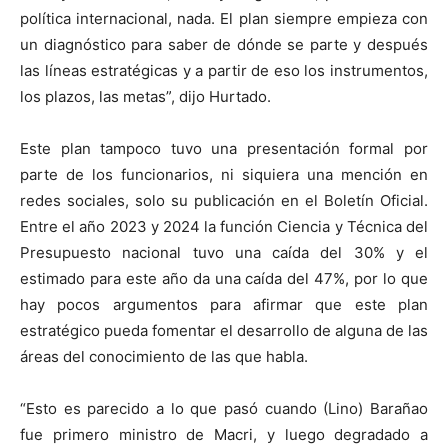
política internacional, nada. El plan siempre empieza con
un diagnóstico para saber de dónde se parte y después
las líneas estratégicas y a partir de eso los instrumentos,
los plazos, las metas”, dijo Hurtado.
Este plan tampoco tuvo una presentación formal por
parte de los funcionarios, ni siquiera una mención en
redes sociales, solo su publicación en el Boletín Oficial.
Entre el año 2023 y 2024 la función Ciencia y Técnica del
Presupuesto nacional tuvo una caída del 30% y el
estimado para este año da una caída del 47%, por lo que
hay pocos argumentos para afirmar que este plan
estratégico pueda fomentar el desarrollo de alguna de las
áreas del conocimiento de las que habla.
“Esto es parecido a lo que pasó cuando (Lino) Barañao
fue primero ministro de Macri, y luego degradado a