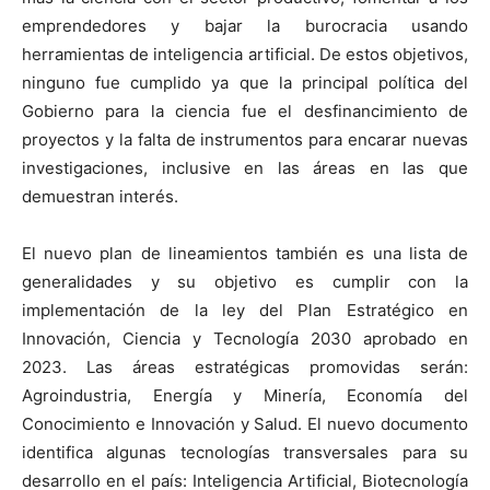
emprendedores y bajar la burocracia usando
herramientas de inteligencia artificial. De estos objetivos,
ninguno fue cumplido ya que la principal política del
Gobierno para la ciencia fue el desfinancimiento de
proyectos y la falta de instrumentos para encarar nuevas
investigaciones, inclusive en las áreas en las que
demuestran interés.
El nuevo plan de lineamientos también es una lista de
generalidades y su objetivo es cumplir con la
implementación de la ley del Plan Estratégico en
Innovación, Ciencia y Tecnología 2030 aprobado en
2023. Las áreas estratégicas promovidas serán:
Agroindustria, Energía y Minería, Economía del
Conocimiento e Innovación y Salud. El nuevo documento
identifica algunas tecnologías transversales para su
desarrollo en el país: Inteligencia Artificial, Biotecnología