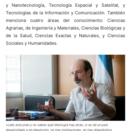
y Nanotecnología, Tecnología Espacial y Satelital, y
Tecnologías de la Información y Comunicación. También
menciona cuatro áreas del conocimiento: Ciencias
Agrarias, de Ingeniería y Materiales, Ciencias Biológicas y
de la Salud, Ciencias Exactas y Naturales, y Ciencias
Sociales y Humanidades.
«Leés este plan y no sabes qué ideología hay atrás, si es de un país
desarrollado o en desarrollo, no hay instituciones, no hay diagnóstico,