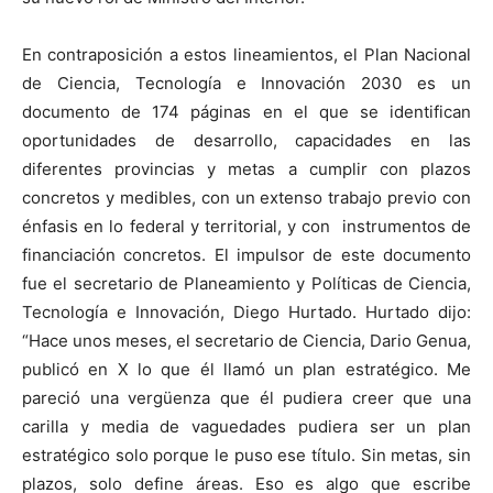
En contraposición a estos lineamientos, el Plan Nacional
de Ciencia, Tecnología e Innovación 2030 es un
documento de 174 páginas en el que se identifican
oportunidades de desarrollo, capacidades en las
diferentes provincias y metas a cumplir con plazos
concretos y medibles, con un extenso trabajo previo con
énfasis en lo federal y territorial, y con instrumentos de
financiación concretos. El impulsor de este documento
fue el secretario de Planeamiento y Políticas de Ciencia,
Tecnología e Innovación, Diego Hurtado. Hurtado dijo:
“Hace unos meses, el secretario de Ciencia, Dario Genua,
publicó en X lo que él llamó un plan estratégico. Me
pareció una vergüenza que él pudiera creer que una
carilla y media de vaguedades pudiera ser un plan
estratégico solo porque le puso ese título. Sin metas, sin
plazos, solo define áreas. Eso es algo que escribe