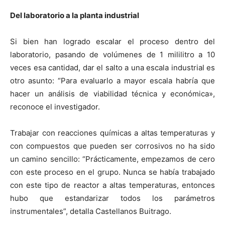
Del laboratorio a la planta industrial
Si bien han logrado escalar el proceso dentro del
laboratorio, pasando de volúmenes de 1 mililitro a 10
veces esa cantidad, dar el salto a una escala industrial es
otro asunto: “Para evaluarlo a mayor escala habría que
hacer un análisis de viabilidad técnica y económica»,
reconoce el investigador.
Trabajar con reacciones químicas a altas temperaturas y
con compuestos que pueden ser corrosivos no ha sido
un camino sencillo: “Prácticamente, empezamos de cero
con este proceso en el grupo. Nunca se había trabajado
con este tipo de reactor a altas temperaturas, entonces
hubo que estandarizar todos los parámetros
instrumentales”, detalla Castellanos Buitrago.