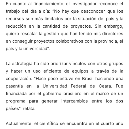
En cuanto al financiamiento, el investigador reconoce el
trabajo del día a día: “No hay que desconocer que los
recursos son más limitados por la situación del país y la
reducción en la cantidad de proyectos. Sin embargo,
quiero rescatar la gestión que han tenido mis directores
en conseguir proyectos colaborativos con la provincia, el
país y la universidad”.
La estrategia ha sido priorizar vínculos con otros grupos
y hacer un uso eficiente de equipos a través de la
cooperación: “Hace poco estuve en Brasil haciendo una
pasantía en la Universidad Federal de Ceará. Fue
financiada por el gobierno brasilero en el marco de un
programa para generar intercambios entre los dos
países”, relata.
Actualmente, el científico se encuentra en el cuarto año