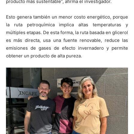
producto más sustentable”, afirma el investigador.
Esto genera también un menor costo energético, porque
la ruta petroquímica implica altas temperaturas y
múltiples etapas. De esta forma, la ruta basada en glicerol
es más directa, usa una fuente renovable, reduce las
emisiones de gases de efecto invernadero y permite
obtener un producto de alta pureza.