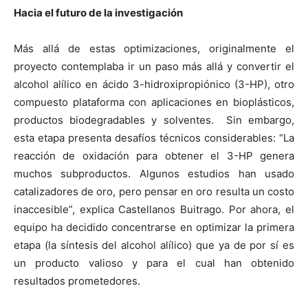
Hacia el futuro de la investigación
Más allá de estas optimizaciones, originalmente el
proyecto contemplaba ir un paso más allá y convertir el
alcohol alílico en ácido 3-hidroxipropiónico (3-HP), otro
compuesto plataforma con aplicaciones en bioplásticos,
productos biodegradables y solventes. Sin embargo,
esta etapa presenta desafíos técnicos considerables: “La
reacción de oxidación para obtener el 3-HP genera
muchos subproductos. Algunos estudios han usado
catalizadores de oro, pero pensar en oro resulta un costo
inaccesible”, explica Castellanos Buitrago. Por ahora, el
equipo ha decidido concentrarse en optimizar la primera
etapa (la síntesis del alcohol alílico) que ya de por sí es
un producto valioso y para el cual han obtenido
resultados prometedores.