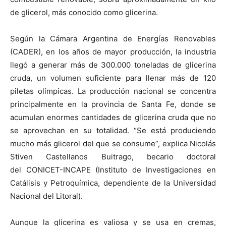
de glicerol, más conocido como glicerina.
​Según la Cámara Argentina de Energías Renovables
(CADER), en los años de mayor producción, la industria
llegó a generar más de 300.000 toneladas de glicerina
cruda, un volumen suficiente para llenar más de 120
piletas olímpicas. ​La producción nacional se concentra
principalmente en la provincia de Santa Fe, donde se
acumulan enormes cantidades de glicerina cruda que no
se aprovechan en su totalidad. “Se está produciendo
mucho más glicerol del que se consume”, explica Nicolás
Stiven Castellanos Buitrago, becario doctoral
del CONICET-INCAPE (Instituto de Investigaciones en
Catálisis y Petroquímica, dependiente de la Universidad
Nacional del Litoral).
Aunque la glicerina es valiosa y se usa en cremas,