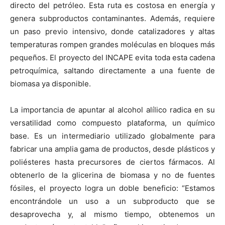
directo del petróleo. Esta ruta es costosa en energía y
genera subproductos contaminantes. Además, requiere
un paso previo intensivo, donde catalizadores y altas
temperaturas rompen grandes moléculas en bloques más
pequeños. El proyecto del INCAPE evita toda esta cadena
petroquímica, saltando directamente a una fuente de
biomasa ya disponible.
La importancia de apuntar al alcohol alílico radica en su
versatilidad como compuesto plataforma, un químico
base. Es un intermediario utilizado globalmente para
fabricar una amplia gama de productos, desde plásticos y
poliésteres hasta precursores de ciertos fármacos. Al
obtenerlo de la glicerina de biomasa y no de fuentes
fósiles, el proyecto logra un doble beneficio: “Estamos
encontrándole un uso a un subproducto que se
desaprovecha y, al mismo tiempo, obtenemos un