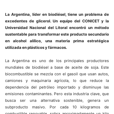
La Argentina, líder en biodiésel, tiene un problema de
excedentes de glicerol. Un equipo del CONICET y la
Universidad Nacional del Litoral encontró un método
sustentable para transformar este producto secundario
en alcohol alílico, una materia prima estratégica
utilizada en plásticos y fármacos.
La Argentina es uno de los principales productores
mundiales de biodiésel a base de aceite de soja. Este
biocombustible se mezcla con el gasoil que usan autos,
camiones y maquinaria agrícola, lo que reduce la
dependencia del petróleo importado y disminuye las
emisiones contaminantes. Pero esta industria clave, que
busca ser una alternativa sostenible, genera un
subproducto masivo. Por cada 10 kilogramos de
combustible renovable, sobra aproximadamente un kilo