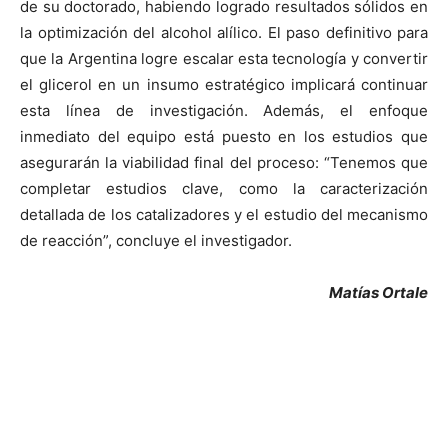
de su doctorado, habiendo logrado resultados sólidos en
la optimización del alcohol alílico. El paso definitivo para
que la Argentina logre escalar esta tecnología y convertir
el glicerol en un insumo estratégico implicará continuar
esta línea de investigación. Además, el enfoque
inmediato del equipo está puesto en los estudios que
asegurarán la viabilidad final del proceso: “Tenemos que
completar estudios clave, como la caracterización
detallada de los catalizadores y el estudio del mecanismo
de reacción”, concluye el investigador.
Matías Ortale