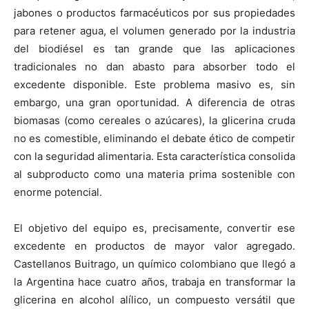
jabones o productos farmacéuticos por sus propiedades
para retener agua, el volumen generado por la industria
del biodiésel es tan grande que las aplicaciones
tradicionales no dan abasto para absorber todo el
excedente disponible. Este problema masivo es, sin
embargo, una gran oportunidad. A diferencia de otras
biomasas (como cereales o azúcares), la glicerina cruda
no es comestible, eliminando el debate ético de competir
con la seguridad alimentaria. Esta característica consolida
al subproducto como una materia prima sostenible con
enorme potencial.
​El objetivo del equipo es, precisamente, convertir ese
excedente en productos de mayor valor agregado.
Castellanos Buitrago, un químico colombiano que llegó a
la Argentina hace cuatro años, trabaja en transformar la
glicerina en alcohol alílico, un compuesto versátil que