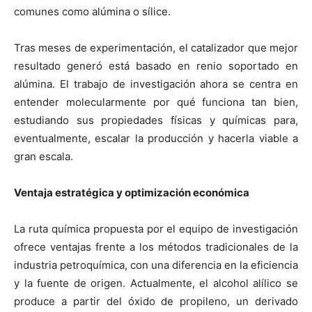
comunes como alúmina o sílice.
Tras meses de experimentación, el catalizador que mejor
resultado generó está basado en renio soportado en
alúmina. El trabajo de investigación ahora se centra en
entender molecularmente por qué funciona tan bien,
estudiando sus propiedades físicas y químicas para,
eventualmente, escalar la producción y hacerla viable a
gran escala.
Ventaja estratégica y optimización económica
La ruta química propuesta por el equipo de investigación
ofrece ventajas frente a los métodos tradicionales de la
industria petroquímica, con una diferencia en la eficiencia
y la fuente de origen. Actualmente, el alcohol alílico se
produce a partir del óxido de propileno, un derivado