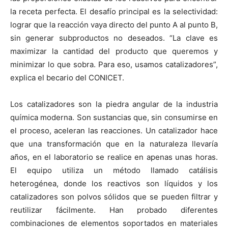
la receta perfecta. El desafío principal es la selectividad:
lograr que la reacción vaya directo del punto A al punto B,
sin generar subproductos no deseados. “La clave es
maximizar la cantidad del producto que queremos y
minimizar lo que sobra. Para eso, usamos catalizadores”,
explica el becario del CONICET.
Los catalizadores son la piedra angular de la industria
química moderna. Son sustancias que, sin consumirse en
el proceso, aceleran las reacciones. Un catalizador hace
que una transformación que en la naturaleza llevaría
años, en el laboratorio se realice en apenas unas horas.
El equipo utiliza un método llamado catálisis
heterogénea, donde los reactivos son líquidos y los
catalizadores son polvos sólidos que se pueden filtrar y
reutilizar fácilmente. Han probado diferentes
combinaciones de elementos soportados en materiales