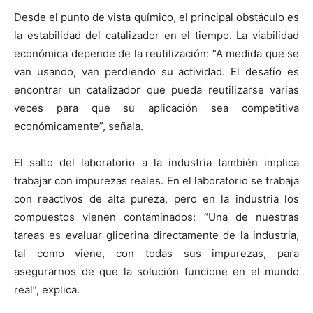
Desde el punto de vista químico, el principal obstáculo es
la estabilidad del catalizador en el tiempo. La viabilidad
económica depende de la reutilización: “A medida que se
van usando, van perdiendo su actividad. El desafío es
encontrar un catalizador que pueda reutilizarse varias
veces para que su aplicación sea competitiva
económicamente”, señala.
El salto del laboratorio a la industria también implica
trabajar con impurezas reales. En el laboratorio se trabaja
con reactivos de alta pureza, pero en la industria los
compuestos vienen contaminados: “Una de nuestras
tareas es evaluar glicerina directamente de la industria,
tal como viene, con todas sus impurezas, para
asegurarnos de que la solución funcione en el mundo
real”, explica.