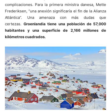
complicaciones. Para la primera ministra danesa, Mette
Frederiksen, “una anexión significaría el fin de la Alianza
Atlántica”. Una amenaza con más dudas que
certezas.
Groenlandia tiene una población de 57,000
habitantes y una superficie de 2,166 millones de
kilómetros cuadrados.