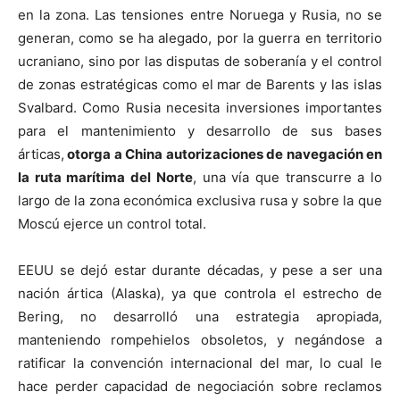
en la zona. Las tensiones entre Noruega y Rusia, no se
generan, como se ha alegado, por la guerra en territorio
ucraniano, sino por las disputas de soberanía y el control
de zonas estratégicas como el mar de Barents y las islas
Svalbard. Como Rusia necesita inversiones importantes
para el mantenimiento y desarrollo de sus bases
árticas,
otorga a China autorizaciones de navegación en
la ruta marítima del Norte
, una vía que transcurre a lo
largo de la zona económica exclusiva rusa y sobre la que
Moscú ejerce un control total.
EEUU se dejó estar durante décadas, y pese a ser una
nación ártica (Alaska), ya que controla el estrecho de
Bering, no desarrolló una estrategia apropiada,
manteniendo rompehielos obsoletos, y negándose a
ratificar la convención internacional del mar, lo cual le
hace perder capacidad de negociación sobre reclamos