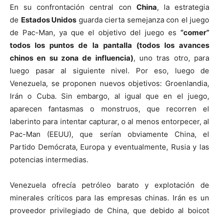
En su confrontación central con
China
, la estrategia
de
Estados Unidos
guarda cierta semejanza con el juego
de Pac-Man, ya que el objetivo del juego es
“comer”
todos los puntos de la pantalla (todos los avances
chinos en su zona de influencia)
, uno tras otro, para
luego pasar al siguiente nivel. Por eso, luego de
Venezuela, se proponen nuevos objetivos: Groenlandia,
Irán o Cuba. Sin embargo, al igual que en el juego,
aparecen fantasmas o monstruos, que recorren el
laberinto para intentar capturar, o al menos entorpecer, al
Pac-Man (EEUU), que serían obviamente China, el
Partido Demócrata, Europa y eventualmente, Rusia y las
potencias intermedias.
Venezuela ofrecía petróleo barato y explotación de
minerales críticos para las empresas chinas. Irán es un
proveedor privilegiado de China, que debido al boicot