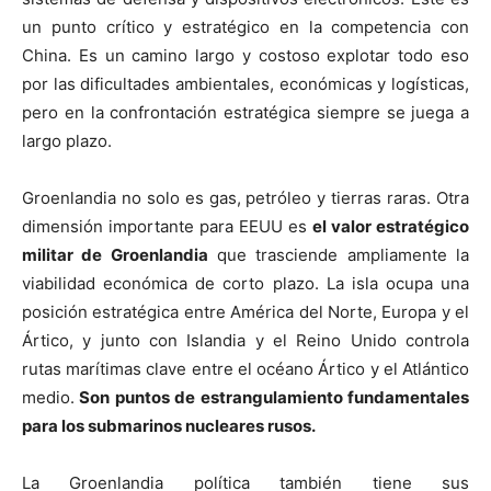
un punto crítico y estratégico en la competencia con
China. Es un camino largo y costoso explotar todo eso
por las dificultades ambientales, económicas y logísticas,
pero en la confrontación estratégica siempre se juega a
largo plazo.
Groenlandia no solo es gas, petróleo y tierras raras. Otra
dimensión importante para EEUU es
el valor estratégico
militar de Groenlandia
que trasciende ampliamente la
viabilidad económica de corto plazo. La isla ocupa una
posición estratégica entre América del Norte, Europa y el
Ártico, y junto con Islandia y el Reino Unido controla
rutas marítimas clave entre el océano Ártico y el Atlántico
medio.
Son puntos de estrangulamiento fundamentales
para los submarinos nucleares rusos.
La Groenlandia política también tiene sus