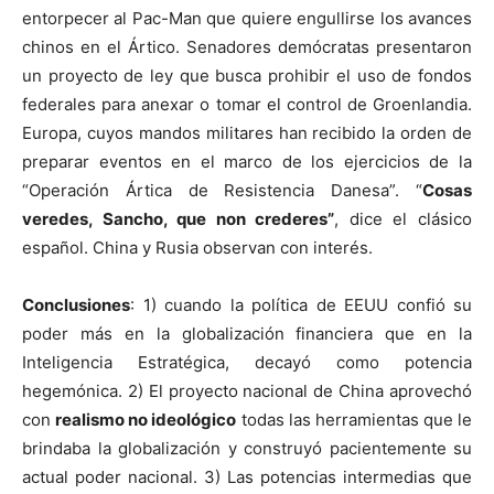
entorpecer al Pac-Man que quiere engullirse los avances
chinos en el Ártico. Senadores demócratas presentaron
un proyecto de ley que busca prohibir el uso de fondos
federales para anexar o tomar el control de Groenlandia.
Europa, cuyos mandos militares han recibido la orden de
preparar eventos en el marco de los ejercicios de la
“Operación Ártica de Resistencia Danesa”. “
Cosas
veredes, Sancho, que non crederes”
, dice el clásico
español. China y Rusia observan con interés.
Conclusiones
: 1) cuando la política de EEUU confió su
poder más en la globalización financiera que en la
Inteligencia Estratégica, decayó como potencia
hegemónica. 2) El proyecto nacional de China aprovechó
con
realismo no ideológico
todas las herramientas que le
brindaba la globalización y construyó pacientemente su
actual poder nacional. 3) Las potencias intermedias que