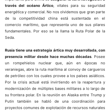
través del océano Ártico
, vitales para su seguridad
energética y comercial. No nos olvidemos que gran parte
de la competitividad china está sustentada en el
comercio marítimo, que representa uno de sus pilares
fundamentales. Por eso se la llama la Ruta Polar de la
Seda.
Rusia tiene una estrategia ártica muy desarrollada, con
presencia militar desde hace muchas décadas
. Posee
un rompehielos nuclear que, aún en épocas no
veraniegas, abre la ruta marítima al convoy de cargueros
de petróleo con los cuales provee a los países asiáticos.
Por la crisis actual está invirtiendo en la reapertura y
modernización de múltiples bases militares a lo largo de
su frontera polar. En la reunión en Alaska entre Trump y
Putin también se habló de una coordinación para
proyectos comunes de explotación de recursos naturales