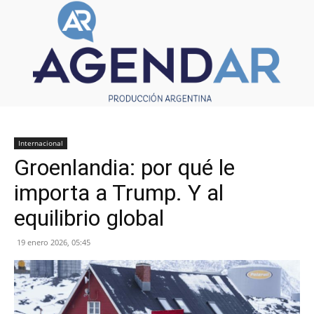
Internacional
Groenlandia: por qué le
importa a Trump. Y al
equilibrio global
19 enero 2026, 05:45