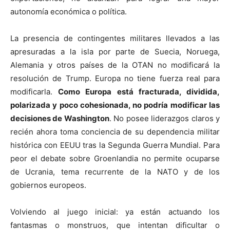
autonomía económica o política.
La presencia de contingentes militares llevados a las
apresuradas a la isla por parte de Suecia, Noruega,
Alemania y otros países de la OTAN no modificará la
resolución de Trump. Europa no tiene fuerza real para
modificarla.
Como Europa está fracturada, dividida,
polarizada y poco cohesionada, no podría modificar las
decisiones de Washington
. No posee liderazgos claros y
recién ahora toma conciencia de su dependencia militar
histórica con EEUU tras la Segunda Guerra Mundial. Para
peor el debate sobre Groenlandia no permite ocuparse
de Ucrania, tema recurrente de la NATO y de los
gobiernos europeos.
Volviendo al juego inicial: ya están actuando los
fantasmas o monstruos, que intentan dificultar o