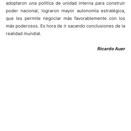
adoptaron una política de unidad interna para construir
poder nacional, lograron mayor autonomía estratégica,
que les permite negociar más favorablemente con los
más poderosos. Es hora de ir sacando conclusiones de la
realidad mundial.
Ricardo Auer