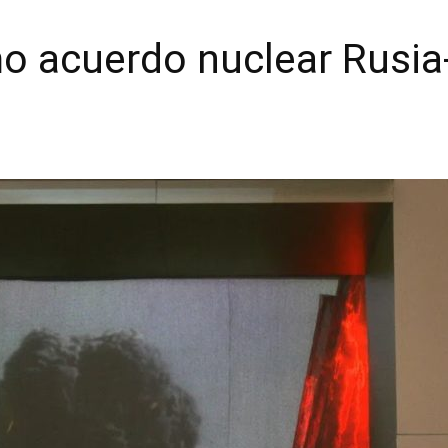
mo acuerdo nuclear Rusi