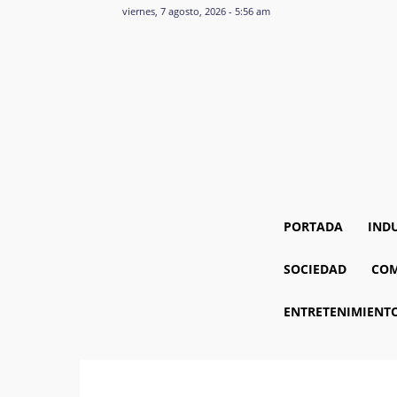
viernes, 7 agosto, 2026 - 5:56 am
PORTADA
IND
SOCIEDAD
COM
ENTRETENIMIENT