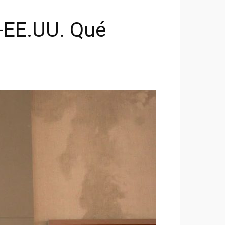
a-EE.UU. Qué