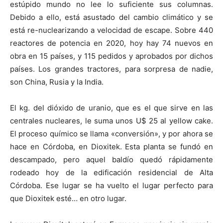
estúpido mundo no lee lo suficiente sus columnas.
Debido a ello, está asustado del cambio climático y se
está re-nuclearizando a velocidad de escape. Sobre 440
reactores de potencia en 2020, hoy hay 74 nuevos en
obra en 15 países, y 115 pedidos y aprobados por dichos
países. Los grandes tractores, para sorpresa de nadie,
son China, Rusia y la India.
El kg. del dióxido de uranio, que es el que sirve en las
centrales nucleares, le suma unos U$ 25 al yellow cake.
El proceso químico se llama «conversión», y por ahora se
hace en Córdoba, en Dioxitek. Esta planta se fundó en
descampado, pero aquel baldío quedó rápidamente
rodeado hoy de la edificación residencial de Alta
Córdoba. Ese lugar se ha vuelto el lugar perfecto para
que Dioxitek esté… en otro lugar.