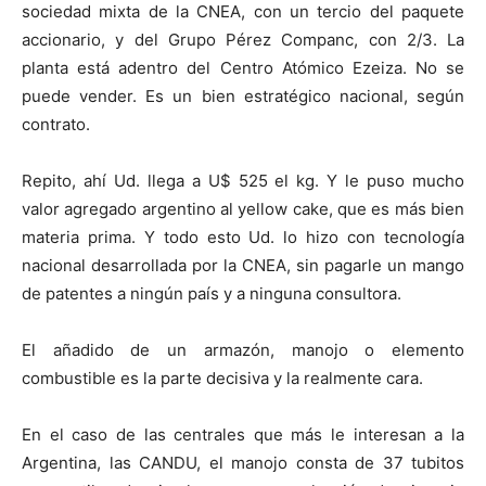
sociedad mixta de la CNEA, con un tercio del paquete
accionario, y del Grupo Pérez Companc, con 2/3. La
planta está adentro del Centro Atómico Ezeiza. No se
puede vender. Es un bien estratégico nacional, según
contrato.
Repito, ahí Ud. llega a U$ 525 el kg. Y le puso mucho
valor agregado argentino al yellow cake, que es más bien
materia prima. Y todo esto Ud. lo hizo con tecnología
nacional desarrollada por la CNEA, sin pagarle un mango
de patentes a ningún país y a ninguna consultora.
El añadido de un armazón, manojo o elemento
combustible es la parte decisiva y la realmente cara.
En el caso de las centrales que más le interesan a la
Argentina, las CANDU, el manojo consta de 37 tubitos