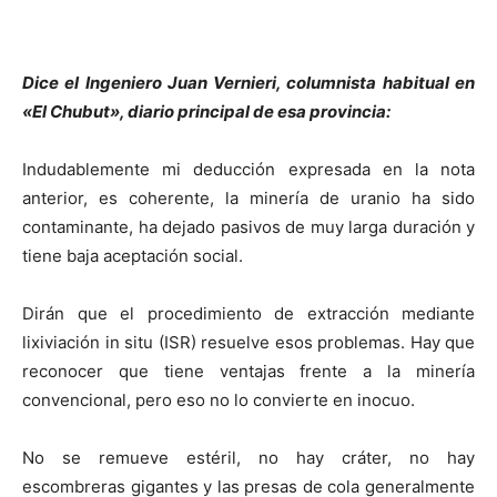
Dice el Ingeniero Juan Vernieri, columnista habitual en
«El Chubut», diario principal de esa provincia:
Indudablemente mi deducción expresada en la nota
anterior, es coherente, la minería de uranio ha sido
contaminante, ha dejado pasivos de muy larga duración y
tiene baja aceptación social.
Dirán que el procedimiento de extracción mediante
lixiviación in situ (ISR) resuelve esos problemas. Hay que
reconocer que tiene ventajas frente a la minería
convencional, pero eso no lo convierte en inocuo.
No se remueve estéril, no hay cráter, no hay
escombreras gigantes y las presas de cola generalmente