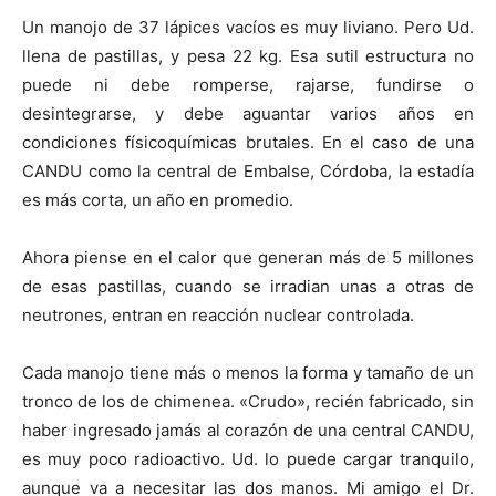
Un manojo de 37 lápices vacíos es muy liviano. Pero Ud.
llena de pastillas, y pesa 22 kg. Esa sutil estructura no
puede ni debe romperse, rajarse, fundirse o
desintegrarse, y debe aguantar varios años en
condiciones físicoquímicas brutales. En el caso de una
CANDU como la central de Embalse, Córdoba, la estadía
es más corta, un año en promedio.
Ahora piense en el calor que generan más de 5 millones
de esas pastillas, cuando se irradian unas a otras de
neutrones, entran en reacción nuclear controlada.
Cada manojo tiene más o menos la forma y tamaño de un
tronco de los de chimenea. «Crudo», recién fabricado, sin
haber ingresado jamás al corazón de una central CANDU,
es muy poco radioactivo. Ud. lo puede cargar tranquilo,
aunque va a necesitar las dos manos. Mi amigo el Dr.