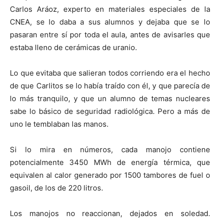
Carlos Aráoz, experto en materiales especiales de la
CNEA, se lo daba a sus alumnos y dejaba que se lo
pasaran entre sí por toda el aula, antes de avisarles que
estaba lleno de cerámicas de uranio.
Lo que evitaba que salieran todos corriendo era el hecho
de que Carlitos se lo había traído con él, y que parecía de
lo más tranquilo, y que un alumno de temas nucleares
sabe lo básico de seguridad radiológica. Pero a más de
uno le temblaban las manos.
Si lo mira en números, cada manojo contiene
potencialmente 3450 MWh de energía térmica, que
equivalen al calor generado por 1500 tambores de fuel o
gasoil, de los de 220 litros.
Los manojos no reaccionan, dejados en soledad.