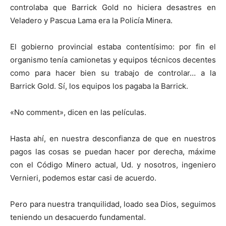
controlaba que Barrick Gold no hiciera desastres en
Veladero y Pascua Lama era la Policía Minera.
El gobierno provincial estaba contentísimo: por fin el
organismo tenía camionetas y equipos técnicos decentes
como para hacer bien su trabajo de controlar… a la
Barrick Gold. Sí, los equipos los pagaba la Barrick.
«No comment», dicen en las películas.
Hasta ahí, en nuestra desconfianza de que en nuestros
pagos las cosas se puedan hacer por derecha, máxime
con el Código Minero actual, Ud. y nosotros, ingeniero
Vernieri, podemos estar casi de acuerdo.
Pero para nuestra tranquilidad, loado sea Dios, seguimos
teniendo un desacuerdo fundamental.