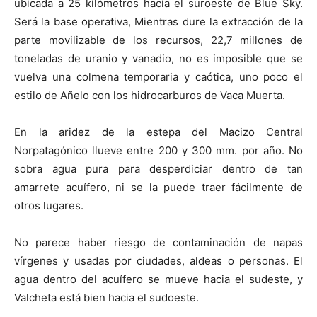
ubicada a 25 kilómetros hacia el suroeste de Blue Sky.
Será la base operativa, Mientras dure la extracción de la
parte movilizable de los recursos, 22,7 millones de
toneladas de uranio y vanadio, no es imposible que se
vuelva una colmena temporaria y caótica, uno poco el
estilo de Añelo con los hidrocarburos de Vaca Muerta.
En la aridez de la estepa del Macizo Central
Norpatagónico llueve entre 200 y 300 mm. por año. No
sobra agua pura para desperdiciar dentro de tan
amarrete acuífero, ni se la puede traer fácilmente de
otros lugares.
No parece haber riesgo de contaminación de napas
vírgenes y usadas por ciudades, aldeas o personas. El
agua dentro del acuífero se mueve hacia el sudeste, y
Valcheta está bien hacia el sudoeste.