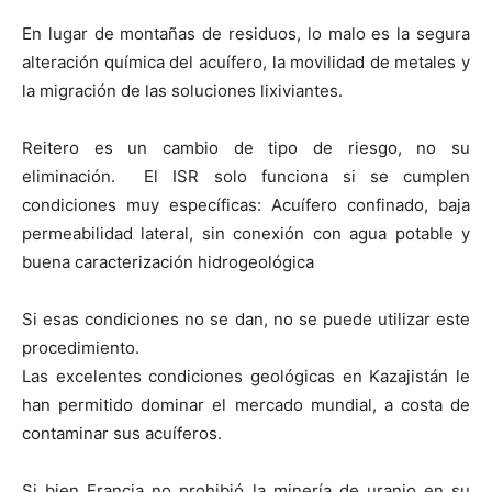
En lugar de montañas de residuos, lo malo es la segura
alteración química del acuífero, la movilidad de metales y
la migración de las soluciones lixiviantes.
Reitero es un cambio de tipo de riesgo, no su
eliminación. El ISR solo funciona si se cumplen
condiciones muy específicas: Acuífero confinado, baja
permeabilidad lateral, sin conexión con agua potable y
buena caracterización hidrogeológica
Si esas condiciones no se dan, no se puede utilizar este
procedimiento.
Las excelentes condiciones geológicas en Kazajistán le
han permitido dominar el mercado mundial, a costa de
contaminar sus acuíferos.
Si bien Francia no prohibió la minería de uranio en su