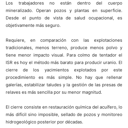
Los trabajadores no están dentro del cuerpo
mineralizado. Operan pozos y plantas en superficie.
Desde el punto de vista de salud ocupacional, es
objetivamente más seguro.
Requiere, en comparación con las explotaciones
tradicionales, menos terreno, produce menos polvo y
tiene menor impacto visual. Para colmo de tentador el
ISR es hoy el método más barato para producir uranio. El
cierre de los yacimientos explotados por este
procedimiento es más simple. No hay que rellenar
galerías, estabilizar taludes y la gestión de las presas de
relaves es más sencilla por su menor magnitud.
El cierre consiste en restauración química del acuífero, lo
más difícil sino imposible, sellado de pozos y monitoreo
hidrogeológico posterior por décadas.