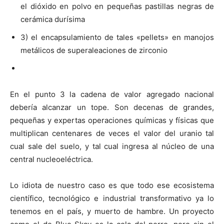
el dióxido en polvo en pequeñas pastillas negras de
cerámica durísima
3) el encapsulamiento de tales «pellets» en manojos
metálicos de superaleaciones de zirconio
En el punto 3 la cadena de valor agregado nacional
debería alcanzar un tope. Son decenas de grandes,
pequeñas y expertas operaciones químicas y físicas que
multiplican centenares de veces el valor del uranio tal
cual sale del suelo, y tal cual ingresa al núcleo de una
central nucleoeléctrica.
Lo idiota de nuestro caso es que todo ese ecosistema
científico, tecnológico e industrial transformativo ya lo
tenemos en el país, y muerto de hambre. Un proyecto