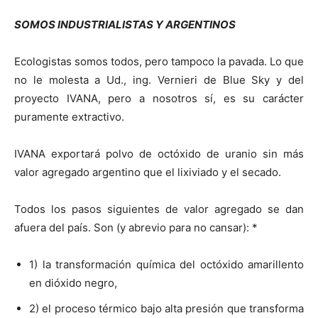
SOMOS INDUSTRIALISTAS Y ARGENTINOS
Ecologistas somos todos, pero tampoco la pavada. Lo que
no le molesta a Ud., ing. Vernieri de Blue Sky y del
proyecto IVANA, pero a nosotros sí, es su carácter
puramente extractivo.
IVANA exportará polvo de octóxido de uranio sin más
valor agregado argentino que el lixiviado y el secado.
Todos los pasos siguientes de valor agregado se dan
afuera del país. Son (y abrevio para no cansar): *
1) la transformación química del octóxido amarillento
en dióxido negro,
2) el proceso térmico bajo alta presión que transforma