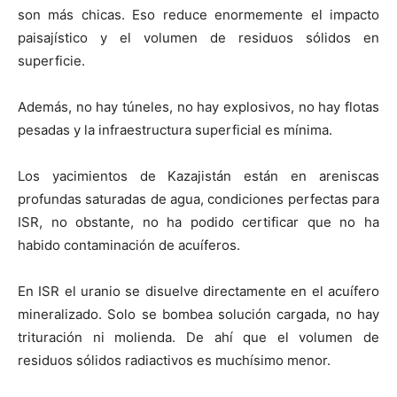
son más chicas. Eso reduce enormemente el impacto
paisajístico y el volumen de residuos sólidos en
superficie.
Además, no hay túneles, no hay explosivos, no hay flotas
pesadas y la infraestructura superficial es mínima.
Los yacimientos de Kazajistán están en areniscas
profundas saturadas de agua, condiciones perfectas para
ISR, no obstante, no ha podido certificar que no ha
habido contaminación de acuíferos.
En ISR el uranio se disuelve directamente en el acuífero
mineralizado. Solo se bombea solución cargada, no hay
trituración ni molienda. De ahí que el volumen de
residuos sólidos radiactivos es muchísimo menor.