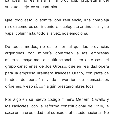
La idea no es mala si la provincia, propietaria del
subsuelo, ejerce su contralor.
Que todo esto lo admita, con renuencia, una compleja
rareza como es ser ingeniero, ecologista antinuclear y de
yapa, columnista, todo a la vez, nos emociona.
De todos modos, no es lo normal que las provincias
argentinas con minería controlen a las empresas
mineras, mayormente multinacionales, en este caso el
grupo canadiense de Joe Grosso, que en realidad opera
para la empresa uranífera francesa Orano, con plata de
fondos de pensión y de inversión de demasiados
orígenes, y eso sí, con algún prestanombres local.
Por algo en su nuevo código minero Menem, Cavallo y
los radicales, con la reforma constitucional de 1994, le
sacaron la propiedad del subsuelo al estado nacional. No