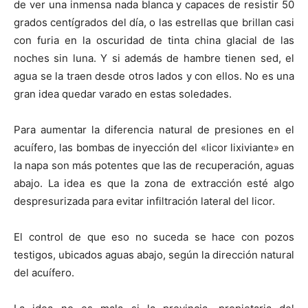
de ver una inmensa nada blanca y capaces de resistir 50
grados centígrados del día, o las estrellas que brillan casi
con furia en la oscuridad de tinta china glacial de las
noches sin luna. Y si además de hambre tienen sed, el
agua se la traen desde otros lados y con ellos. No es una
gran idea quedar varado en estas soledades.
Para aumentar la diferencia natural de presiones en el
acuífero, las bombas de inyección del «licor lixiviante» en
la napa son más potentes que las de recuperación, aguas
abajo. La idea es que la zona de extracción esté algo
despresurizada para evitar infiltración lateral del licor.
El control de que eso no suceda se hace con pozos
testigos, ubicados aguas abajo, según la dirección natural
del acuífero.