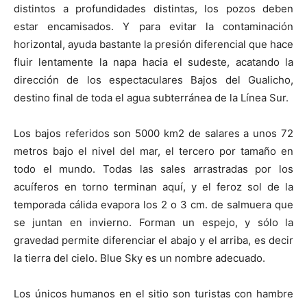
distintos a profundidades distintas, los pozos deben
estar encamisados. Y para evitar la contaminación
horizontal, ayuda bastante la presión diferencial que hace
fluir lentamente la napa hacia el sudeste, acatando la
dirección de los espectaculares Bajos del Gualicho,
destino final de toda el agua subterránea de la Línea Sur.
Los bajos referidos son 5000 km2 de salares a unos 72
metros bajo el nivel del mar, el tercero por tamaño en
todo el mundo. Todas las sales arrastradas por los
acuíferos en torno terminan aquí, y el feroz sol de la
temporada cálida evapora los 2 o 3 cm. de salmuera que
se juntan en invierno. Forman un espejo, y sólo la
gravedad permite diferenciar el abajo y el arriba, es decir
la tierra del cielo. Blue Sky es un nombre adecuado.
Los únicos humanos en el sitio son turistas con hambre