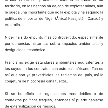
territorio, en los hechos ha dejado de explotar minas, aún
le queda una importante que no la explota y ha seguido la
política de importar de Níger (África) Kazajistán, Canadá y
Australia.
Níger ha sido el punto más controvertido, especialmente
por denuncias históricas sobre impactos ambientales y
desigualdad económica.
Francia no exige estándares ambientales equivalentes a
los suyos en los contratos con este país africano. Tan es
así que son ya proverbiales los reclamos del país, así la
conjetura de hipocresía gana fuerza..
Si se beneficia de regulaciones más débiles o de
contextos políticos frágiles, entonces sí puede hablarse
de externalización de riesgos.