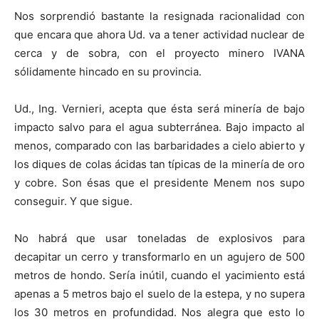
Nos sorprendió bastante la resignada racionalidad con
que encara que ahora Ud. va a tener actividad nuclear de
cerca y de sobra, con el proyecto minero IVANA
sólidamente hincado en su provincia.
Ud., Ing. Vernieri, acepta que ésta será minería de bajo
impacto salvo para el agua subterránea. Bajo impacto al
menos, comparado con las barbaridades a cielo abierto y
los diques de colas ácidas tan típicas de la minería de oro
y cobre. Son ésas que el presidente Menem nos supo
conseguir. Y que sigue.
No habrá que usar toneladas de explosivos para
decapitar un cerro y transformarlo en un agujero de 500
metros de hondo. Sería inútil, cuando el yacimiento está
apenas a 5 metros bajo el suelo de la estepa, y no supera
los 30 metros en profundidad. Nos alegra que esto lo