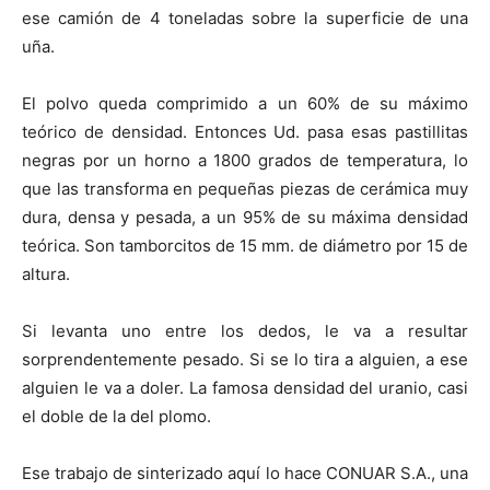
ese camión de 4 toneladas sobre la superficie de una
uña.
El polvo queda comprimido a un 60% de su máximo
teórico de densidad. Entonces Ud. pasa esas pastillitas
negras por un horno a 1800 grados de temperatura, lo
que las transforma en pequeñas piezas de cerámica muy
dura, densa y pesada, a un 95% de su máxima densidad
teórica. Son tamborcitos de 15 mm. de diámetro por 15 de
altura.
Si levanta uno entre los dedos, le va a resultar
sorprendentemente pesado. Si se lo tira a alguien, a ese
alguien le va a doler. La famosa densidad del uranio, casi
el doble de la del plomo.
Ese trabajo de sinterizado aquí lo hace CONUAR S.A., una