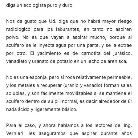
diga un ecologista puro y duro.
Nos da gusto que Ud. diga que no habrá mayor riesgo
radiológico para los laburantes, en tanto no aspiren
polvo. No es que vayan a aspirar mucho, porque al
acuífero se le inyecta agua por una parte, y se la extrae
por otro. El yacimiento es de carnotita del jurásico,
vanadiato y uranato de potasio en un lecho de arenisca.
No es una esponja, pero sí roca relativamente permeable,
y los metales a recuperar (uranio y vanadio) forman sales
solubles, y son fácilmente movilizables si se mantiene el
acuífero dentro de su pH normal, es decir alrededor de 8:
nada ácido y ligeramente básico.
Para el caso, y ahora hablamos a los lectores del Ing.
Vernieri, les aseguramos que aspirar durante años