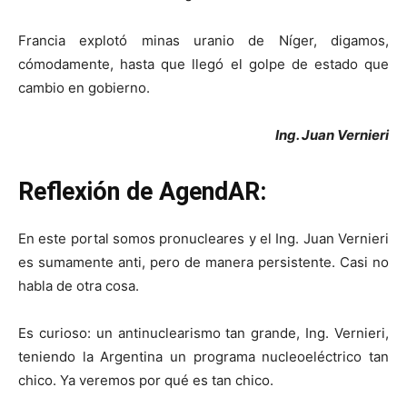
Francia explotó minas uranio de Níger, digamos,
cómodamente, hasta que llegó el golpe de estado que
cambio en gobierno.
Ing. Juan Vernieri
Reflexión de AgendAR:
En este portal somos pronucleares y el Ing. Juan Vernieri
es sumamente anti, pero de manera persistente. Casi no
habla de otra cosa.
Es curioso: un antinuclearismo tan grande, Ing. Vernieri,
teniendo la Argentina un programa nucleoeléctrico tan
chico. Ya veremos por qué es tan chico.