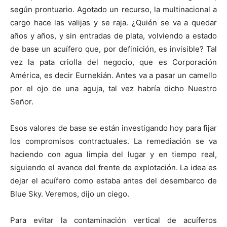
según prontuario. Agotado un recurso, la multinacional a
cargo hace las valijas y se raja. ¿Quién se va a quedar
años y años, y sin entradas de plata, volviendo a estado
de base un acuífero que, por definición, es invisible? Tal
vez la pata criolla del negocio, que es Corporación
América, es decir Eurnekián. Antes va a pasar un camello
por el ojo de una aguja, tal vez habría dicho Nuestro
Señor.
Esos valores de base se están investigando hoy para fijar
los compromisos contractuales. La remediación se va
haciendo con agua limpia del lugar y en tiempo real,
siguiendo el avance del frente de explotación. La idea es
dejar el acuífero como estaba antes del desembarco de
Blue Sky. Veremos, dijo un ciego.
Para evitar la contaminación vertical de acuíferos