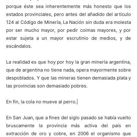
porque éste sea inherentemente más honesto que los
estados provinciales, pero antes del añadido del artículo
124 al Código de Minería, La Nación sin duda era molesta
por ser mucho mayor, por pedir coimas mayores, y por
estar sujeta a un mayor escrutinio de medios, y de
escándalos.
La realidad es que hoy por hoy la gran minería argentina,
que de argentina no tiene nada, opera mayormente sobre
despoblados. Y que las mineras tienen demasiada plata y
las provincias son demasiado pobres.
En fin, la cola no mueve al perro.|
En San Juan, que a fines del siglo pasado se había vuelto
bruscamente la provincia más activa del país en
extracción de oro y cobre, en 2006 el organismo que