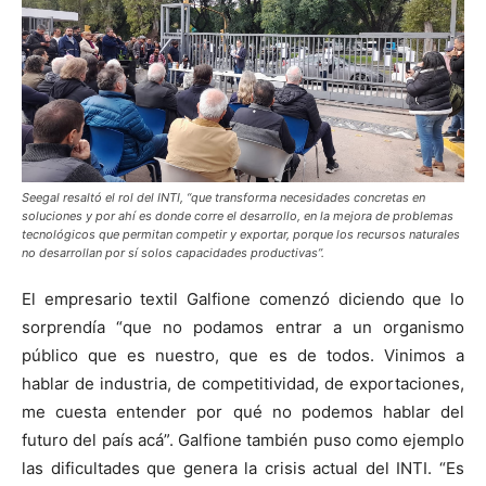
Seegal resaltó el rol del INTI, “que transforma necesidades concretas en
soluciones y por ahí es donde corre el desarrollo, en la mejora de problemas
tecnológicos que permitan competir y exportar, porque los recursos naturales
no desarrollan por sí solos capacidades productivas”.
El empresario textil Galfione comenzó diciendo que lo
sorprendía “que no podamos entrar a un organismo
público que es nuestro, que es de todos. Vinimos a
hablar de industria, de competitividad, de exportaciones,
me cuesta entender por qué no podemos hablar del
futuro del país acá”. Galfione también puso como ejemplo
las dificultades que genera la crisis actual del INTI. “Es