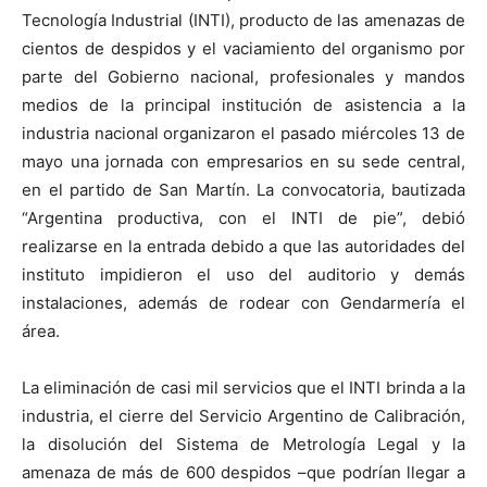
Tecnología Industrial (INTI), producto de las amenazas de
cientos de despidos y el vaciamiento del organismo por
parte del Gobierno nacional, profesionales y mandos
medios de la principal institución de asistencia a la
industria nacional organizaron el pasado miércoles 13 de
mayo una jornada con empresarios en su sede central,
en el partido de San Martín. La convocatoria, bautizada
“Argentina productiva, con el INTI de pie”, debió
realizarse en la entrada debido a que las autoridades del
instituto impidieron el uso del auditorio y demás
instalaciones, además de rodear con Gendarmería el
área.
La eliminación de casi mil servicios que el INTI brinda a la
industria, el cierre del Servicio Argentino de Calibración,
la disolución del Sistema de Metrología Legal y la
amenaza de más de 600 despidos –que podrían llegar a