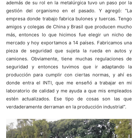
además de su rol en la metalúrgica tuvo un paso por la
gestión del organismo en el pasado. Y agregó: “La
empresa donde trabajo fabrica bulones y tuercas. Tengo
amigos y colegas de China y Brasil que producen mucho
más, entonces lo que hicimos fue elegir un nicho de
mercado y hoy exportamos a 14 países. Fabricamos una
pieza de seguridad que sujeta la rueda en autos y
camiones. Obviamente, tiene muchas regulaciones de
seguridad y entonces tuvimos que ir adaptando la
producción para cumplir con ciertas normas, y ahí es
donde entra el INTI, que me enseñó a trabajar en mi
laboratorio de calidad y me ayuda a que mis empleados
estén actualizados. Ese tipo de cosas son las que
verdaderamente derraman en la producción industrial”.