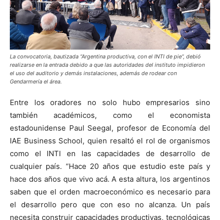
La convocatoria, bautizada “Argentina productiva, con el INTI de pie”, debió
realizarse en la entrada debido a que las autoridades del instituto impidieron
el uso del auditorio y demás instalaciones, además de rodear con
Gendarmería el área.
Entre los oradores no solo hubo empresarios sino
también académicos, como el economista
estadounidense Paul Seegal, profesor de Economía del
IAE Business School, quien resaltó el rol de organismos
como el INTI en las capacidades de desarrollo de
cualquier país. “Hace 20 años que estudio este país y
hace dos años que vivo acá. A esta altura, los argentinos
saben que el orden macroeconómico es necesario para
el desarrollo pero que con eso no alcanza. Un país
necesita construir capacidades productivas, tecnológicas