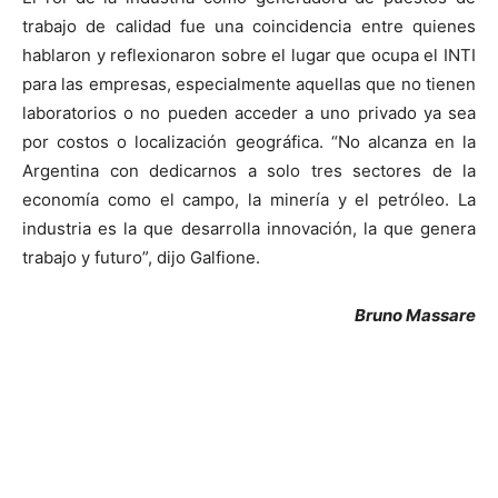
trabajo de calidad fue una coincidencia entre quienes
hablaron y reflexionaron sobre el lugar que ocupa el INTI
para las empresas, especialmente aquellas que no tienen
laboratorios o no pueden acceder a uno privado ya sea
por costos o localización geográfica. “No alcanza en la
Argentina con dedicarnos a solo tres sectores de la
economía como el campo, la minería y el petróleo. La
industria es la que desarrolla innovación, la que genera
trabajo y futuro”, dijo Galfione.
Bruno Massare