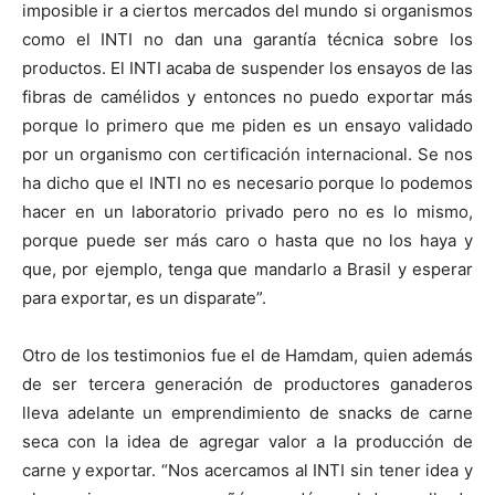
imposible ir a ciertos mercados del mundo si organismos
como el INTI no dan una garantía técnica sobre los
productos. El INTI acaba de suspender los ensayos de las
fibras de camélidos y entonces no puedo exportar más
porque lo primero que me piden es un ensayo validado
por un organismo con certificación internacional. Se nos
ha dicho que el INTI no es necesario porque lo podemos
hacer en un laboratorio privado pero no es lo mismo,
porque puede ser más caro o hasta que no los haya y
que, por ejemplo, tenga que mandarlo a Brasil y esperar
para exportar, es un disparate”.
Otro de los testimonios fue el de Hamdam, quien además
de ser tercera generación de productores ganaderos
lleva adelante un emprendimiento de snacks de carne
seca con la idea de agregar valor a la producción de
carne y exportar. “Nos acercamos al INTI sin tener idea y