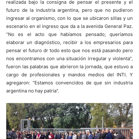
realizada bajo la consigna de pensar el presente y el
futuro de la industria argentina, pero que no pudieron
ingresar al organismo, con lo que se ubicaron sillas y un
escenario en el ingreso que da a la avenida General Paz.
“No es el acto que habíamos pensado; queríamos
elaborar un diagnóstico, recibir a los empresarios para
pensar el futuro dr todo esto que nos está pasando pero
nos encontramos con una situación irregular y violenta”,
fueron las palabras que abrieron la jornada, que estuvo a
cargo de profesionales y mandos medios del INTI. Y
agregaron: “Estamos convencidos de que sin industria
argentina no hay patria”.