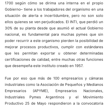
1700 según cómo se dirima una interna en el propio
Gobierno– tiene a los trabajadores del organismo en una
situación de alerta e incertidumbre, pero no son solo
ellos quienes se ven perjudicados. El INTI, que perdió un
30% de su planta desde que asumió el actual Gobierno
nacional, es fundamental para muchas pymes que sin
poder recurrir a este organismo pierden la posibilidad de
mejorar procesos productivos, cumplir con estándares
que les permitan exportar u obtener determinadas
certificaciones de calidad, entre muchas otras funciones
que desempeña este instituto creado en 1957.
Fue por eso que más de 100 empresarios y cámaras
industriales como la Asociación de Pequeños y Medianos
Empresarios (APYME), Empresarios Nacionales,
Industriales Pymes Argentinos y el Movimiento
Productivo 25 de Mayo respondieron a la convocatoria