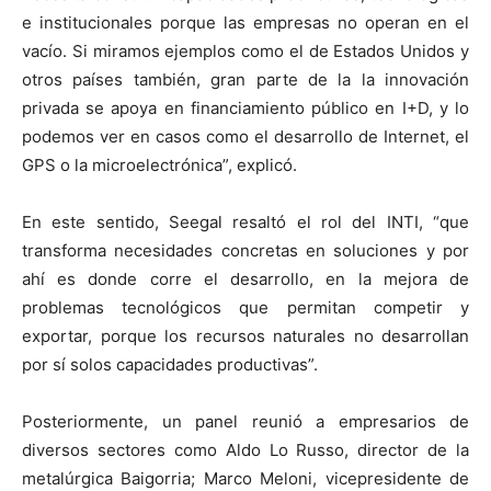
e institucionales porque las empresas no operan en el
vacío. Si miramos ejemplos como el de Estados Unidos y
otros países también, gran parte de la la innovación
privada se apoya en financiamiento público en I+D, y lo
podemos ver en casos como el desarrollo de Internet, el
GPS o la microelectrónica”, explicó.
En este sentido, Seegal resaltó el rol del INTI, “que
transforma necesidades concretas en soluciones y por
ahí es donde corre el desarrollo, en la mejora de
problemas tecnológicos que permitan competir y
exportar, porque los recursos naturales no desarrollan
por sí solos capacidades productivas”.
Posteriormente, un panel reunió a empresarios de
diversos sectores como Aldo Lo Russo, director de la
metalúrgica Baigorria; Marco Meloni, vicepresidente de