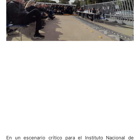
En un escenario crítico para el Instituto Nacional de