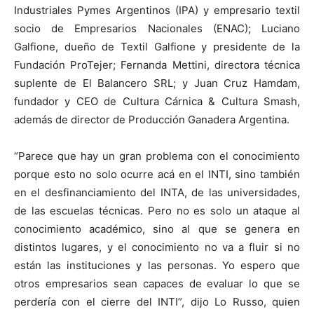
Industriales Pymes Argentinos (IPA) y empresario textil
socio de Empresarios Nacionales (ENAC); Luciano
Galfione, dueño de Textil Galfione y presidente de la
Fundación ProTejer; Fernanda Mettini, directora técnica
suplente de El Balancero SRL; y Juan Cruz Hamdam,
fundador y CEO de Cultura Cárnica & Cultura Smash,
además de director de Producción Ganadera Argentina.
“Parece que hay un gran problema con el conocimiento
porque esto no solo ocurre acá en el INTI, sino también
en el desfinanciamiento del INTA, de las universidades,
de las escuelas técnicas. Pero no es solo un ataque al
conocimiento académico, sino al que se genera en
distintos lugares, y el conocimiento no va a fluir si no
están las instituciones y las personas. Yo espero que
otros empresarios sean capaces de evaluar lo que se
perdería con el cierre del INTI”, dijo Lo Russo, quien