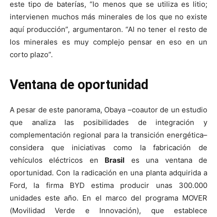
este tipo de baterías, “lo menos que se utiliza es litio;
intervienen muchos más minerales de los que no existe
aquí producción”, argumentaron. “Al no tener el resto de
los minerales es muy complejo pensar en eso en un
corto plazo”.
Ventana de oportunidad
A pesar de este panorama, Obaya –coautor de un estudio
que analiza las posibilidades de integración y
complementación regional para la transición energética–
considera que iniciativas como la fabricación de
vehículos eléctricos en
Brasil
es una ventana de
oportunidad. Con la radicación en una planta adquirida a
Ford, la firma BYD estima producir unas 300.000
unidades este año. En el marco del programa MOVER
(Movilidad Verde e Innovación), que establece