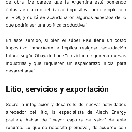
de obra. Me parece que la Argentina está poniendo
énfasis en la competitividad impositiva, por ejemplo con
el RIGI, y quizá se abandonaron algunos aspectos de lo
que podría ser una política productiva.”
En este sentido, si bien el súper RIGI tiene un costo
impositivo importante e implica resignar recaudación
futura, según Obaya lo hace “en virtud de generar nuevas
industrias y que requieren un espaldarazo inicial para
desarrollarse”.
Litio, servicios y exportación
Sobre la integración y desarrollo de nuevas actividades
alrededor del litio, la especialista de Aleph Energy
prefiere hablar de “mayor captura de valor” de este
recurso. Lo que se necesita promover, de acuerdo con