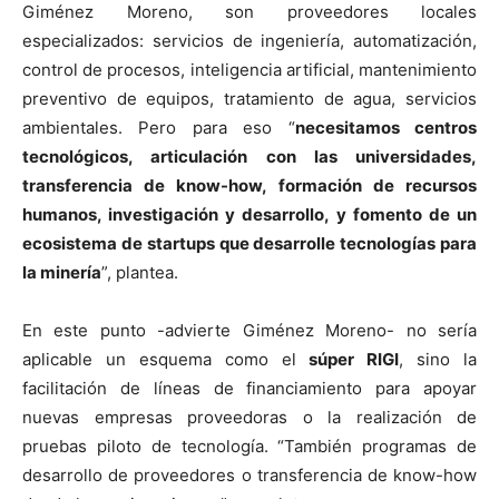
Giménez Moreno, son proveedores locales
especializados: servicios de ingeniería, automatización,
control de procesos, inteligencia artificial, mantenimiento
preventivo de equipos, tratamiento de agua, servicios
ambientales. Pero para eso “
necesitamos centros
tecnológicos, articulación con las universidades,
transferencia de know-how, formación de recursos
humanos, investigación y desarrollo, y fomento de un
ecosistema de startups que desarrolle tecnologías para
la minería
”, plantea.
En este punto -advierte Giménez Moreno- no sería
aplicable un esquema como el
súper RIGI
, sino la
facilitación de líneas de financiamiento para apoyar
nuevas empresas proveedoras o la realización de
pruebas piloto de tecnología. “También programas de
desarrollo de proveedores o transferencia de know-how