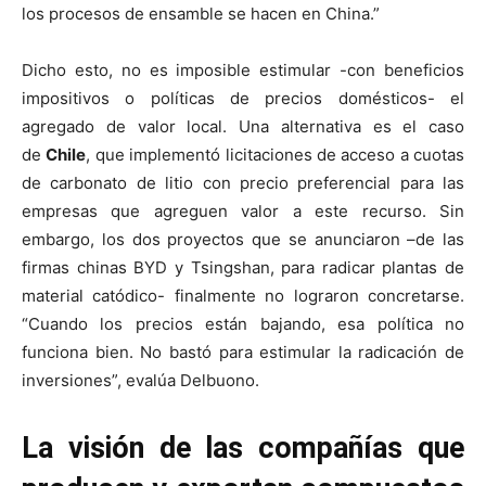
los procesos de ensamble se hacen en China.”
Dicho esto, no es imposible estimular -con beneficios
impositivos o políticas de precios domésticos- el
agregado de valor local. Una alternativa es el caso
de
Chile
, que implementó licitaciones de acceso a cuotas
de carbonato de litio con precio preferencial para las
empresas que agreguen valor a este recurso. Sin
embargo, los dos proyectos que se anunciaron –de las
firmas chinas BYD y Tsingshan, para radicar plantas de
material catódico- finalmente no lograron concretarse.
“Cuando los precios están bajando, esa política no
funciona bien. No bastó para estimular la radicación de
inversiones”, evalúa Delbuono.
La visión de las compañías que