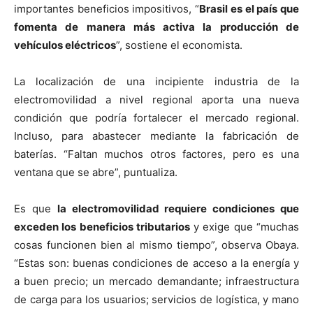
importantes beneficios impositivos, “
Brasil es el país que
fomenta de manera más activa la producción de
vehículos eléctricos
”, sostiene el economista.
La localización de una incipiente industria de la
electromovilidad a nivel regional aporta una nueva
condición que podría fortalecer el mercado regional.
Incluso, para abastecer mediante la fabricación de
baterías. “Faltan muchos otros factores, pero es una
ventana que se abre”, puntualiza.
Es que
la electromovilidad requiere condiciones que
exceden los beneficios tributarios
y exige que “muchas
cosas funcionen bien al mismo tiempo”, observa Obaya.
“Estas son: buenas condiciones de acceso a la energía y
a buen precio; un mercado demandante; infraestructura
de carga para los usuarios; servicios de logística, y mano