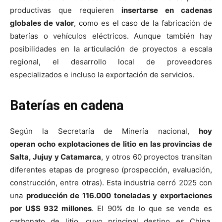
productivas que requieren
insertarse en cadenas
globales de valor
, como es el caso de la fabricación de
baterías o vehículos eléctricos. Aunque también hay
posibilidades en la articulación de proyectos a escala
regional, el desarrollo local de proveedores
especializados e incluso la exportación de servicios.
Baterías en cadena
Según la Secretaría de Minería nacional,
hoy
operan ocho explotaciones de litio en las provincias de
Salta, Jujuy y Catamarca
, y otros 60 proyectos transitan
diferentes etapas de progreso (prospección, evaluación,
construcción, entre otras). Esta industria cerró 2025 con
una
producción de 116.000 toneladas y exportaciones
por U$S 932 millones
. El 90% de lo que se vende es
carbonato de litio, cuyo principal destino es China.