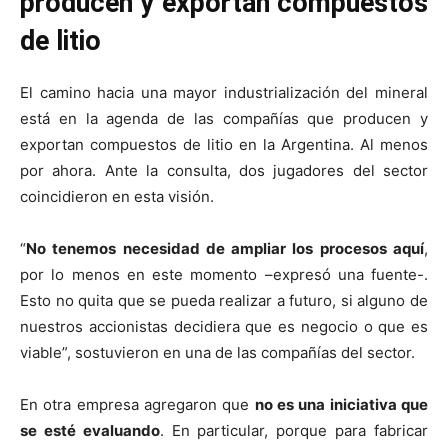
producen y exportan compuestos
de litio
El camino hacia una mayor industrialización del mineral
está en la agenda de las compañías que producen y
exportan compuestos de litio en la Argentina. Al menos
por ahora. Ante la consulta, dos jugadores del sector
coincidieron en esta visión.
“
No tenemos necesidad de ampliar los procesos aquí
,
por lo menos en este momento –expresó una fuente-.
Esto no quita que se pueda realizar a futuro, si alguno de
nuestros accionistas decidiera que es negocio o que es
viable”, sostuvieron en una de las compañías del sector.
En otra empresa agregaron que
no es una iniciativa que
se esté evaluando
. En particular, porque para fabricar