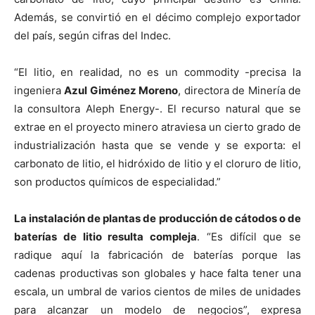
Además, se convirtió en el décimo complejo exportador
del país, según cifras del Indec.
“El litio, en realidad, no es un commodity -precisa la
ingeniera
Azul Giménez Moreno
, directora de Minería de
la consultora Aleph Energy-. El recurso natural que se
extrae en el proyecto minero atraviesa un cierto grado de
industrialización hasta que se vende y se exporta: el
carbonato de litio, el hidróxido de litio y el cloruro de litio,
son productos químicos de especialidad.”
La instalación de plantas de producción de cátodos o de
baterías de litio resulta compleja
. “Es difícil que se
radique aquí la fabricación de baterías porque las
cadenas productivas son globales y hace falta tener una
escala, un umbral de varios cientos de miles de unidades
para alcanzar un modelo de negocios”, expresa