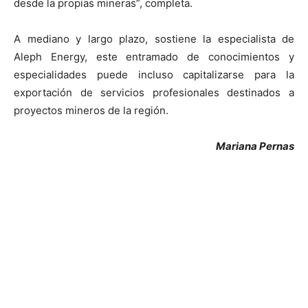
desde la propias mineras”, completa.
A mediano y largo plazo, sostiene la especialista de
Aleph Energy, este entramado de conocimientos y
especialidades puede incluso capitalizarse para la
exportación de servicios profesionales destinados a
proyectos mineros de la región.
Mariana Pernas