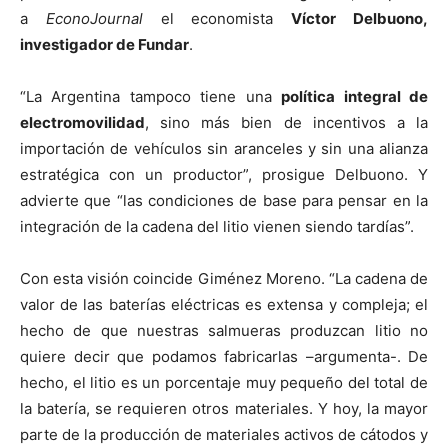
a
EconoJournal
el economista
Víctor Delbuono,
investigador de Fundar
.
“La Argentina tampoco tiene una
política integral de
electromovilidad
, sino más bien de incentivos a la
importación de vehículos sin aranceles y sin una alianza
estratégica con un productor”, prosigue Delbuono. Y
advierte que “las condiciones de base para pensar en la
integración de la cadena del litio vienen siendo tardías”.
Con esta visión coincide Giménez Moreno. “La cadena de
valor de las baterías eléctricas es extensa y compleja; el
hecho de que nuestras salmueras produzcan litio no
quiere decir que podamos fabricarlas –argumenta-. De
hecho, el litio es un porcentaje muy pequeño del total de
la batería, se requieren otros materiales. Y hoy, la mayor
parte de la producción de materiales activos de cátodos y