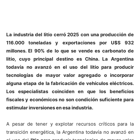
La industria del litio cerró 2025 con una producción de
116.000 toneladas y exportaciones por U$S 932
millones. El 90% de lo que se vende es carbonato de
litio, cuyo principal destino es China. La Argentina
todavía no avanzó en el uso del litio para producir
tecnologías de mayor valor agregado o incorporar
alguna etapa de la fabricación de vehículos eléctricos.
Los especialistas coinciden en que los beneficios
fiscales y económicos no son condición suficiente para
estimular inversiones en esa industria.
A pesar de tener y explotar recursos críticos para la
transición energética, la Argentina todavía no avanzó en