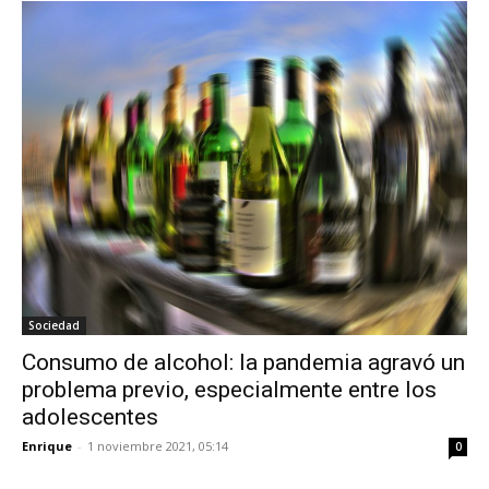
Sociedad
Consumo de alcohol: la pandemia agravó un
problema previo, especialmente entre los
adolescentes
Enrique
-
1 noviembre 2021, 05:14
0