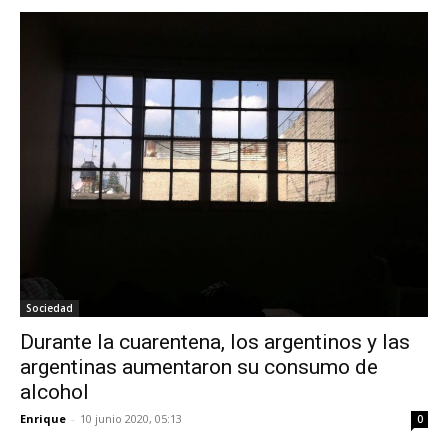
Sociedad
Durante la cuarentena, los argentinos y las
argentinas aumentaron su consumo de
alcohol
Enrique
-
10 junio 2020, 05:13
0