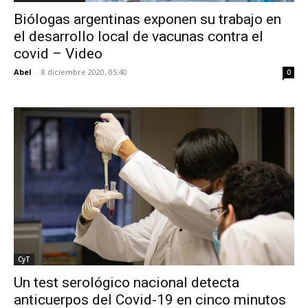
Biólogas argentinas exponen su trabajo en
el desarrollo local de vacunas contra el
covid – Video
Abel
-
8 diciembre 2020, 05:40
0
CyT
Un test serológico nacional detecta
anticuerpos del Covid-19 en cinco minutos