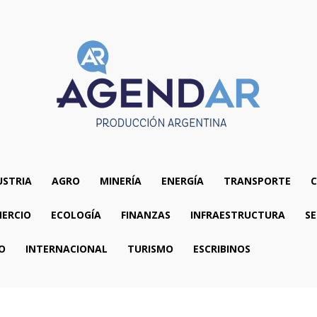
USTRIA
AGRO
MINERÍA
ENERGÍA
TRANSPORTE
C
ERCIO
ECOLOGÍA
FINANZAS
INFRAESTRUCTURA
SE
O
INTERNACIONAL
TURISMO
ESCRIBINOS