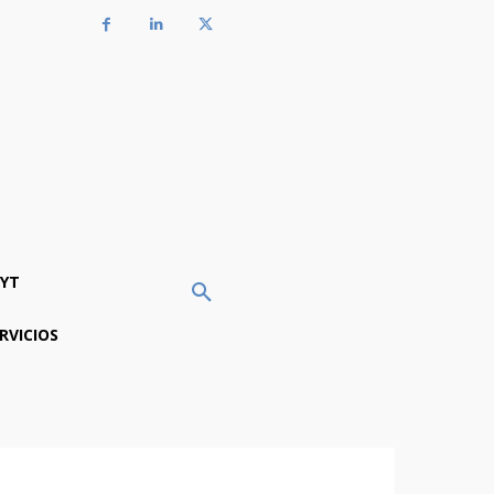
YT
RVICIOS