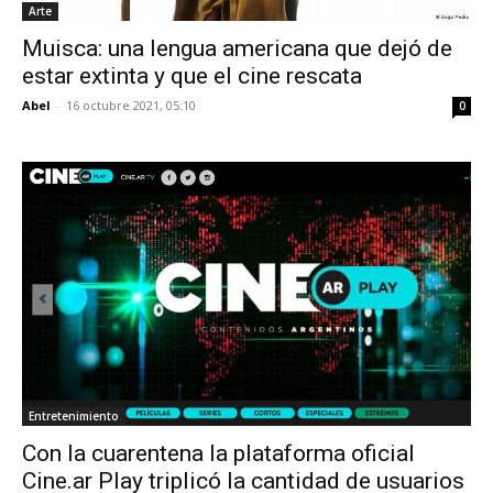
Arte
Muisca: una lengua americana que dejó de
estar extinta y que el cine rescata
Abel
-
16 octubre 2021, 05:10
0
Entretenimiento
Con la cuarentena la plataforma oficial
Cine.ar Play triplicó la cantidad de usuarios