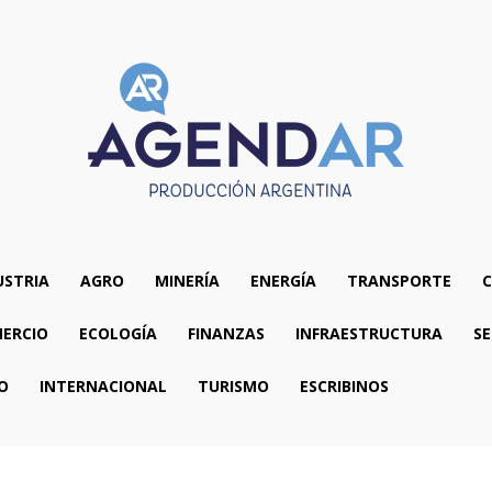
USTRIA
AGRO
MINERÍA
ENERGÍA
TRANSPORTE
C
ERCIO
ECOLOGÍA
FINANZAS
INFRAESTRUCTURA
SE
O
INTERNACIONAL
TURISMO
ESCRIBINOS