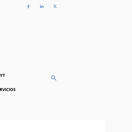
YT
RVICIOS