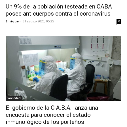
Un 9% de la población testeada en CABA
posee anticuerpos contra el coronavirus
Enrique
-
31 agosto 2020, 05:25
0
Sociedad
El gobierno de la C.A.B.A. lanza una
encuesta para conocer el estado
inmunológico de los porteños