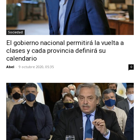
Sociedad
El gobierno nacional permitirá la vuelta a
clases y cada provincia definirá su
calendario
Abel
-
9 octubre 2020, 05:35
0