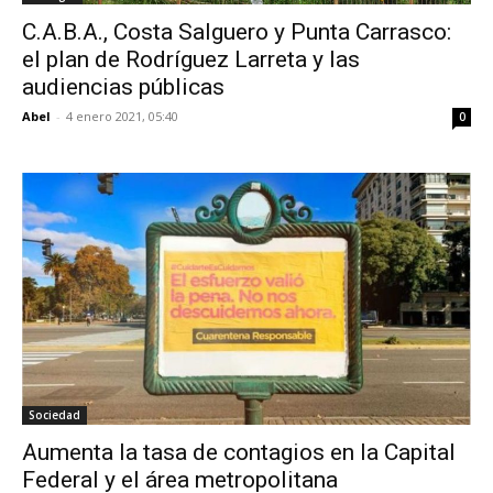
C.A.B.A., Costa Salguero y Punta Carrasco:
el plan de Rodríguez Larreta y las
audiencias públicas
Abel
-
4 enero 2021, 05:40
0
Sociedad
Aumenta la tasa de contagios en la Capital
Federal y el área metropolitana