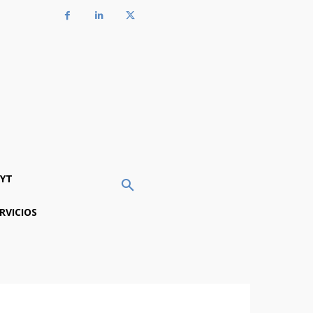
YT
RVICIOS