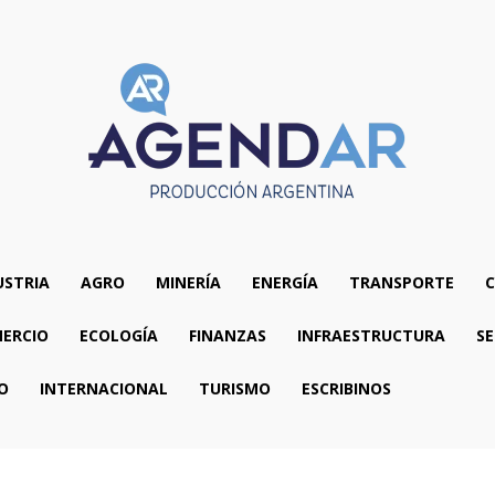
USTRIA
AGRO
MINERÍA
ENERGÍA
TRANSPORTE
C
ERCIO
ECOLOGÍA
FINANZAS
INFRAESTRUCTURA
SE
O
INTERNACIONAL
TURISMO
ESCRIBINOS