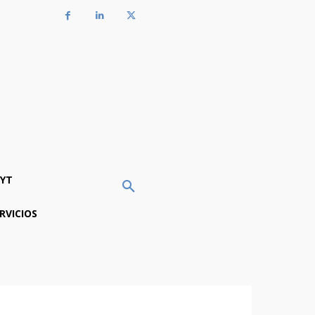
YT
RVICIOS