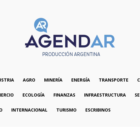
USTRIA
AGRO
MINERÍA
ENERGÍA
TRANSPORTE
C
ERCIO
ECOLOGÍA
FINANZAS
INFRAESTRUCTURA
SE
O
INTERNACIONAL
TURISMO
ESCRIBINOS