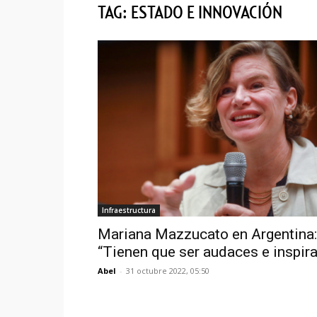
TAG: ESTADO E INNOVACIÓN
Infraestructura
Mariana Mazzucato en Argentina:
“Tienen que ser audaces e inspira
Abel
-
31 octubre 2022, 05:50