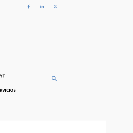
YT
RVICIOS