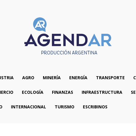
USTRIA
AGRO
MINERÍA
ENERGÍA
TRANSPORTE
C
ERCIO
ECOLOGÍA
FINANZAS
INFRAESTRUCTURA
SE
O
INTERNACIONAL
TURISMO
ESCRIBINOS