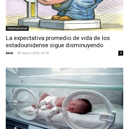
Internacional
La expectativa promedio de vida de los
estadounidense sigue disminuyendo
Abel
-
30 marzo 2023, 05:10
0