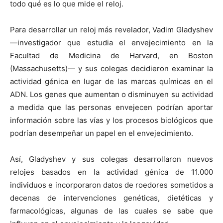
todo qué es lo que mide el reloj.
Para desarrollar un reloj más revelador, Vadim Gladyshev
—investigador que estudia el envejecimiento en la
Facultad de Medicina de Harvard, en Boston
(Massachusetts)— y sus colegas decidieron examinar la
actividad génica en lugar de las marcas químicas en el
ADN. Los genes que aumentan o disminuyen su actividad
a medida que las personas envejecen podrían aportar
información sobre las vías y los procesos biológicos que
podrían desempeñar un papel en el envejecimiento.
Así, Gladyshev y sus colegas desarrollaron nuevos
relojes basados en la actividad génica de 11.000
individuos e incorporaron datos de roedores sometidos a
decenas de intervenciones genéticas, dietéticas y
farmacológicas, algunas de las cuales se sabe que