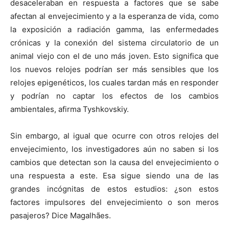
desaceleraban en respuesta a factores que se sabe
afectan al envejecimiento y a la esperanza de vida, como
la exposición a radiación gamma, las enfermedades
crónicas y la conexión del sistema circulatorio de un
animal viejo con el de uno más joven. Esto significa que
los nuevos relojes podrían ser más sensibles que los
relojes epigenéticos, los cuales tardan más en responder
y podrían no captar los efectos de los cambios
ambientales, afirma Tyshkovskiy.
Sin embargo, al igual que ocurre con otros relojes del
envejecimiento, los investigadores aún no saben si los
cambios que detectan son la causa del envejecimiento o
una respuesta a este. Esa sigue siendo una de las
grandes incógnitas de estos estudios: ¿son estos
factores impulsores del envejecimiento o son meros
pasajeros? Dice Magalhães.