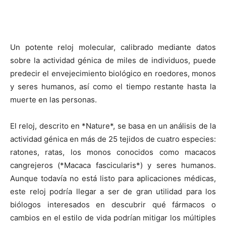
Un potente reloj molecular, calibrado mediante datos
sobre la actividad génica de miles de individuos, puede
predecir el envejecimiento biológico en roedores, monos
y seres humanos, así como el tiempo restante hasta la
muerte en las personas.
El reloj, descrito en *Nature*, se basa en un análisis de la
actividad génica en más de 25 tejidos de cuatro especies:
ratones, ratas, los monos conocidos como macacos
cangrejeros (*Macaca fascicularis*) y seres humanos.
Aunque todavía no está listo para aplicaciones médicas,
este reloj podría llegar a ser de gran utilidad para los
biólogos interesados en descubrir qué fármacos o
cambios en el estilo de vida podrían mitigar los múltiples