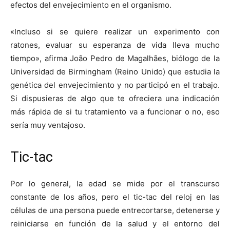
efectos del envejecimiento en el organismo.
«Incluso si se quiere realizar un experimento con
ratones, evaluar su esperanza de vida lleva mucho
tiempo», afirma João Pedro de Magalhães, biólogo de la
Universidad de Birmingham (Reino Unido) que estudia la
genética del envejecimiento y no participó en el trabajo.
Si dispusieras de algo que te ofreciera una indicación
más rápida de si tu tratamiento va a funcionar o no, eso
sería muy ventajoso.
Tic-tac
Por lo general, la edad se mide por el transcurso
constante de los años, pero el tic-tac del reloj en las
células de una persona puede entrecortarse, detenerse y
reiniciarse en función de la salud y el entorno del