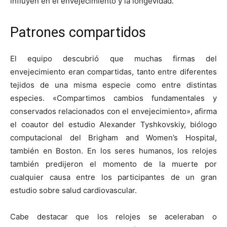
influyen en el envejecimiento y la longevidad.
Patrones compartidos
El equipo descubrió que muchas firmas del
envejecimiento eran compartidas, tanto entre diferentes
tejidos de una misma especie como entre distintas
especies. «Compartimos cambios fundamentales y
conservados relacionados con el envejecimiento», afirma
el coautor del estudio Alexander Tyshkovskiy, biólogo
computacional del Brigham and Women’s Hospital,
también en Boston. En los seres humanos, los relojes
también predijeron el momento de la muerte por
cualquier causa entre los participantes de un gran
estudio sobre salud cardiovascular.
Cabe destacar que los relojes se aceleraban o