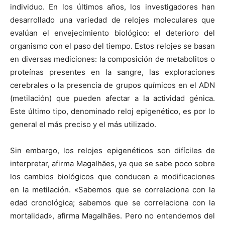
individuo. En los últimos años, los investigadores han
desarrollado una variedad de relojes moleculares que
evalúan el envejecimiento biológico: el deterioro del
organismo con el paso del tiempo. Estos relojes se basan
en diversas mediciones: la composición de metabolitos o
proteínas presentes en la sangre, las exploraciones
cerebrales o la presencia de grupos químicos en el ADN
(metilación) que pueden afectar a la actividad génica.
Este último tipo, denominado reloj epigenético, es por lo
general el más preciso y el más utilizado.
Sin embargo, los relojes epigenéticos son difíciles de
interpretar, afirma Magalhães, ya que se sabe poco sobre
los cambios biológicos que conducen a modificaciones
en la metilación. «Sabemos que se correlaciona con la
edad cronológica; sabemos que se correlaciona con la
mortalidad», afirma Magalhães. Pero no entendemos del