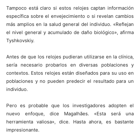
Tampoco está claro si estos relojes captan información
específica sobre el envejecimiento o si revelan cambios
más amplios en la salud general del individuo. «Reflejan
el nivel general y acumulado de daño biológico», afirma
Tyshkovskiy.
Antes de que los relojes pudieran utilizarse en la clínica,
sería necesario probarlos en diversas poblaciones y
contextos. Estos relojes están diseñados para su uso en
poblaciones y no pueden predecir el resultado para un
individuo.
Pero es probable que los investigadores adopten el
nuevo enfoque, dice Magalhães. «Esta será una
herramienta valiosa», dice. Hasta ahora, es bastante
impresionante.