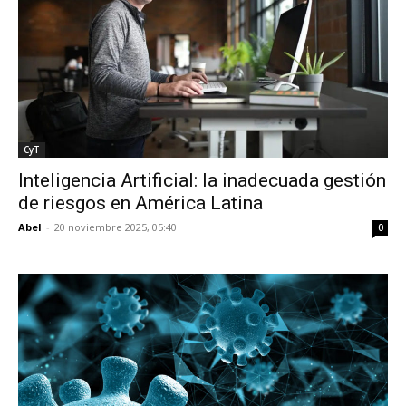
CyT
Inteligencia Artificial: la inadecuada gestión
de riesgos en América Latina
Abel
-
20 noviembre 2025, 05:40
0