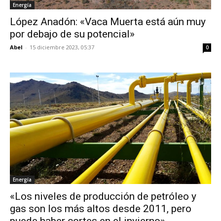
Energía
López Anadón: «Vaca Muerta está aún muy
por debajo de su potencial»
Abel
-
15 diciembre 2023, 05:37
0
Energía
«Los niveles de producción de petróleo y
gas son los más altos desde 2011, pero