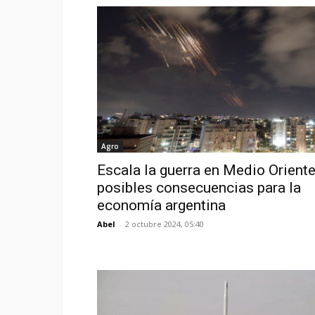
Agro
Escala la guerra en Medio Oriente
posibles consecuencias para la
economía argentina
Abel
-
2 octubre 2024, 05:40