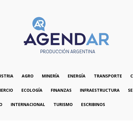
USTRIA
AGRO
MINERÍA
ENERGÍA
TRANSPORTE
C
ERCIO
ECOLOGÍA
FINANZAS
INFRAESTRUCTURA
SE
O
INTERNACIONAL
TURISMO
ESCRIBINOS