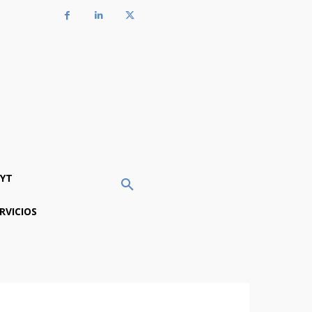
YT
RVICIOS