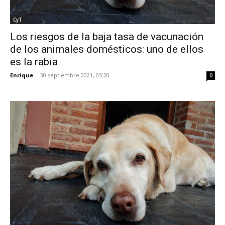
CyT
Los riesgos de la baja tasa de vacunación
de los animales domésticos: uno de ellos
es la rabia
Enrique
-
30 septiembre 2021, 05:20
0