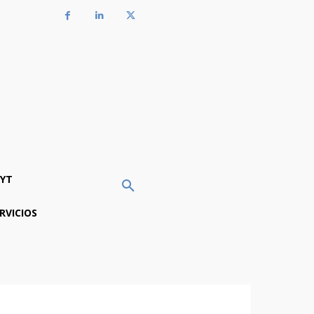
YT
RVICIOS