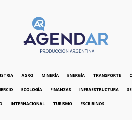
USTRIA
AGRO
MINERÍA
ENERGÍA
TRANSPORTE
C
ERCIO
ECOLOGÍA
FINANZAS
INFRAESTRUCTURA
SE
O
INTERNACIONAL
TURISMO
ESCRIBINOS