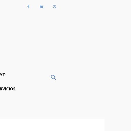
YT
RVICIOS