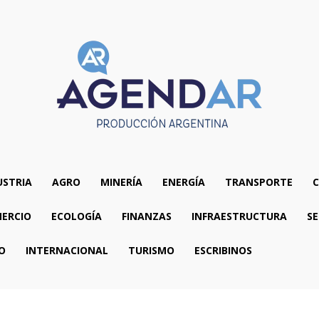
USTRIA
AGRO
MINERÍA
ENERGÍA
TRANSPORTE
C
ERCIO
ECOLOGÍA
FINANZAS
INFRAESTRUCTURA
SE
O
INTERNACIONAL
TURISMO
ESCRIBINOS