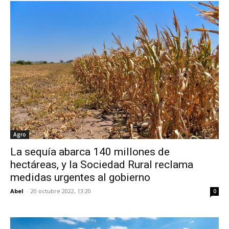
Agro
La sequía abarca 140 millones de
hectáreas, y la Sociedad Rural reclama
medidas urgentes al gobierno
Abel
-
20 octubre 2022, 13:20
0