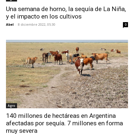
Una semana de horno, la sequía de La Niña,
y el impacto en los cultivos
Abel
-
8 diciembre 2022, 05:30
0
Agro
140 millones de hectáreas en Argentina
afectadas por sequía. 7 millones en forma
muy severa