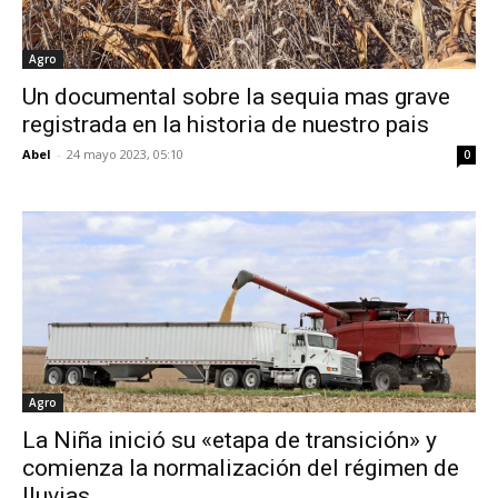
Agro
Un documental sobre la sequia mas grave
registrada en la historia de nuestro pais
Abel
-
24 mayo 2023, 05:10
0
Agro
La Niña inició su «etapa de transición» y
comienza la normalización del régimen de
lluvias